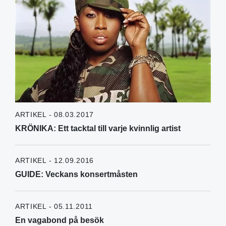
ARTIKEL - 08.03.2017
KRÖNIKA: Ett tacktal till varje kvinnlig artist
ARTIKEL - 12.09.2016
GUIDE: Veckans konsertmåsten
ARTIKEL - 05.11.2011
En vagabond på besök