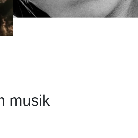
m musik