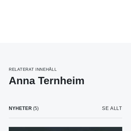
RELATERAT INNEHÅLL
Anna Ternheim
NYHETER
(5)
SE ALLT