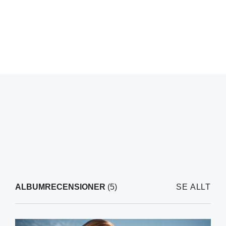
ALBUMRECENSIONER
(5)
SE ALLT