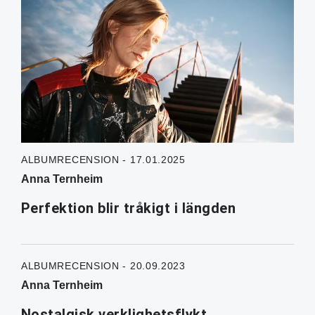
ALBUMRECENSION - 17.01.2025
Anna Ternheim
Perfektion blir tråkigt i längden
ALBUMRECENSION - 20.09.2023
Anna Ternheim
Nostalgisk verklighetsflykt