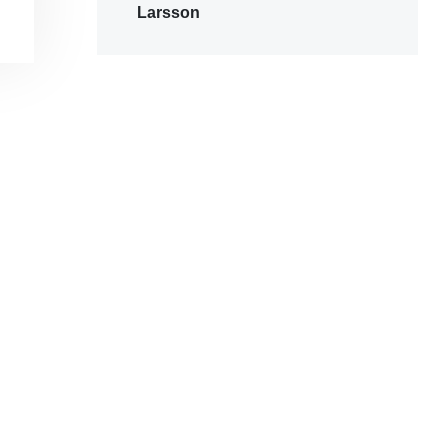
Larsson