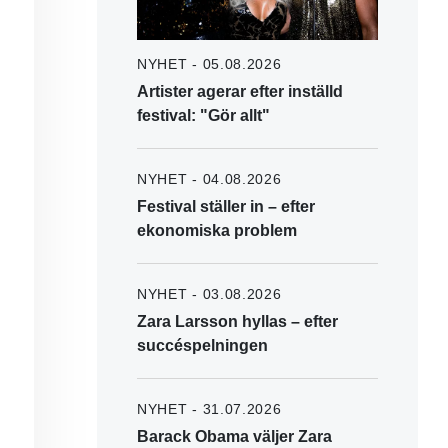
NYHET - 05.08.2026
Artister agerar efter inställd
festival: "Gör allt"
NYHET - 04.08.2026
Festival ställer in – efter
ekonomiska problem
NYHET - 03.08.2026
Zara Larsson hyllas – efter
succéspelningen
NYHET - 31.07.2026
Barack Obama väljer Zara