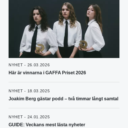
NYHET - 26.03.2026
Här är vinnarna i GAFFA Priset 2026
NYHET - 18.03.2025
Joakim Berg gästar podd – två timmar långt samtal
NYHET - 24.01.2025
GUIDE: Veckans mest lästa nyheter