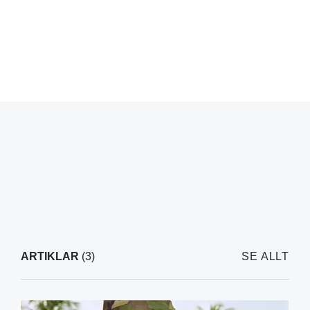
ARTIKLAR
(3)
SE ALLT