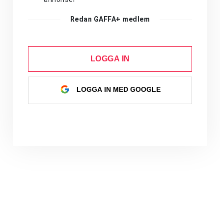
Redan GAFFA+ medlem
LOGGA IN
LOGGA IN MED GOOGLE