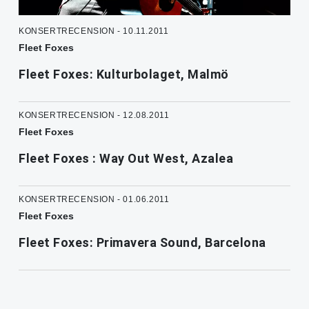
KONSERTRECENSION - 10.11.2011
Fleet Foxes
Fleet Foxes: Kulturbolaget, Malmö
KONSERTRECENSION - 12.08.2011
Fleet Foxes
Fleet Foxes : Way Out West, Azalea
KONSERTRECENSION - 01.06.2011
Fleet Foxes
Fleet Foxes: Primavera Sound, Barcelona