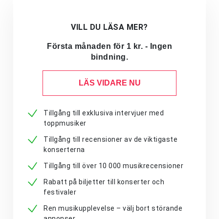
VILL DU LÄSA MER?
Första månaden för 1 kr. - Ingen
bindning.
LÄS VIDARE NU
Tillgång till exklusiva intervjuer med
toppmusiker
Tillgång till recensioner av de viktigaste
konserterna
Tillgång till över 10 000 musikrecensioner
Rabatt på biljetter till konserter och
festivaler
Ren musikupplevelse – välj bort störande
annonser