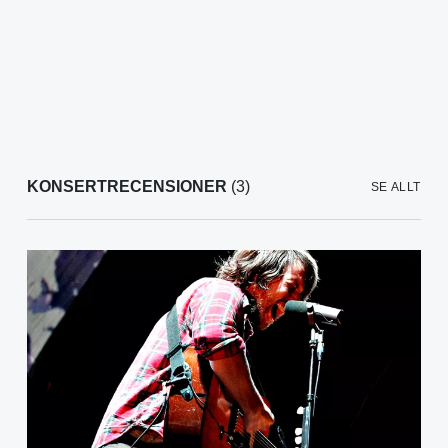
KONSERTRECENSIONER
(3)
SE ALLT