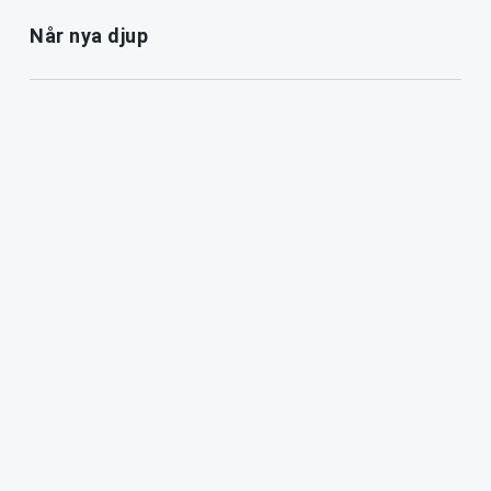
Når nya djup