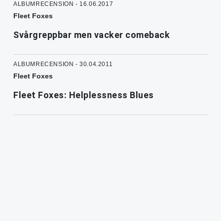
ALBUMRECENSION - 16.06.2017
Fleet Foxes
Svårgreppbar men vacker comeback
ALBUMRECENSION - 30.04.2011
Fleet Foxes
Fleet Foxes: Helplessness Blues