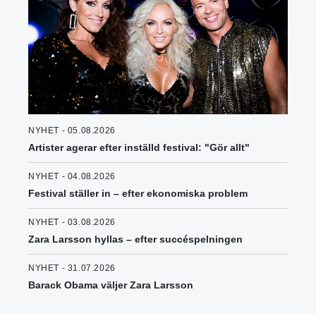
NYHET - 05.08.2026
Artister agerar efter inställd festival: "Gör allt"
NYHET - 04.08.2026
Festival ställer in – efter ekonomiska problem
NYHET - 03.08.2026
Zara Larsson hyllas – efter succéspelningen
NYHET - 31.07.2026
Barack Obama väljer Zara Larsson