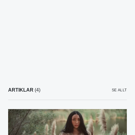
ARTIKLAR
(4)
SE ALLT