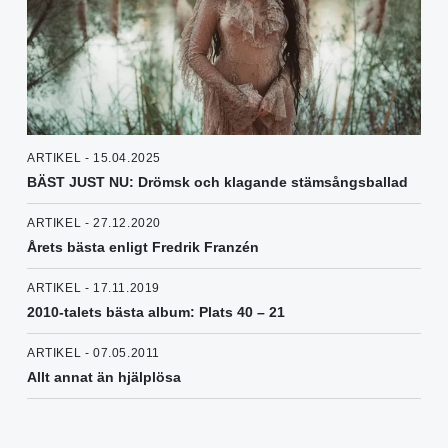
ARTIKEL - 15.04.2025
BÄST JUST NU: Drömsk och klagande stämsångsballad
ARTIKEL - 27.12.2020
Årets bästa enligt Fredrik Franzén
ARTIKEL - 17.11.2019
2010-talets bästa album: Plats 40 – 21
ARTIKEL - 07.05.2011
Allt annat än hjälplösa