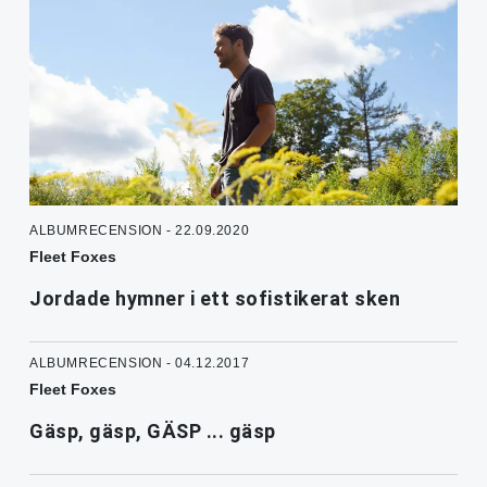
ALBUMRECENSION - 22.09.2020
Fleet Foxes
Jordade hymner i ett sofistikerat sken
ALBUMRECENSION - 04.12.2017
Fleet Foxes
Gäsp, gäsp, GÄSP ... gäsp