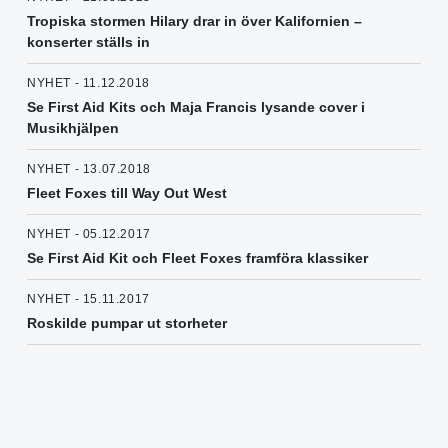
Tropiska stormen Hilary drar in över Kalifornien –
konserter ställs in
NYHET - 11.12.2018
Se First Aid Kits och Maja Francis lysande cover i
Musikhjälpen
NYHET - 13.07.2018
Fleet Foxes till Way Out West
NYHET - 05.12.2017
Se First Aid Kit och Fleet Foxes framföra klassiker
NYHET - 15.11.2017
Roskilde pumpar ut storheter