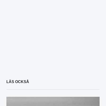
LÄS OCKSÅ