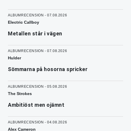
ALBUMRECENSION - 07.08.2026
Electric Callboy
Metallen står i vägen
ALBUMRECENSION - 07.08.2026
Hulder
Sömmarna på hosorna spricker
ALBUMRECENSION - 05.08.2026
The Strokes
Ambitiöst men ojämnt
ALBUMRECENSION - 04.08.2026
Alex Cameron