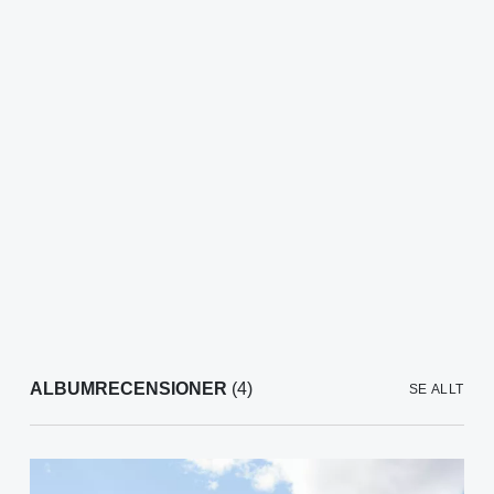
ALBUMRECENSIONER
(4)
SE ALLT