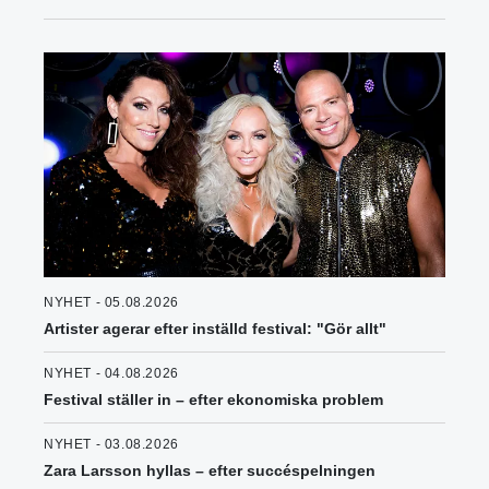
NYHET - 05.08.2026
Artister agerar efter inställd festival: "Gör allt"
NYHET - 04.08.2026
Festival ställer in – efter ekonomiska problem
NYHET - 03.08.2026
Zara Larsson hyllas – efter succéspelningen