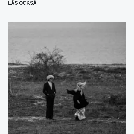
LÄS OCKSÅ