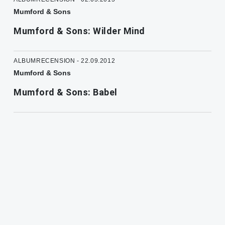
Mumford & Sons
Mumford & Sons: Wilder Mind
ALBUMRECENSION - 22.09.2012
Mumford & Sons
Mumford & Sons: Babel