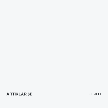
ARTIKLAR
(4)
SE ALLT