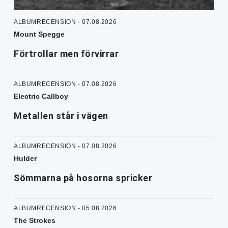
ALBUMRECENSION - 07.08.2026
Mount Spegge
Förtrollar men förvirrar
ALBUMRECENSION - 07.08.2026
Electric Callboy
Metallen står i vägen
ALBUMRECENSION - 07.08.2026
Hulder
Sömmarna på hosorna spricker
ALBUMRECENSION - 05.08.2026
The Strokes