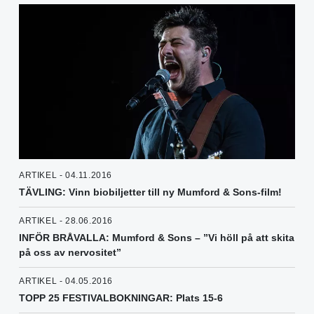
ARTIKEL - 04.11.2016
TÄVLING: Vinn biobiljetter till ny Mumford & Sons-film!
ARTIKEL - 28.06.2016
INFÖR BRÅVALLA: Mumford & Sons – ”Vi höll på att skita
på oss av nervositet”
ARTIKEL - 04.05.2016
TOPP 25 FESTIVALBOKNINGAR: Plats 15-6