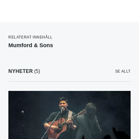
RELATERAT INNEHÅLL
Mumford & Sons
NYHETER
(5)
SE ALLT