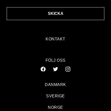
SKICKA
KONTAKT
FÖLJ OSS
DANMARK
SVERIGE
NORGE