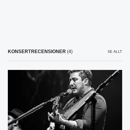
KONSERTRECENSIONER
(4)
SE ALLT