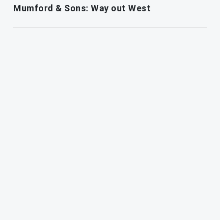
Mumford & Sons: Way out West