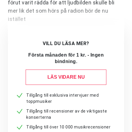
förut varit rädda för att ljudbilden skulle bli
mer lik det som hörs på radion bör de nu
istället
VILL DU LÄSA MER?
Första månaden för 1 kr. - Ingen
bindning.
LÄS VIDARE NU
Tillgång till exklusiva intervjuer med
toppmusiker
Tillgång till recensioner av de viktigaste
konserterna
Tillgång till över 10 000 musikrecensioner