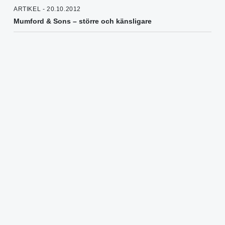
ARTIKEL - 20.10.2012
Mumford & Sons – större och känsligare