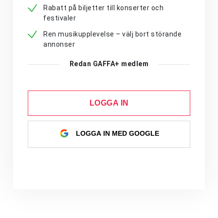
Rabatt på biljetter till konserter och
festivaler
Ren musikupplevelse – välj bort störande
annonser
Redan GAFFA+ medlem
LOGGA IN
LOGGA IN MED GOOGLE