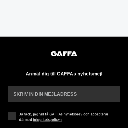
Anmäl dig till GAFFAs nyhetsmejl
SKRIV IN DIN MEJLADRESS
Ja tack, jag vill få GAFFAs nyhetsbrev och accepterar
därmed
integritetspolicyn