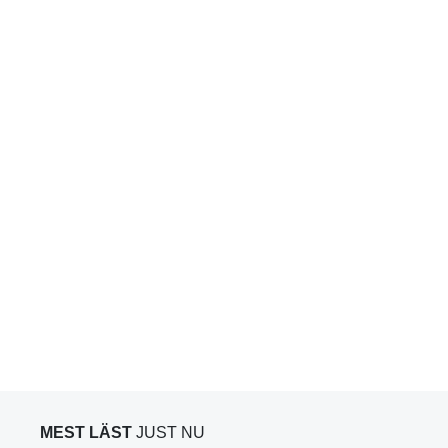
MEST LÄST
JUST NU