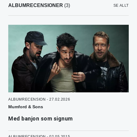
ALBUMRECENSIONER
(3)
SE ALLT
ALBUMRECENSION - 27.02.2026
Mumford & Sons
Med banjon som signum
ALBUMRECENSION - 02.05.2015