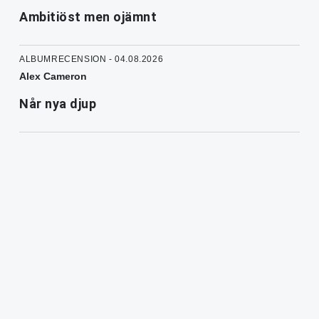
Ambitiöst men ojämnt
ALBUMRECENSION - 04.08.2026
Alex Cameron
Når nya djup