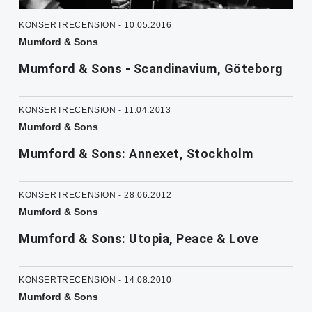
KONSERTRECENSION - 10.05.2016
Mumford & Sons
Mumford & Sons - Scandinavium, Göteborg
KONSERTRECENSION - 11.04.2013
Mumford & Sons
Mumford & Sons: Annexet, Stockholm
KONSERTRECENSION - 28.06.2012
Mumford & Sons
Mumford & Sons: Utopia, Peace & Love
KONSERTRECENSION - 14.08.2010
Mumford & Sons