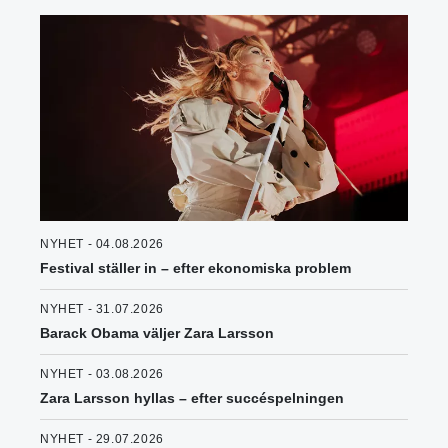
NYHET - 04.08.2026
Festival ställer in – efter ekonomiska problem
NYHET - 31.07.2026
Barack Obama väljer Zara Larsson
NYHET - 03.08.2026
Zara Larsson hyllas – efter succéspelningen
NYHET - 29.07.2026