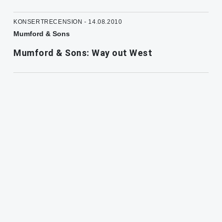
KONSERTRECENSION - 14.08.2010
Mumford & Sons
Mumford & Sons: Way out West