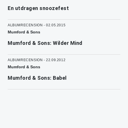
En utdragen snoozefest
ALBUMRECENSION - 02.05.2015
Mumford & Sons
Mumford & Sons: Wilder Mind
ALBUMRECENSION - 22.09.2012
Mumford & Sons
Mumford & Sons: Babel