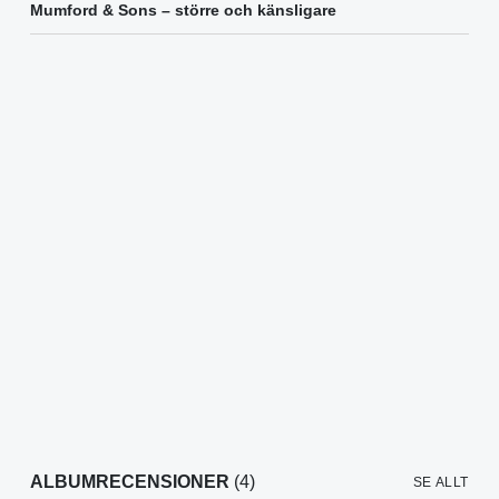
Mumford & Sons – större och känsligare
ALBUMRECENSIONER
(4)
SE ALLT