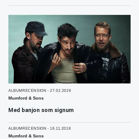
ALBUMRECENSION - 27.02.2026
Mumford & Sons
Med banjon som signum
ALBUMRECENSION - 16.11.2018
Mumford & Sons