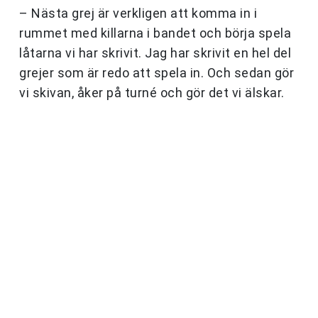
– Nästa grej är verkligen att komma in i
rummet med killarna i bandet och börja spela
låtarna vi har skrivit. Jag har skrivit en hel del
grejer som är redo att spela in. Och sedan gör
vi skivan, åker på turné och gör det vi älskar.