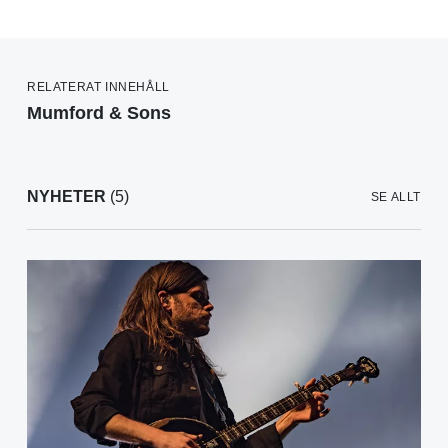
RELATERAT INNEHÅLL
Mumford & Sons
NYHETER
(5)
SE ALLT