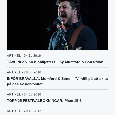
ARTIKEL - 04.11.2016
TÄVLING: Vinn biobiljetter till ny Mumford & Sons-film!
ARTIKEL - 28.06.2016
INFÖR BRÅVALLA: Mumford & Sons – ”Vi höll på att skita
på oss av nervositet”
ARTIKEL - 04.05.2016
TOPP 25 FESTIVALBOKNINGAR: Plats 15-6
ARTIKEL - 20.10.2012