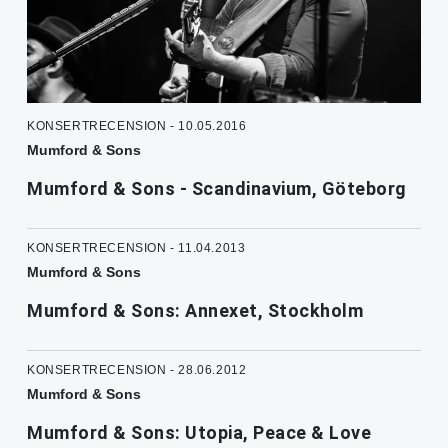
KONSERTRECENSION - 10.05.2016
Mumford & Sons
Mumford & Sons - Scandinavium, Göteborg
KONSERTRECENSION - 11.04.2013
Mumford & Sons
Mumford & Sons: Annexet, Stockholm
KONSERTRECENSION - 28.06.2012
Mumford & Sons
Mumford & Sons: Utopia, Peace & Love