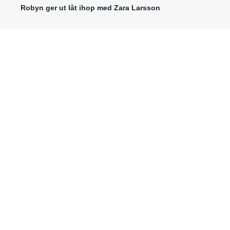
Robyn ger ut låt ihop med Zara Larsson