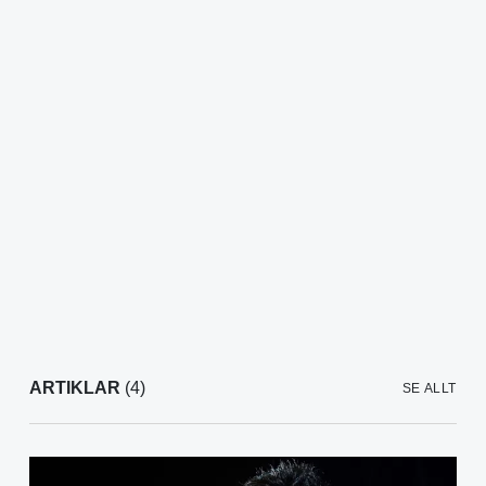
ARTIKLAR
(4)
SE ALLT