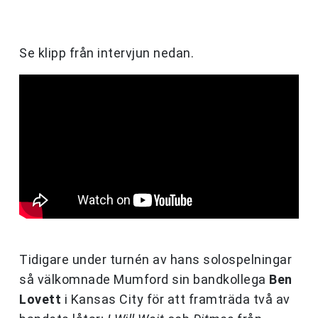
Se klipp från intervjun nedan.
Tidigare under turnén av hans solospelningar
så välkomnade Mumford sin bandkollega
Ben
Lovett
i Kansas City för att framträda två av