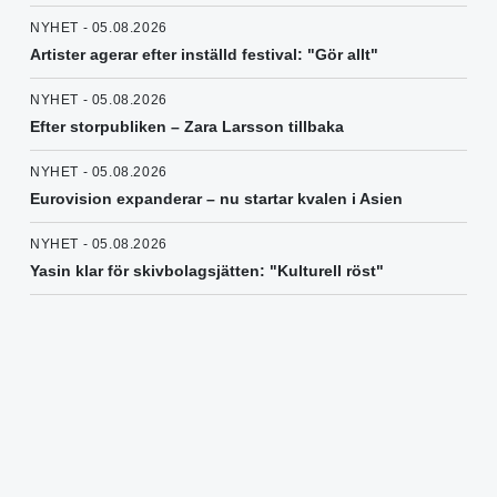
NYHET - 05.08.2026
Artister agerar efter inställd festival: "Gör allt"
NYHET - 05.08.2026
Efter storpubliken – Zara Larsson tillbaka
NYHET - 05.08.2026
Eurovision expanderar – nu startar kvalen i Asien
NYHET - 05.08.2026
Yasin klar för skivbolagsjätten: "Kulturell röst"