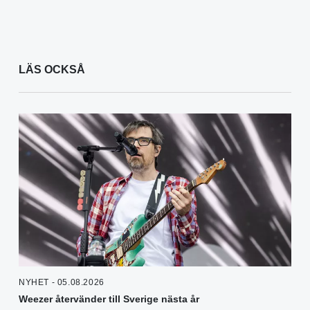
LÄS OCKSÅ
NYHET - 05.08.2026
Weezer återvänder till Sverige nästa år