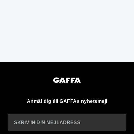
Anmäl dig till GAFFAs nyhetsmejl
SKRIV IN DIN MEJLADRESS