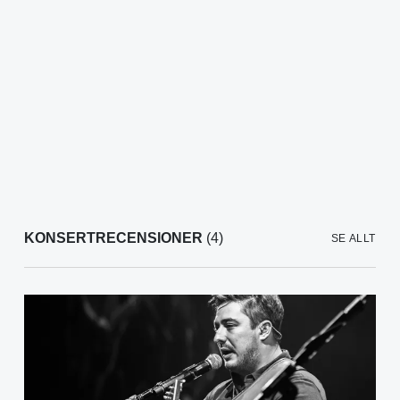
KONSERTRECENSIONER
(4)
SE ALLT