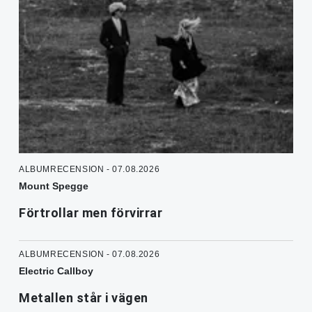
ALBUMRECENSION - 07.08.2026
Mount Spegge
Förtrollar men förvirrar
ALBUMRECENSION - 07.08.2026
Electric Callboy
Metallen står i vägen