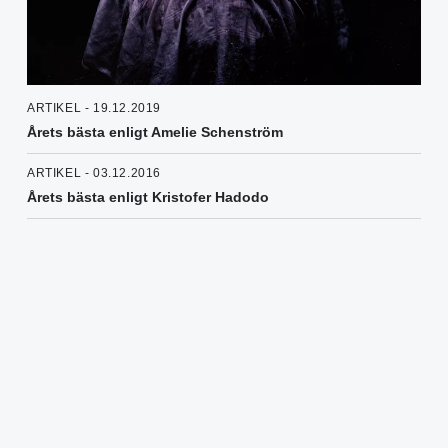
ARTIKEL - 19.12.2019
Årets bästa enligt Amelie Schenström
ARTIKEL - 03.12.2016
Årets bästa enligt Kristofer Hadodo