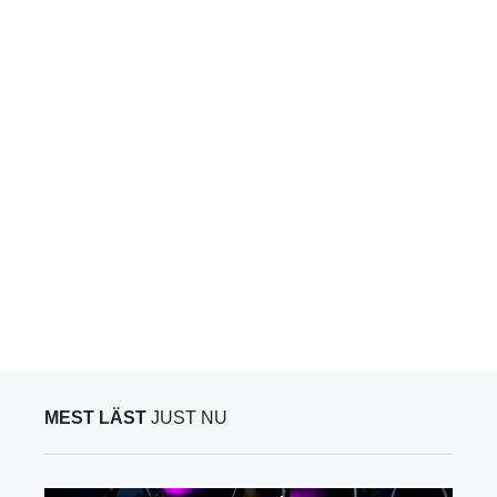
MEST LÄST
JUST NU