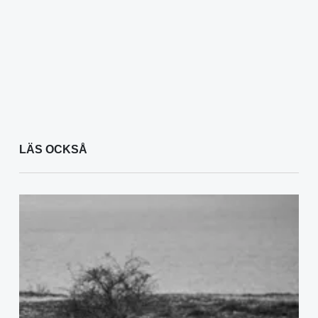
LÄS OCKSÅ