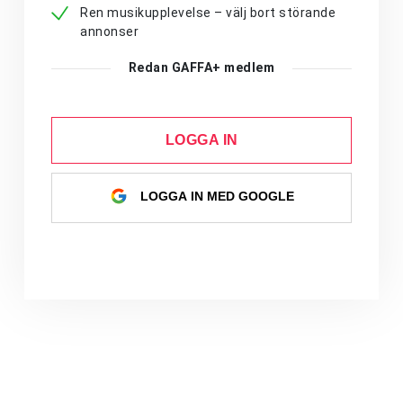
Ren musikupplevelse – välj bort störande
annonser
Redan GAFFA+ medlem
LOGGA IN
LOGGA IN MED GOOGLE