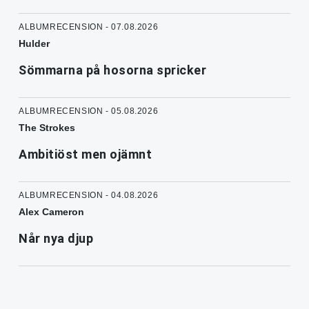
ALBUMRECENSION - 07.08.2026
Hulder
Sömmarna på hosorna spricker
ALBUMRECENSION - 05.08.2026
The Strokes
Ambitiöst men ojämnt
ALBUMRECENSION - 04.08.2026
Alex Cameron
Når nya djup