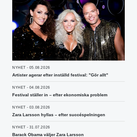
NYHET - 05.08.2026
Artister agerar efter inställd festival: "Gör allt"
NYHET - 04.08.2026
Festival ställer in – efter ekonomiska problem
NYHET - 03.08.2026
Zara Larsson hyllas – efter succéspelningen
NYHET - 31.07.2026
Barack Obama väljer Zara Larsson