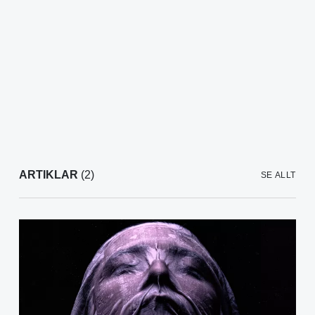
ARTIKLAR
(2)
SE ALLT