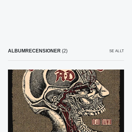
ALBUMRECENSIONER
(2)
SE ALLT