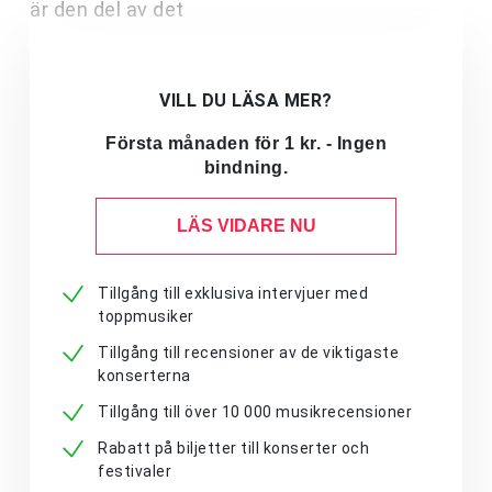
är den del av det
VILL DU LÄSA MER?
Första månaden för 1 kr. - Ingen
bindning.
LÄS VIDARE NU
Tillgång till exklusiva intervjuer med
toppmusiker
Tillgång till recensioner av de viktigaste
konserterna
Tillgång till över 10 000 musikrecensioner
Rabatt på biljetter till konserter och
festivaler