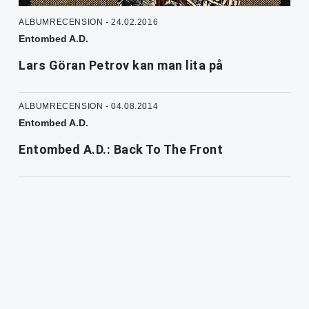
ALBUMRECENSION - 24.02.2016
Entombed A.D.
Lars Göran Petrov kan man lita på
ALBUMRECENSION - 04.08.2014
Entombed A.D.
Entombed A.D.: Back To The Front