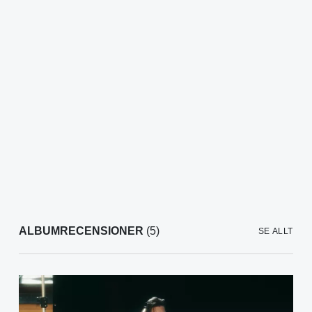
ALBUMRECENSIONER
(5)
SE ALLT