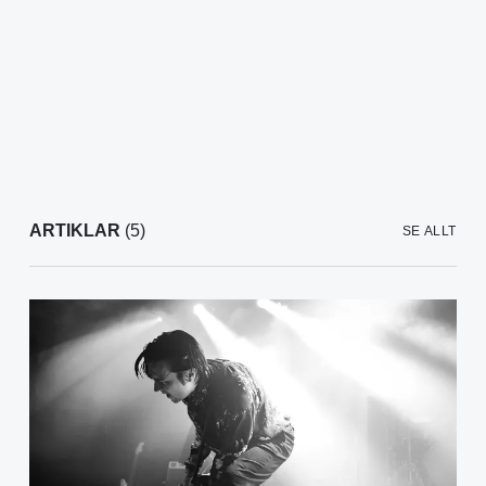
ARTIKLAR
(5)
SE ALLT