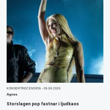
KONSERTRECENSION - 06.08.2026
Agnes
Storslagen pop fastnar i ljudkaos