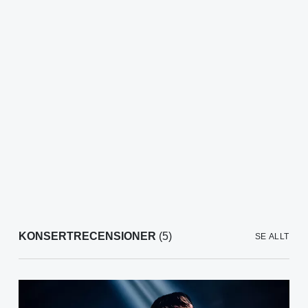
KONSERTRECENSIONER
(5)
SE ALLT