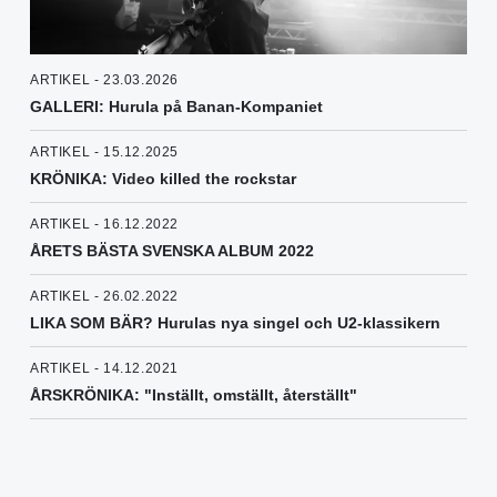
ARTIKEL - 23.03.2026
GALLERI: Hurula på Banan-Kompaniet
ARTIKEL - 15.12.2025
KRÖNIKA: Video killed the rockstar
ARTIKEL - 16.12.2022
ÅRETS BÄSTA SVENSKA ALBUM 2022
ARTIKEL - 26.02.2022
LIKA SOM BÄR? Hurulas nya singel och U2-klassikern
ARTIKEL - 14.12.2021
ÅRSKRÖNIKA: "Inställt, omställt, återställt"