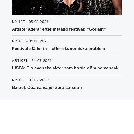
NYHET - 05.08.2026
Artister agerar efter inställd festival: "Gör allt"
NYHET - 04.08.2026
Festival ställer in – efter ekonomiska problem
ARTIKEL - 31.07.2026
LISTA: Tio svenska akter som borde göra comeback
NYHET - 31.07.2026
Barack Obama väljer Zara Larsson