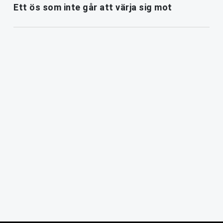
Ett ös som inte går att värja sig mot