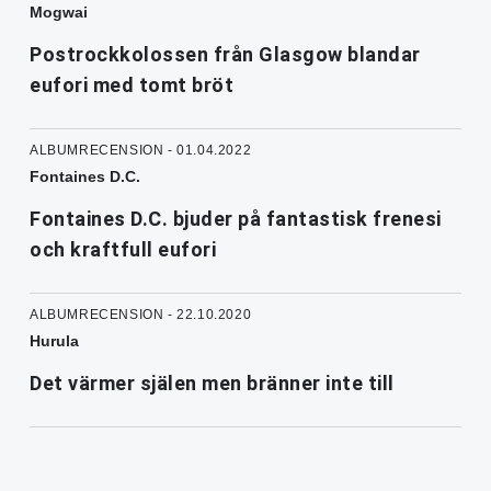
Mogwai
Postrockkolossen från Glasgow blandar
eufori med tomt bröt
ALBUMRECENSION - 01.04.2022
Fontaines D.C.
Fontaines D.C. bjuder på fantastisk frenesi
och kraftfull eufori
ALBUMRECENSION - 22.10.2020
Hurula
Det värmer själen men bränner inte till