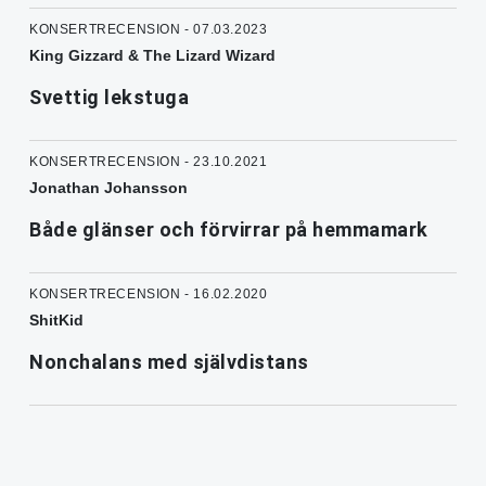
KONSERTRECENSION - 07.03.2023
King Gizzard & The Lizard Wizard
Svettig lekstuga
KONSERTRECENSION - 23.10.2021
Jonathan Johansson
Både glänser och förvirrar på hemmamark
KONSERTRECENSION - 16.02.2020
ShitKid
Nonchalans med självdistans