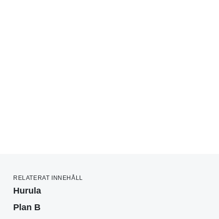
RELATERAT INNEHÅLL
Hurula
Plan B