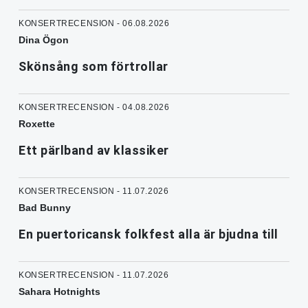
KONSERTRECENSION - 06.08.2026
Dina Ögon
Skönsång som förtrollar
KONSERTRECENSION - 04.08.2026
Roxette
Ett pärlband av klassiker
KONSERTRECENSION - 11.07.2026
Bad Bunny
En puertoricansk folkfest alla är bjudna till
KONSERTRECENSION - 11.07.2026
Sahara Hotnights