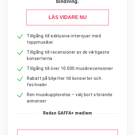
bindning.
LÄS VIDARE NU
Tillgång till exklusiva intervjuer med
toppmusiker
Tillgång till recensioner av de viktigaste
konserterna
Tillgång till över 10 000 musikrecensioner
Rabatt på biljetter till konserter och
festivaler
Ren musikupplevelse – välj bort störande
annonser
Redan GAFFA+ medlem