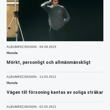
ALBUMRECENSION - 06.08.2025
Hurula
Mörkt, personligt och allmänmänskligt
ALBUMRECENSION - 13.05.2022
Hurula
Vägen till försoning kantas av soliga stråkar
ALBUMRECENSION - 02.05.2022