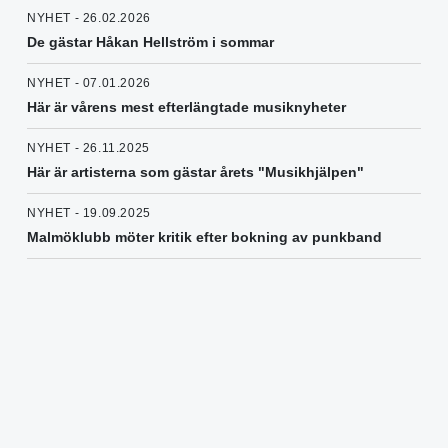
NYHET - 26.02.2026
De gästar Håkan Hellström i sommar
NYHET - 07.01.2026
Här är vårens mest efterlängtade musiknyheter
NYHET - 26.11.2025
Här är artisterna som gästar årets "Musikhjälpen"
NYHET - 19.09.2025
Malmöklubb möter kritik efter bokning av punkband