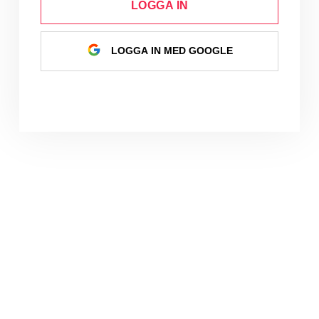
LOGGA IN
LOGGA IN MED GOOGLE