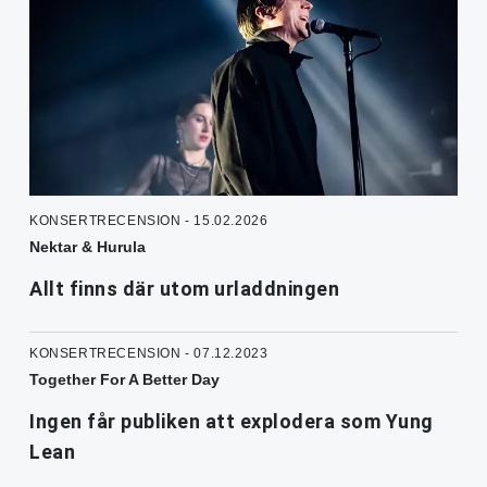
KONSERTRECENSION - 15.02.2026
Nektar & Hurula
Allt finns där utom urladdningen
KONSERTRECENSION - 07.12.2023
Together For A Better Day
Ingen får publiken att explodera som Yung
Lean