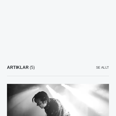
ARTIKLAR
(5)
SE ALLT