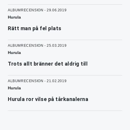
ALBUMRECENSION - 29.06.2019
Hurula
Rätt man på fel plats
ALBUMRECENSION - 25.03.2019
Hurula
Trots allt bränner det aldrig till
ALBUMRECENSION - 21.02.2019
Hurula
Hurula ror vilse på tårkanalerna