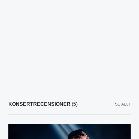
KONSERTRECENSIONER
(5)
SE ALLT