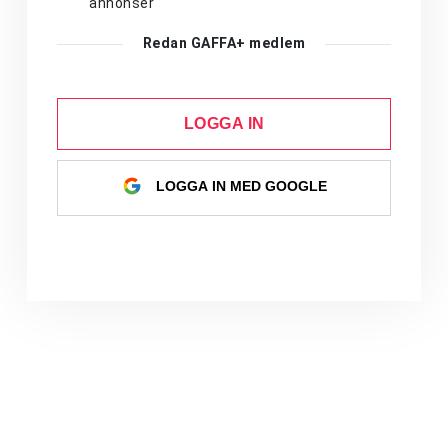
annonser
Redan GAFFA+ medlem
LOGGA IN
LOGGA IN MED GOOGLE