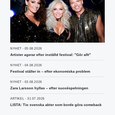
NYHET - 05.08.2026
Artister agerar efter inställd festival: "Gör allt"
NYHET - 04.08.2026
Festival ställer in – efter ekonomiska problem
NYHET - 03.08.2026
Zara Larsson hyllas – efter succéspelningen
ARTIKEL - 31.07.2026
LISTA: Tio svenska akter som borde göra comeback