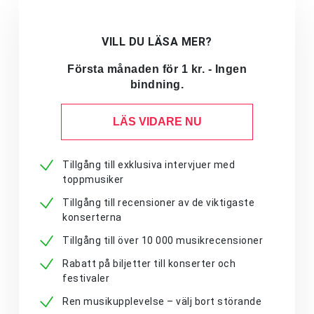
VILL DU LÄSA MER?
Första månaden för 1 kr. - Ingen
bindning.
LÄS VIDARE NU
Tillgång till exklusiva intervjuer med
toppmusiker
Tillgång till recensioner av de viktigaste
konserterna
Tillgång till över 10 000 musikrecensioner
Rabatt på biljetter till konserter och
festivaler
Ren musikupplevelse – välj bort störande