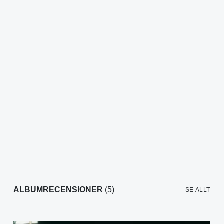
ALBUMRECENSIONER
(5)
SE ALLT