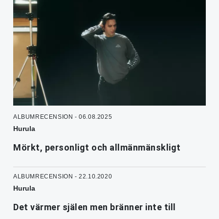
ALBUMRECENSION - 06.08.2025
Hurula
Mörkt, personligt och allmänmänskligt
ALBUMRECENSION - 22.10.2020
Hurula
Det värmer själen men bränner inte till