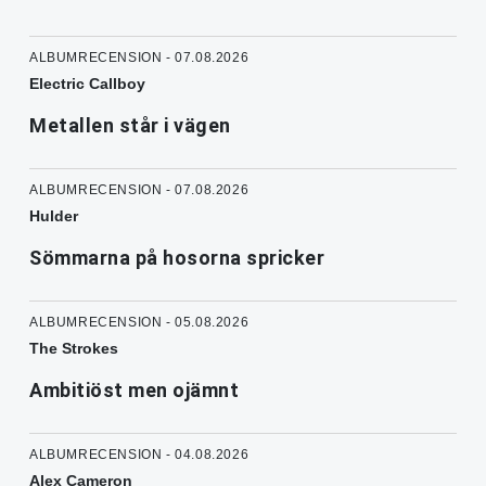
ALBUMRECENSION - 07.08.2026
Electric Callboy
Metallen står i vägen
ALBUMRECENSION - 07.08.2026
Hulder
Sömmarna på hosorna spricker
ALBUMRECENSION - 05.08.2026
The Strokes
Ambitiöst men ojämnt
ALBUMRECENSION - 04.08.2026
Alex Cameron