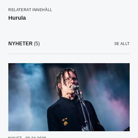
RELATERAT INNEHÅLL
Hurula
NYHETER
(5)
SE ALLT