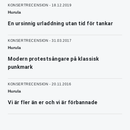
KONSERTRECENSION - 18.12.2019
Hurula
En ursinnig urladdning utan tid för tankar
KONSERTRECENSION - 31.03.2017
Hurula
Modern protestsångare på klassisk
punkmark
KONSERTRECENSION - 20.11.2016
Hurula
Vi är fler än er och vi är förbannade