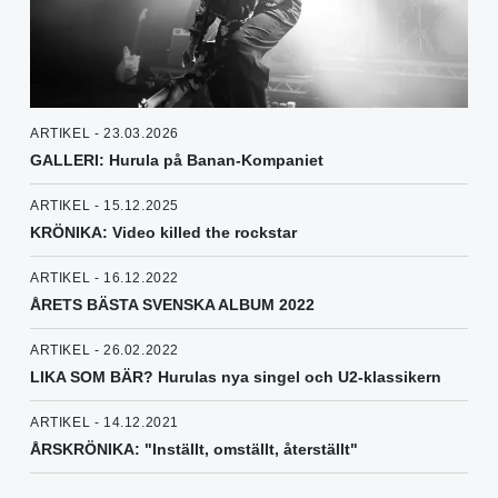
ARTIKEL - 23.03.2026
GALLERI: Hurula på Banan-Kompaniet
ARTIKEL - 15.12.2025
KRÖNIKA: Video killed the rockstar
ARTIKEL - 16.12.2022
ÅRETS BÄSTA SVENSKA ALBUM 2022
ARTIKEL - 26.02.2022
LIKA SOM BÄR? Hurulas nya singel och U2-klassikern
ARTIKEL - 14.12.2021
ÅRSKRÖNIKA: "Inställt, omställt, återställt"