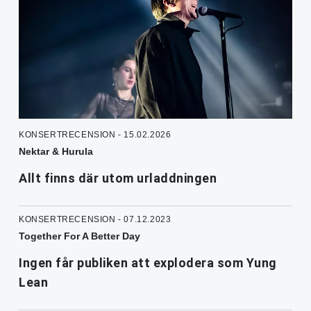
KONSERTRECENSION - 15.02.2026
Nektar & Hurula
Allt finns där utom urladdningen
KONSERTRECENSION - 07.12.2023
Together For A Better Day
Ingen får publiken att explodera som Yung
Lean