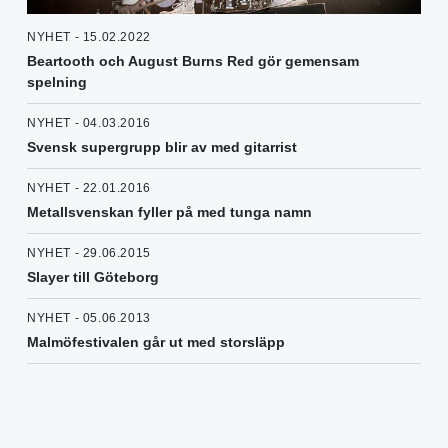
NYHET - 15.02.2022
Beartooth och August Burns Red gör gemensam
spelning
NYHET - 04.03.2016
Svensk supergrupp blir av med gitarrist
NYHET - 22.01.2016
Metallsvenskan fyller på med tunga namn
NYHET - 29.06.2015
Slayer till Göteborg
NYHET - 05.06.2013
Malmöfestivalen går ut med storsläpp