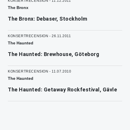
KONSERTRECENSION - 11.12.2011
The Bronx
The Bronx: Debaser, Stockholm
KONSERTRECENSION - 26.11.2011
The Haunted
The Haunted: Brewhouse, Göteborg
KONSERTRECENSION - 11.07.2010
The Haunted
The Haunted: Getaway Rockfestival, Gävle