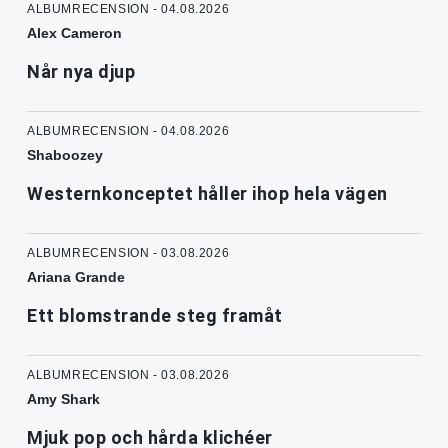
ALBUMRECENSION - 04.08.2026
Alex Cameron
Når nya djup
ALBUMRECENSION - 04.08.2026
Shaboozey
Westernkonceptet håller ihop hela vägen
ALBUMRECENSION - 03.08.2026
Ariana Grande
Ett blomstrande steg framåt
ALBUMRECENSION - 03.08.2026
Amy Shark
Mjuk pop och hårda klichéer