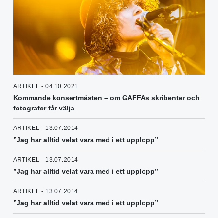
ARTIKEL - 04.10.2021
Kommande konsertmåsten – om GAFFAs skribenter och
fotografer får välja
ARTIKEL - 13.07.2014
”Jag har alltid velat vara med i ett upplopp”
ARTIKEL - 13.07.2014
”Jag har alltid velat vara med i ett upplopp”
ARTIKEL - 13.07.2014
”Jag har alltid velat vara med i ett upplopp”