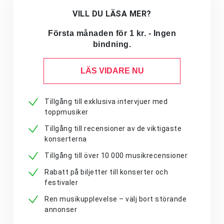
VILL DU LÄSA MER?
Första månaden för 1 kr. - Ingen
bindning.
LÄS VIDARE NU
Tillgång till exklusiva intervjuer med
toppmusiker
Tillgång till recensioner av de viktigaste
konserterna
Tillgång till över 10 000 musikrecensioner
Rabatt på biljetter till konserter och
festivaler
Ren musikupplevelse – välj bort störande
annonser