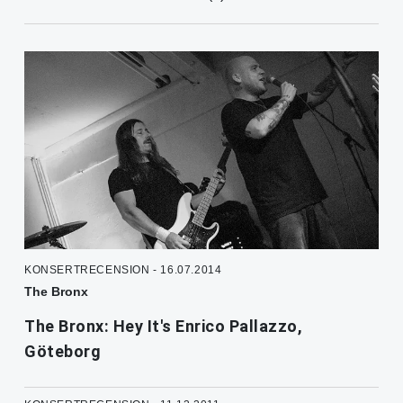
KONSERTRECENSION - 16.07.2014
The Bronx
The Bronx: Hey It's Enrico Pallazzo,
Göteborg