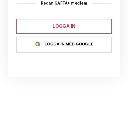
Redan GAFFA+ medlem
LOGGA IN
LOGGA IN MED GOOGLE