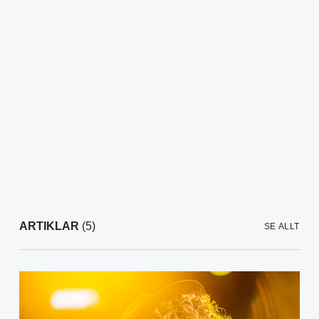
ARTIKLAR
(5)
SE ALLT