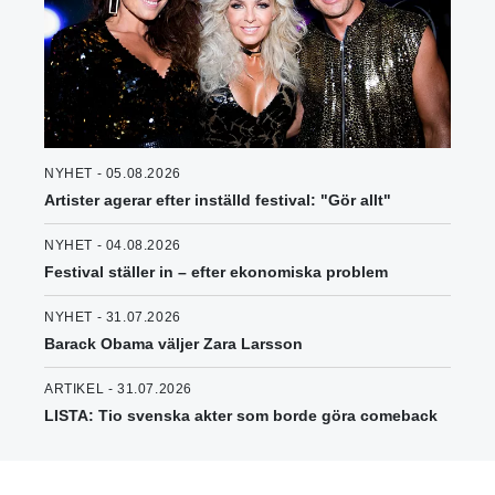
NYHET - 05.08.2026
Artister agerar efter inställd festival: "Gör allt"
NYHET - 04.08.2026
Festival ställer in – efter ekonomiska problem
NYHET - 31.07.2026
Barack Obama väljer Zara Larsson
ARTIKEL - 31.07.2026
LISTA: Tio svenska akter som borde göra comeback