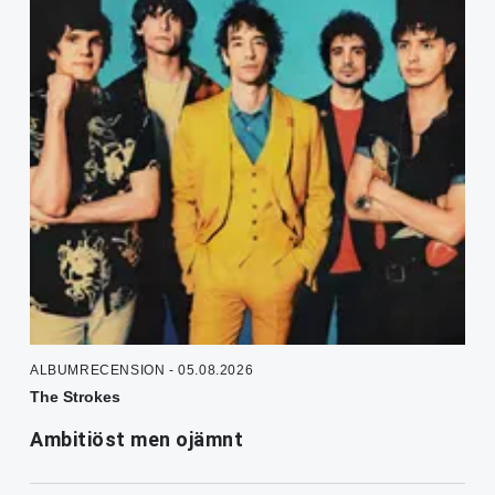
ALBUMRECENSION - 05.08.2026
The Strokes
Ambitiöst men ojämnt