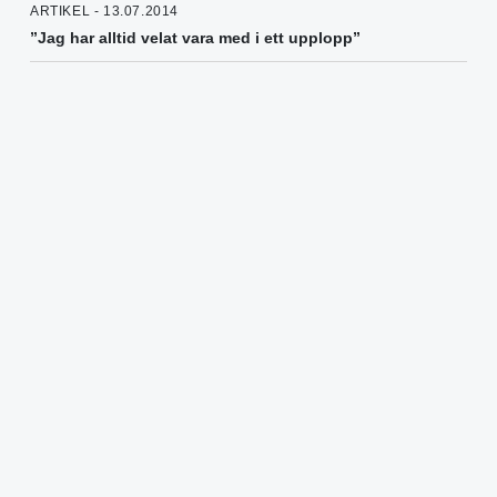
ARTIKEL - 13.07.2014
”Jag har alltid velat vara med i ett upplopp”