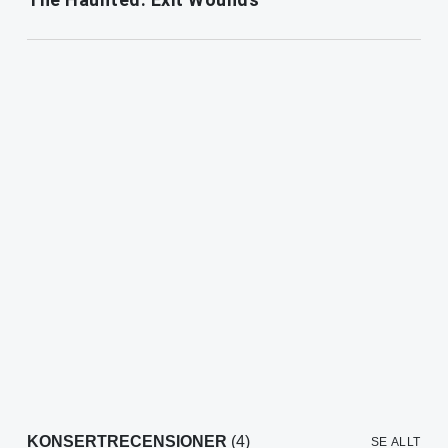
KONSERTRECENSIONER
(4)
SE ALLT