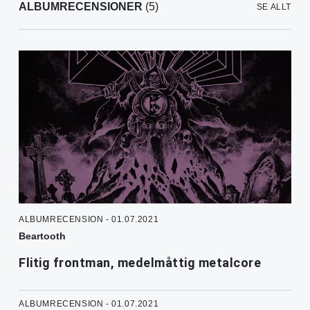
ALBUMRECENSIONER
(5)
SE ALLT
ALBUMRECENSION - 01.07.2021
Beartooth
Flitig frontman, medelmåttig metalcore
ALBUMRECENSION - 01.07.2021