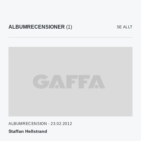
ALBUMRECENSIONER
(1)
SE ALLT
ALBUMRECENSION - 23.02.2012
Staffan Hellstrand