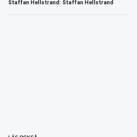
Staffan Hellstrand: Staffan Hellstrand