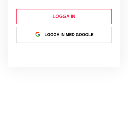
LOGGA IN
LOGGA IN MED GOOGLE