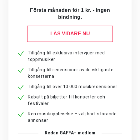
Första månaden för 1 kr. - Ingen
bindning.
LÄS VIDARE NU
Tillgång till exklusiva intervjuer med
toppmusiker
Tillgång till recensioner av de viktigaste
konserterna
Tillgång till över 10 000 musikrecensioner
Rabatt på biljetter till konserter och
festivaler
Ren musikupplevelse – välj bort störande
annonser
Redan GAFFA+ medlem