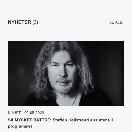
NYHETER
(3)
SE ALLT
NYHET - 09.05.2023
SÅ MYCKET BÄTTRE: Staffan Hellstrand ansluter till
programmet