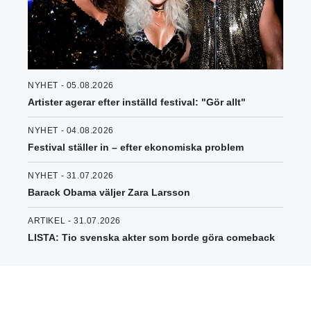
NYHET - 05.08.2026
Artister agerar efter inställd festival: "Gör allt"
NYHET - 04.08.2026
Festival ställer in – efter ekonomiska problem
NYHET - 31.07.2026
Barack Obama väljer Zara Larsson
ARTIKEL - 31.07.2026
LISTA: Tio svenska akter som borde göra comeback