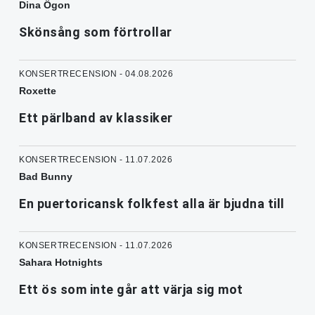
Dina Ögon
Skönsång som förtrollar
KONSERTRECENSION - 04.08.2026
Roxette
Ett pärlband av klassiker
KONSERTRECENSION - 11.07.2026
Bad Bunny
En puertoricansk folkfest alla är bjudna till
KONSERTRECENSION - 11.07.2026
Sahara Hotnights
Ett ös som inte går att värja sig mot