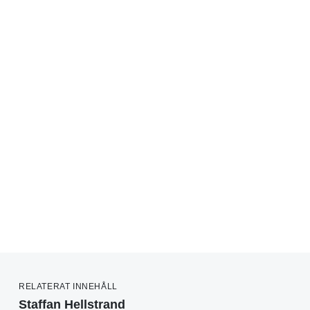
RELATERAT INNEHÅLL
Staffan Hellstrand