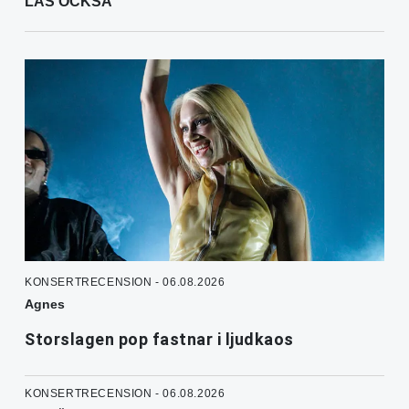
LÄS OCKSÅ
KONSERTRECENSION - 06.08.2026
Agnes
Storslagen pop fastnar i ljudkaos
KONSERTRECENSION - 06.08.2026