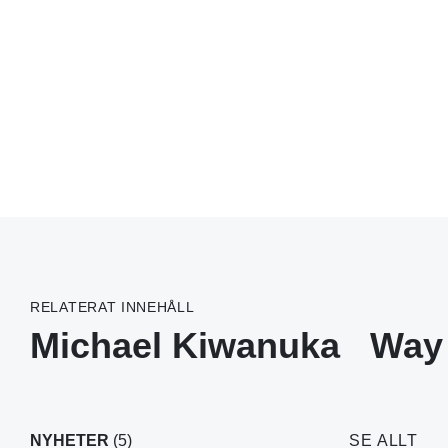
RELATERAT INNEHÅLL
Michael Kiwanuka
Way
NYHETER
(5)
SE ALLT