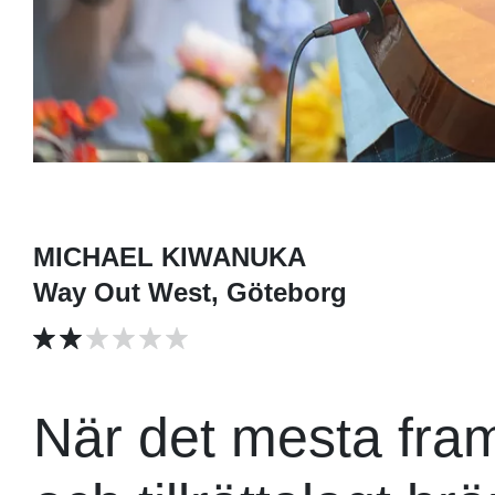
MICHAEL KIWANUKA
Way Out West, Göteborg
När det mesta fram