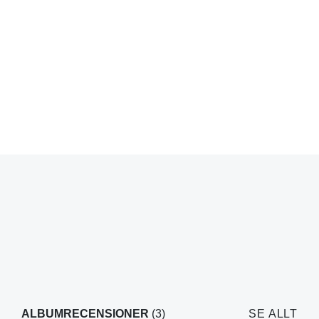
ALBUMRECENSIONER
(3)
SE ALLT