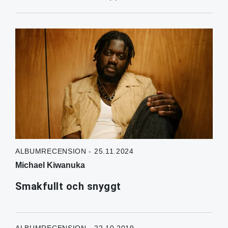
ALBUMRECENSION - 25.11.2024
Michael Kiwanuka
Smakfullt och snyggt