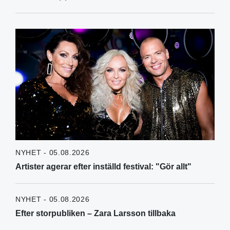
NYHET - 05.08.2026
Artister agerar efter inställd festival: "Gör allt"
NYHET - 05.08.2026
Efter storpubliken – Zara Larsson tillbaka