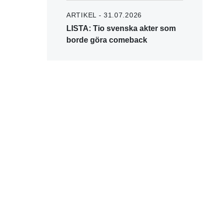
ARTIKEL - 31.07.2026
LISTA: Tio svenska akter som
borde göra comeback