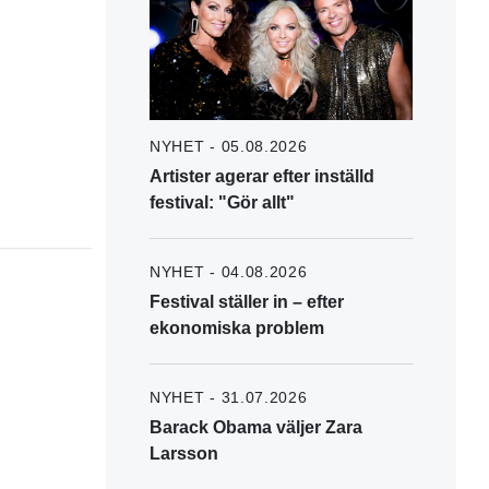
NYHET - 05.08.2026
Artister agerar efter inställd
festival: "Gör allt"
NYHET - 04.08.2026
Festival ställer in – efter
ekonomiska problem
NYHET - 31.07.2026
Barack Obama väljer Zara
Larsson