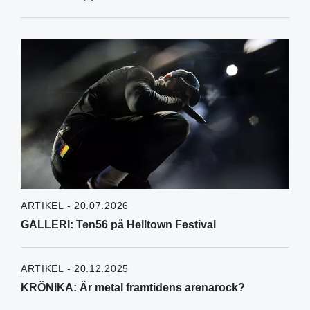
ARTIKEL - 20.07.2026
GALLERI: Ten56 på Helltown Festival
ARTIKEL - 20.12.2025
KRÖNIKA: Är metal framtidens arenarock?