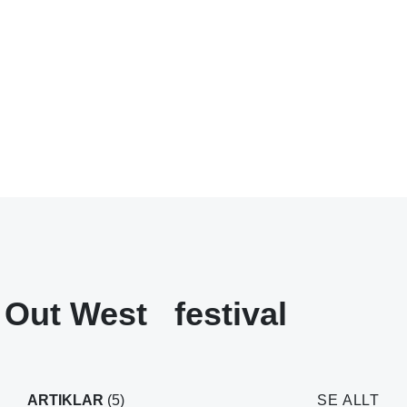
 Out West
festival
ARTIKLAR
(5)
SE ALLT