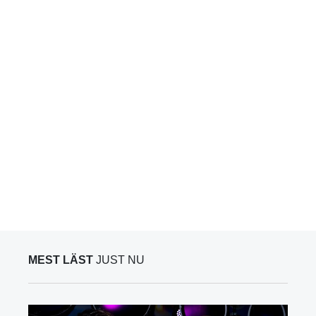
MEST LÄST
JUST NU