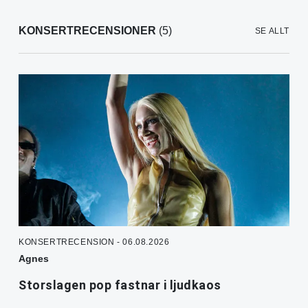
KONSERTRECENSIONER
(5)
SE ALLT
KONSERTRECENSION - 06.08.2026
Agnes
Storslagen pop fastnar i ljudkaos