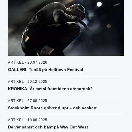
ARTIKEL - 20.07.2026
GALLERI: Ten56 på Helltown Festival
ARTIKEL - 20.12.2025
KRÖNIKA: Är metal framtidens arenarock?
ARTIKEL - 27.08.2025
Stockholm Roots gräver djupt – och vackert
ARTIKEL - 10.08.2025
De var sämst och bäst på Way Out West