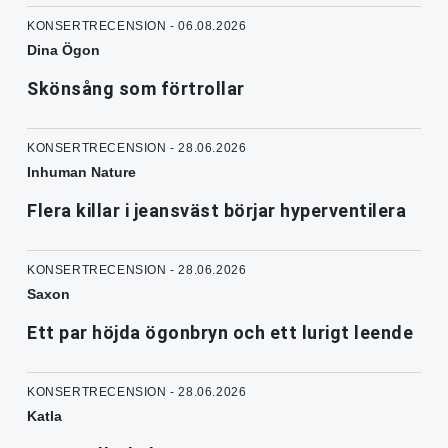
KONSERTRECENSION - 06.08.2026
Dina Ögon
Skönsång som förtrollar
KONSERTRECENSION - 28.06.2026
Inhuman Nature
Flera killar i jeansväst börjar hyperventilera
KONSERTRECENSION - 28.06.2026
Saxon
Ett par höjda ögonbryn och ett lurigt leende
KONSERTRECENSION - 28.06.2026
Katla