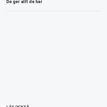
De ger allt de har