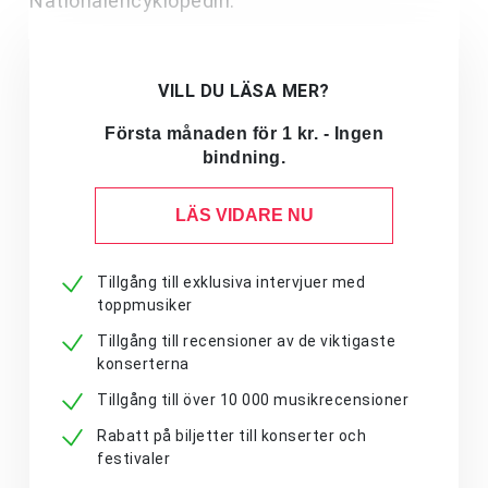
Nationalencyklopedin.
VILL DU LÄSA MER?
Första månaden för 1 kr. - Ingen
bindning.
LÄS VIDARE NU
Tillgång till exklusiva intervjuer med
toppmusiker
Tillgång till recensioner av de viktigaste
konserterna
Tillgång till över 10 000 musikrecensioner
Rabatt på biljetter till konserter och
festivaler