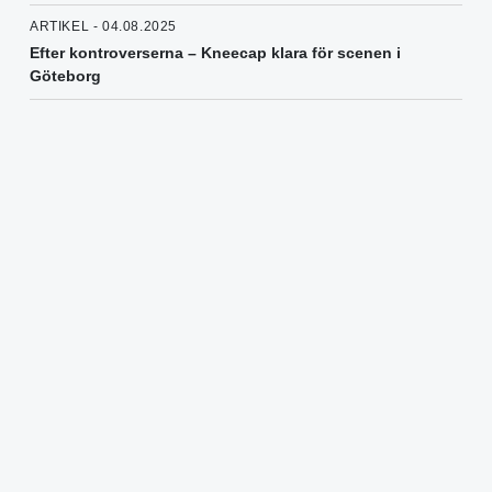
ARTIKEL - 04.08.2025
Efter kontroverserna – Kneecap klara för scenen i
Göteborg