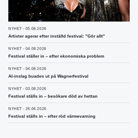
NYHET - 05.08.2026
Artister agerar efter inställd festival: "Gör allt"
NYHET - 04.08.2026
Festival ställer in – efter ekonomiska problem
NYHET - 04.08.2026
AI-inslag buades ut på Wagnerfestival
NYHET - 03.08.2026
Festival ställs in – besökare död av hettan
NYHET - 26.06.2026
Festival ställs in – efter röd värmevarning