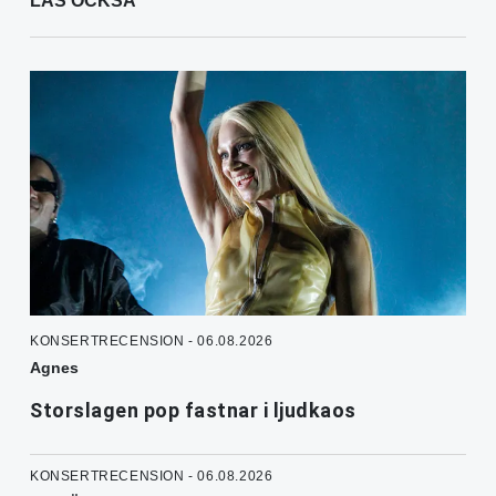
LÄS OCKSÅ
KONSERTRECENSION - 06.08.2026
Agnes
Storslagen pop fastnar i ljudkaos
KONSERTRECENSION - 06.08.2026