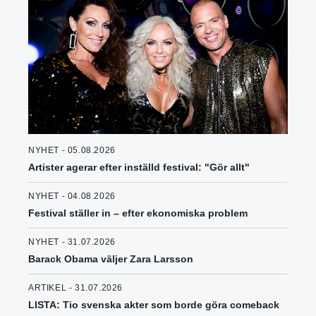
NYHET - 05.08.2026
Artister agerar efter inställd festival: "Gör allt"
NYHET - 04.08.2026
Festival ställer in – efter ekonomiska problem
NYHET - 31.07.2026
Barack Obama väljer Zara Larsson
ARTIKEL - 31.07.2026
LISTA: Tio svenska akter som borde göra comeback