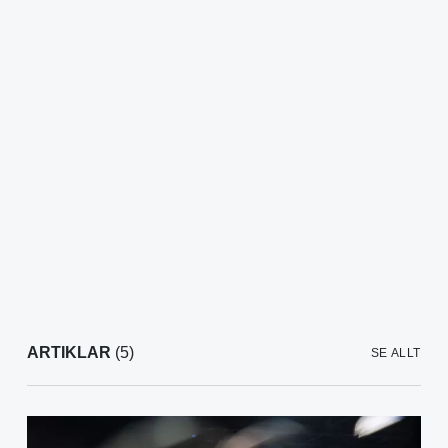
ARTIKLAR
(5)
SE ALLT