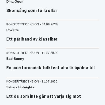
Dina Ögon
Skönsång som förtrollar
KONSERTRECENSION - 04.08.2026
Roxette
Ett pärlband av klassiker
KONSERTRECENSION - 11.07.2026
Bad Bunny
En puertoricansk folkfest alla är bjudna till
KONSERTRECENSION - 11.07.2026
Sahara Hotnights
Ett ös som inte går att värja sig mot