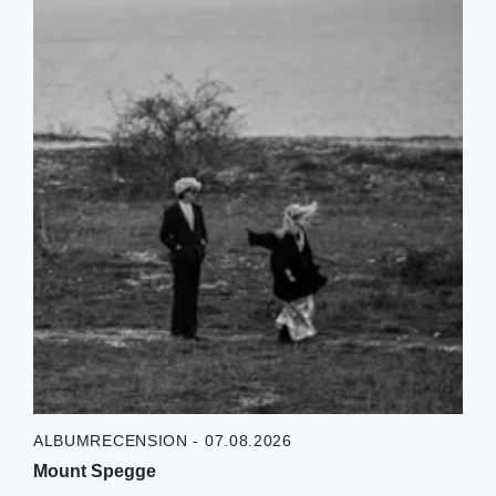
ALBUMRECENSION - 07.08.2026
Mount Spegge