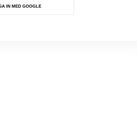
A IN MED GOOGLE