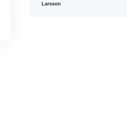
Larsson