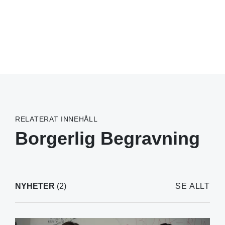
RELATERAT INNEHÅLL
Borgerlig Begravning
NYHETER
(2)
SE ALLT