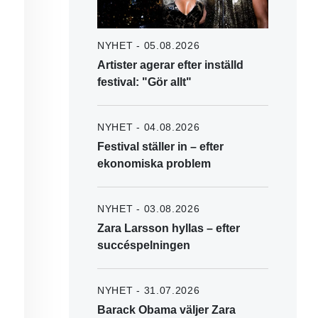
NYHET - 05.08.2026
Artister agerar efter inställd
festival: "Gör allt"
NYHET - 04.08.2026
Festival ställer in – efter
ekonomiska problem
NYHET - 03.08.2026
Zara Larsson hyllas – efter
succéspelningen
NYHET - 31.07.2026
Barack Obama väljer Zara