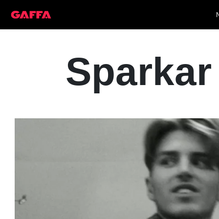
Sparkar 