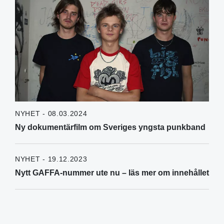
NYHET - 08.03.2024
Ny dokumentärfilm om Sveriges yngsta punkband
NYHET - 19.12.2023
Nytt GAFFA-nummer ute nu – läs mer om innehållet