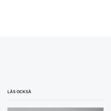
LÄS OCKSÅ