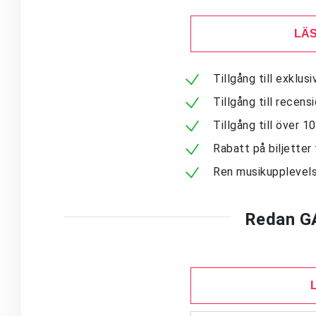
LÄS
Tillgång till exklu
Tillgång till recen
Tillgång till över 
Rabatt på biljetter 
Ren musikupplevels
Redan G