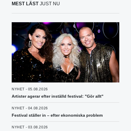
MEST LÄST
JUST NU
NYHET - 05.08.2026
Artister agerar efter inställd festival: "Gör allt"
NYHET - 04.08.2026
Festival ställer in – efter ekonomiska problem
NYHET - 03.08.2026