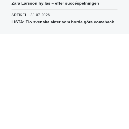
Zara Larsson hyllas – efter succéspelningen
ARTIKEL - 31.07.2026
LISTA: Tio svenska akter som borde göra comeback