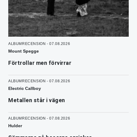
ALBUMRECENSION - 07.08.2026
Mount Spegge
Förtrollar men förvirrar
ALBUMRECENSION - 07.08.2026
Electric Callboy
Metallen står i vägen
ALBUMRECENSION - 07.08.2026
Hulder