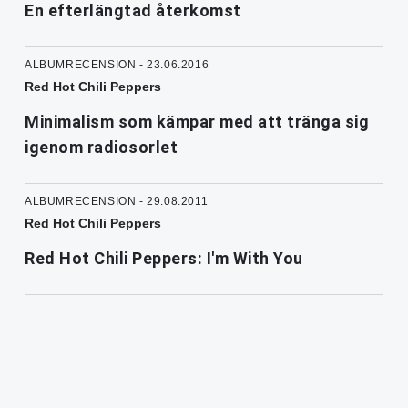
En efterlängtad återkomst
ALBUMRECENSION - 23.06.2016
Red Hot Chili Peppers
Minimalism som kämpar med att tränga sig
igenom radiosorlet
ALBUMRECENSION - 29.08.2011
Red Hot Chili Peppers
Red Hot Chili Peppers: I'm With You