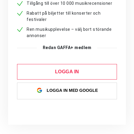
Tillgång till över 10 000 musikrecensioner
Rabatt på biljetter till konserter och
festivaler
Ren musikupplevelse – välj bort störande
annonser
Redan GAFFA+ medlem
LOGGA IN
LOGGA IN MED GOOGLE