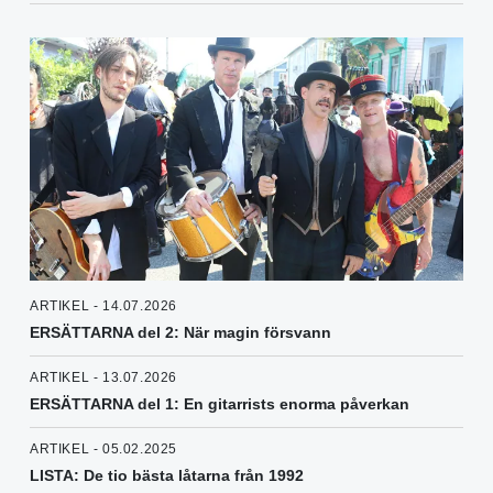
ARTIKEL - 14.07.2026
ERSÄTTARNA del 2: När magin försvann
ARTIKEL - 13.07.2026
ERSÄTTARNA del 1: En gitarrists enorma påverkan
ARTIKEL - 05.02.2025
LISTA: De tio bästa låtarna från 1992