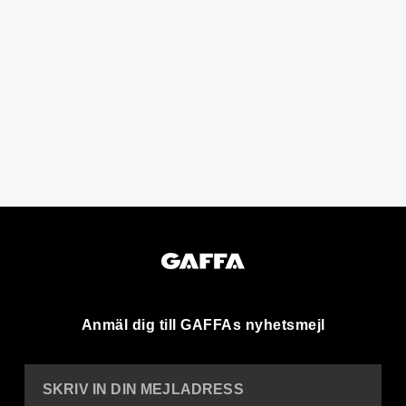
Anmäl dig till GAFFAs nyhetsmejl
SKRIV IN DIN MEJLADRESS