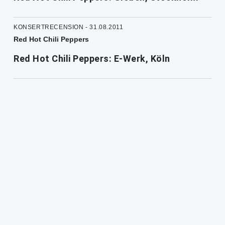
KONSERTRECENSION - 31.08.2011
Red Hot Chili Peppers
Red Hot Chili Peppers: E-Werk, Köln