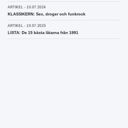
ARTIKEL - 10.07.2024
KLASSIKERN: Sex, droger och funkrock
ARTIKEL - 10.07.2023
LISTA: De 15 bästa låtarna från 1991