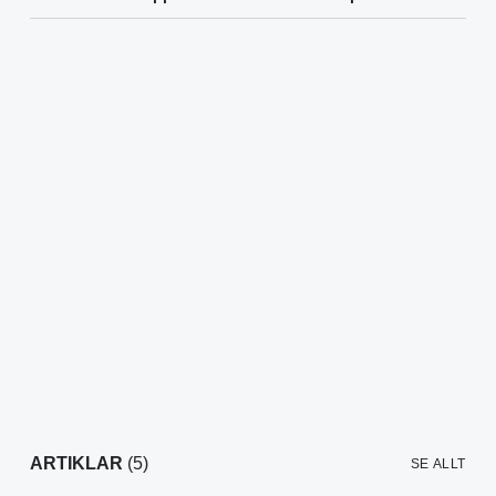
ARTIKLAR
(5)
SE ALLT