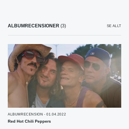
ALBUMRECENSIONER
(3)
SE ALLT
ALBUMRECENSION - 01.04.2022
Red Hot Chili Peppers