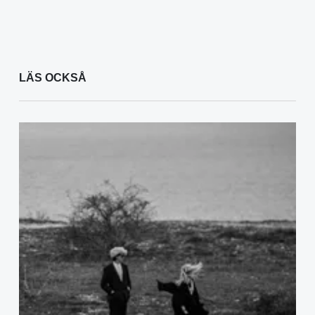
LÄS OCKSÅ