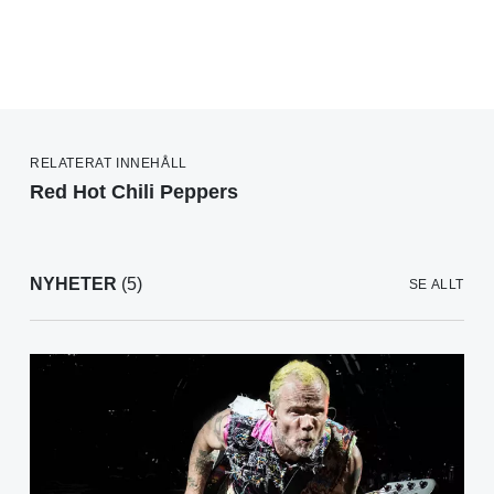
RELATERAT INNEHÅLL
Red Hot Chili Peppers
NYHETER
(5)
SE ALLT