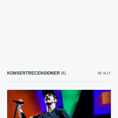
KONSERTRECENSIONER
(4)
SE ALLT