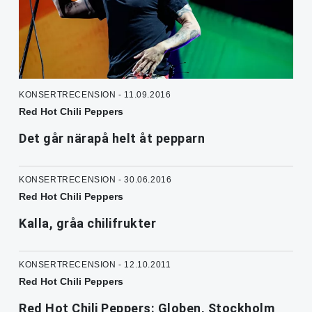
KONSERTRECENSION - 11.09.2016
Red Hot Chili Peppers
Det går närapå helt åt pepparn
KONSERTRECENSION - 30.06.2016
Red Hot Chili Peppers
Kalla, gråa chilifrukter
KONSERTRECENSION - 12.10.2011
Red Hot Chili Peppers
Red Hot Chili Peppers: Globen, Stockholm