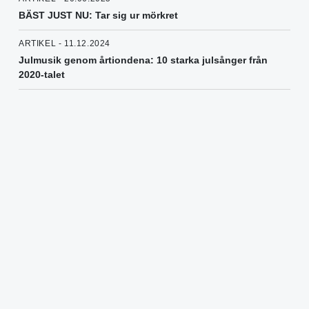
BÄST JUST NU: Tar sig ur mörkret
ARTIKEL - 11.12.2024
Julmusik genom årtiondena: 10 starka julsånger från
2020-talet