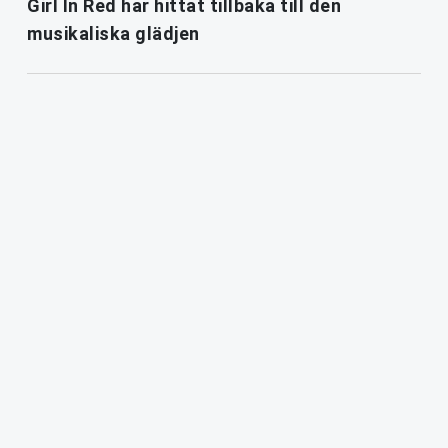
Girl In Red har hittat tillbaka till den
musikaliska glädjen