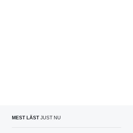
MEST LÄST
JUST NU