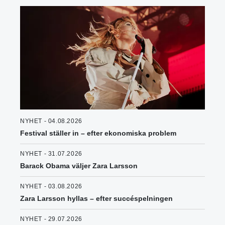
NYHET - 04.08.2026
Festival ställer in – efter ekonomiska problem
NYHET - 31.07.2026
Barack Obama väljer Zara Larsson
NYHET - 03.08.2026
Zara Larsson hyllas – efter succéspelningen
NYHET - 29.07.2026