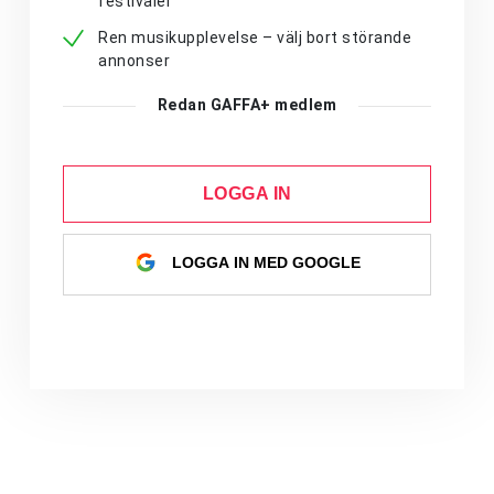
festivaler
Ren musikupplevelse – välj bort störande
annonser
Redan GAFFA+ medlem
LOGGA IN
LOGGA IN MED GOOGLE