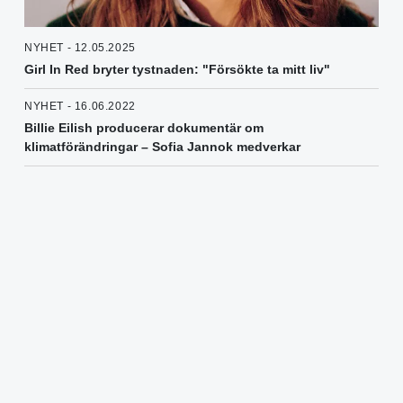
NYHET - 12.05.2025
Girl In Red bryter tystnaden: "Försökte ta mitt liv"
NYHET - 16.06.2022
Billie Eilish producerar dokumentär om
klimatförändringar – Sofia Jannok medverkar