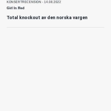
KONSERTRECENSION - 14.08.2022
Girl In Red
Total knockout av den norska vargen