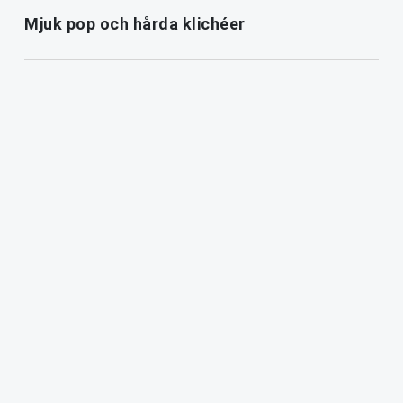
Mjuk pop och hårda klichéer