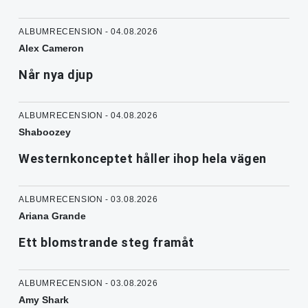
ALBUMRECENSION - 04.08.2026
Alex Cameron
Når nya djup
ALBUMRECENSION - 04.08.2026
Shaboozey
Westernkonceptet håller ihop hela vägen
ALBUMRECENSION - 03.08.2026
Ariana Grande
Ett blomstrande steg framåt
ALBUMRECENSION - 03.08.2026
Amy Shark