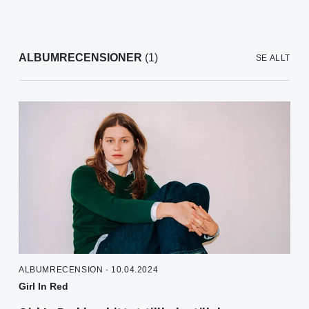
ALBUMRECENSIONER
(1)
SE ALLT
ALBUMRECENSION - 10.04.2024
Girl In Red