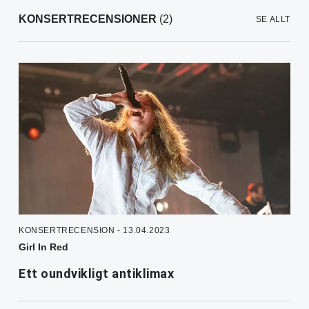
KONSERTRECENSIONER
(2)
SE ALLT
KONSERTRECENSION - 13.04.2023
Girl In Red
Ett oundvikligt antiklimax