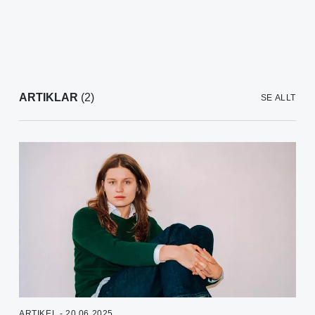
ARTIKLAR
(2)
SE ALLT
ARTIKEL - 20.06.2025