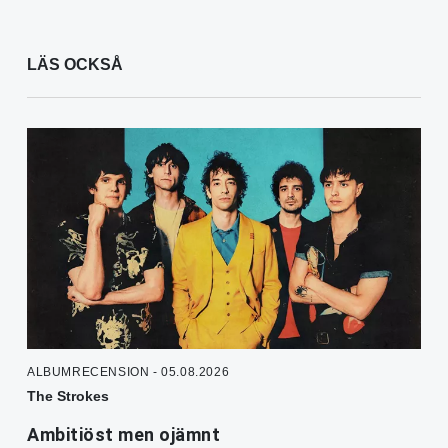
LÄS OCKSÅ
ALBUMRECENSION - 05.08.2026
The Strokes
Ambitiöst men ojämnt