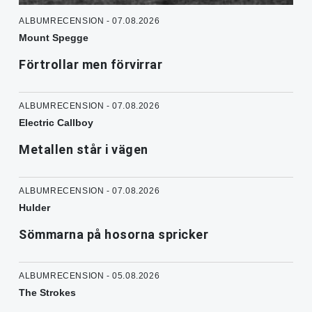
ALBUMRECENSION - 07.08.2026
Mount Spegge
Förtrollar men förvirrar
ALBUMRECENSION - 07.08.2026
Electric Callboy
Metallen står i vägen
ALBUMRECENSION - 07.08.2026
Hulder
Sömmarna på hosorna spricker
ALBUMRECENSION - 05.08.2026
The Strokes