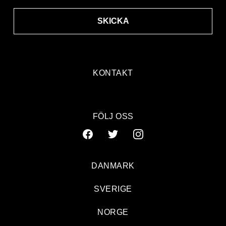
SKICKA
KONTAKT
FÖLJ OSS
DANMARK
SVERIGE
NORGE