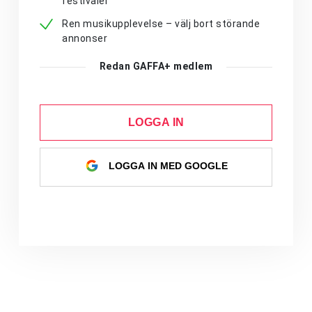
festivaler
Ren musikupplevelse – välj bort störande
annonser
Redan GAFFA+ medlem
LOGGA IN
LOGGA IN MED GOOGLE