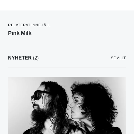
RELATERAT INNEHÅLL
Pink Milk
NYHETER
(2)
SE ALLT