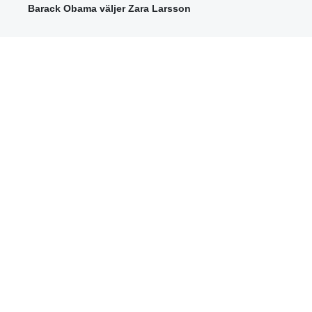
Barack Obama väljer Zara Larsson