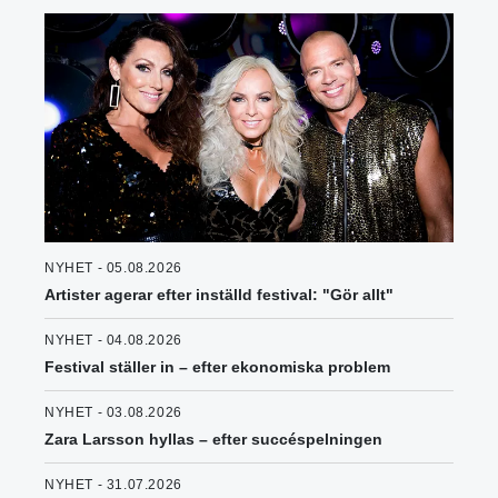
NYHET - 05.08.2026
Artister agerar efter inställd festival: "Gör allt"
NYHET - 04.08.2026
Festival ställer in – efter ekonomiska problem
NYHET - 03.08.2026
Zara Larsson hyllas – efter succéspelningen
NYHET - 31.07.2026