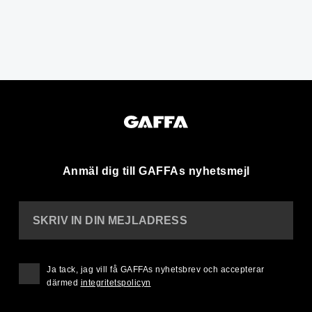
Anmäl dig till GAFFAs nyhetsmejl
SKRIV IN DIN MEJLADRESS
Ja tack, jag vill få GAFFAs nyhetsbrev och accepterar
därmed
integritetspolicyn