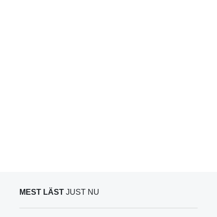
MEST LÄST
JUST NU