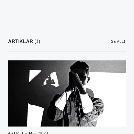
ARTIKLAR
(1)
SE ALLT
ARTIKEL - 04.08.2023