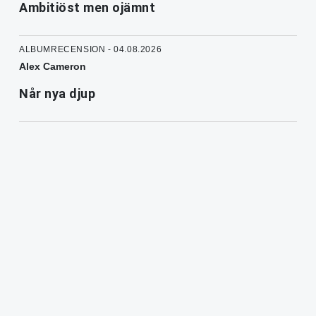
Ambitiöst men ojämnt
ALBUMRECENSION - 04.08.2026
Alex Cameron
Når nya djup