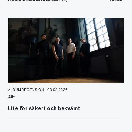
ALBUMRECENSION - 03.08.2026
Allt
Lite för säkert och bekvämt