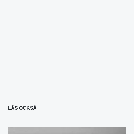
LÄS OCKSÅ