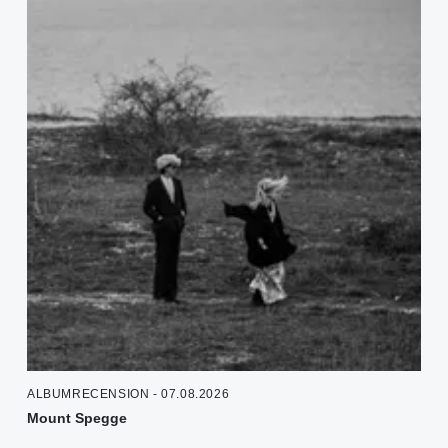
ALBUMRECENSION - 07.08.2026
Mount Spegge