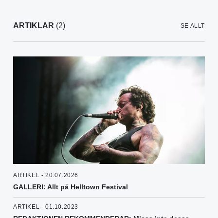
ARTIKLAR
(2)
SE ALLT
ARTIKEL - 20.07.2026
GALLERI: Allt på Helltown Festival
ARTIKEL - 01.10.2023