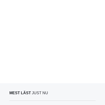
MEST LÄST
JUST NU