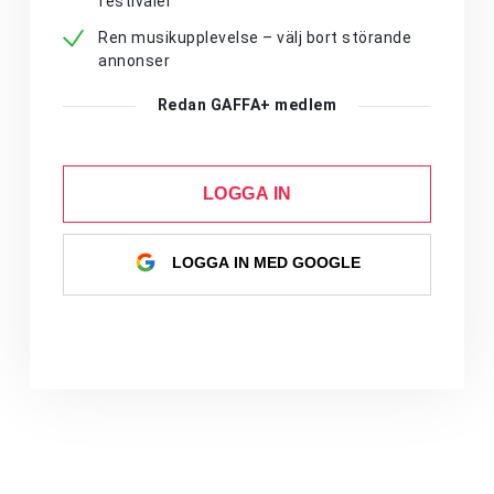
festivaler
Ren musikupplevelse – välj bort störande
annonser
Redan GAFFA+ medlem
LOGGA IN
LOGGA IN MED GOOGLE