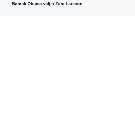
Barack Obama väljer Zara Larsson