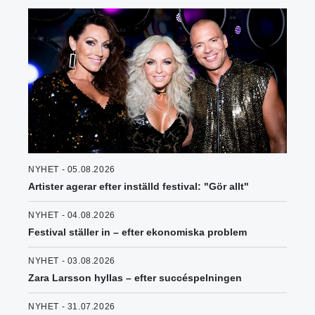
NYHET - 05.08.2026
Artister agerar efter inställd festival: "Gör allt"
NYHET - 04.08.2026
Festival ställer in – efter ekonomiska problem
NYHET - 03.08.2026
Zara Larsson hyllas – efter succéspelningen
NYHET - 31.07.2026