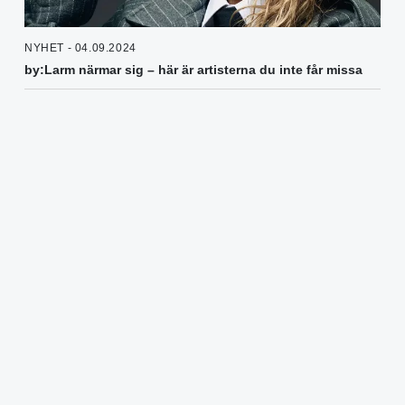
NYHET - 04.09.2024
by:Larm närmar sig – här är artisterna du inte får missa