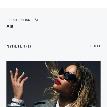
RELATERAT INNEHÅLL
Allt
NYHETER
(1)
SE ALLT