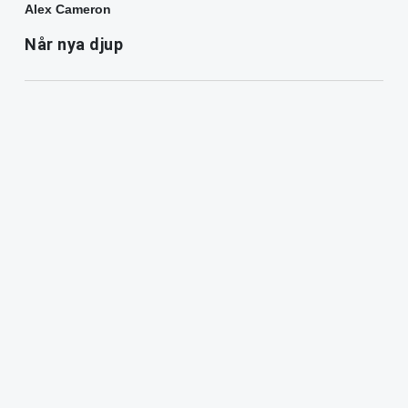
Alex Cameron
Når nya djup