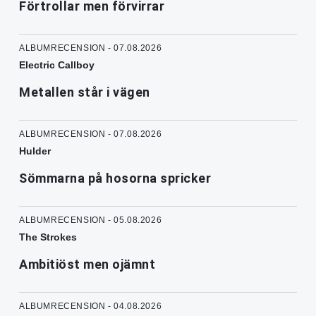
Förtrollar men förvirrar
ALBUMRECENSION - 07.08.2026
Electric Callboy
Metallen står i vägen
ALBUMRECENSION - 07.08.2026
Hulder
Sömmarna på hosorna spricker
ALBUMRECENSION - 05.08.2026
The Strokes
Ambitiöst men ojämnt
ALBUMRECENSION - 04.08.2026