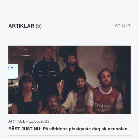
ARTIKLAR
(5)
SE ALLT
ARTIKEL - 11.05.2023
BÄST JUST NU: På världens pissigaste dag skiner solen