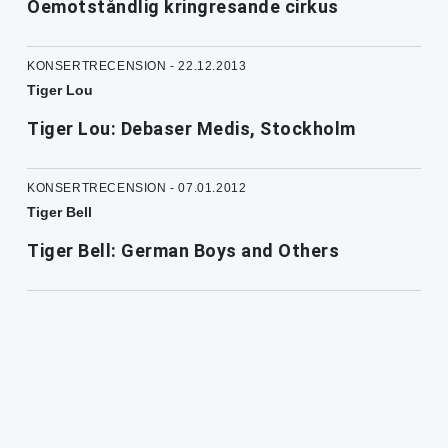
Oemotståndlig kringresande cirkus
KONSERTRECENSION - 22.12.2013
Tiger Lou
Tiger Lou: Debaser Medis, Stockholm
KONSERTRECENSION - 07.01.2012
Tiger Bell
Tiger Bell: German Boys and Others