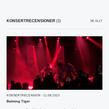
KONSERTRECENSIONER
(3)
SE ALLT
KONSERTRECENSION - 11.08.2023
Balming Tiger