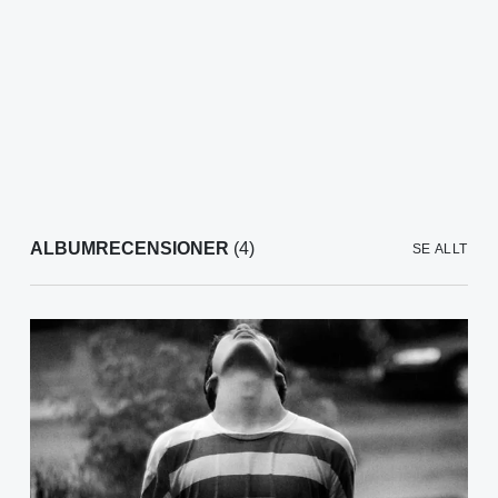
ALBUMRECENSIONER
(4)
SE ALLT