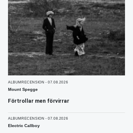
ALBUMRECENSION - 07.08.2026
Mount Spegge
Förtrollar men förvirrar
ALBUMRECENSION - 07.08.2026
Electric Callboy