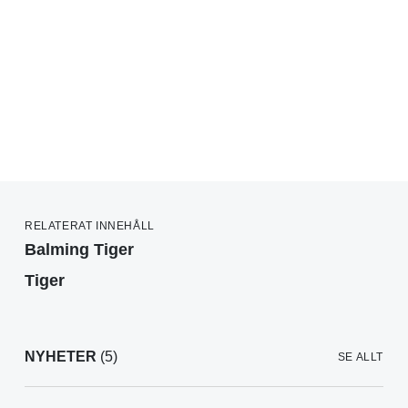
RELATERAT INNEHÅLL
Balming Tiger
Tiger
NYHETER
(5)
SE ALLT