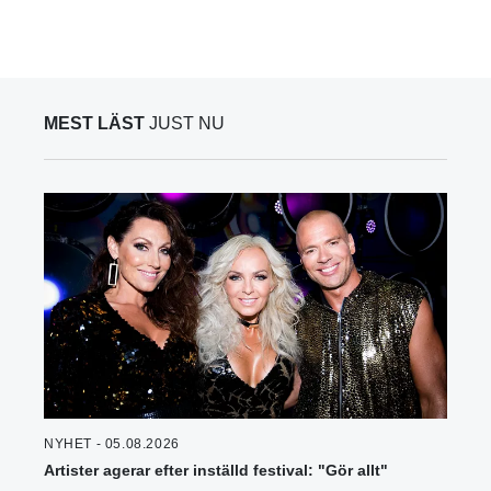
MEST LÄST
JUST NU
NYHET - 05.08.2026
Artister agerar efter inställd festival: "Gör allt"