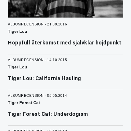
ALBUMRECENSION - 21.09.2016
Tiger Lou
Hoppfull återkomst med självklar höjdpunkt
ALBUMRECENSION - 14.10.2015
Tiger Lou
Tiger Lou: California Hauling
ALBUMRECENSION - 05.05.2014
Tiger Forest Cat
Tiger Forest Cat: Underdogism