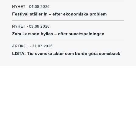
NYHET - 04.08.2026
Festival ställer in – efter ekonomiska problem
NYHET - 03.08.2026
Zara Larsson hyllas – efter succéspelningen
ARTIKEL - 31.07.2026
LISTA: Tio svenska akter som borde göra comeback