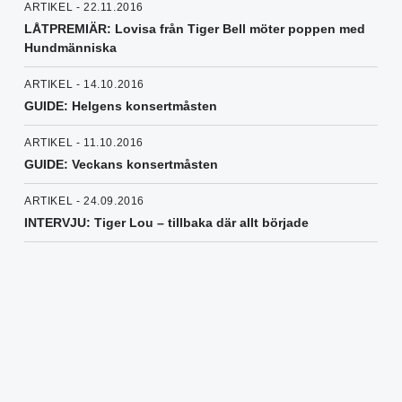
ARTIKEL - 22.11.2016
LÅTPREMIÄR: Lovisa från Tiger Bell möter poppen med
Hundmänniska
ARTIKEL - 14.10.2016
GUIDE: Helgens konsertmåsten
ARTIKEL - 11.10.2016
GUIDE: Veckans konsertmåsten
ARTIKEL - 24.09.2016
INTERVJU: Tiger Lou – tillbaka där allt började