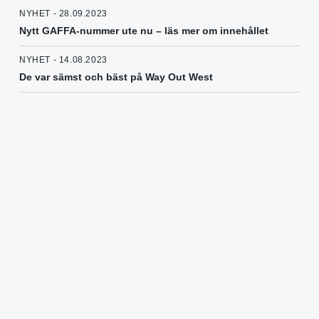
NYHET - 28.09.2023
Nytt GAFFA-nummer ute nu – läs mer om innehållet
NYHET - 14.08.2023
De var sämst och bäst på Way Out West