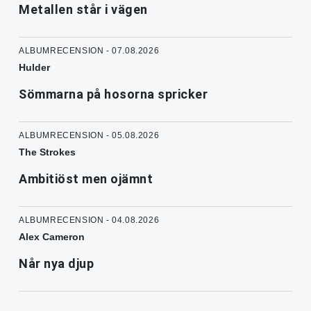
Metallen står i vägen
ALBUMRECENSION - 07.08.2026
Hulder
Sömmarna på hosorna spricker
ALBUMRECENSION - 05.08.2026
The Strokes
Ambitiöst men ojämnt
ALBUMRECENSION - 04.08.2026
Alex Cameron
Når nya djup