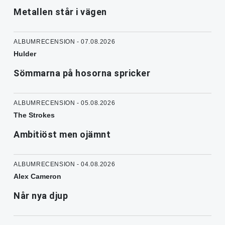
Metallen står i vägen
ALBUMRECENSION - 07.08.2026
Hulder
Sömmarna på hosorna spricker
ALBUMRECENSION - 05.08.2026
The Strokes
Ambitiöst men ojämnt
ALBUMRECENSION - 04.08.2026
Alex Cameron
Når nya djup