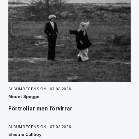
ALBUMRECENSION - 07.08.2026
Mount Spegge
Förtrollar men förvirrar
ALBUMRECENSION - 07.08.2026
Electric Callboy