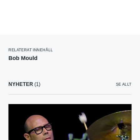
RELATERAT INNEHÅLL
Bob Mould
NYHETER
(1)
SE ALLT