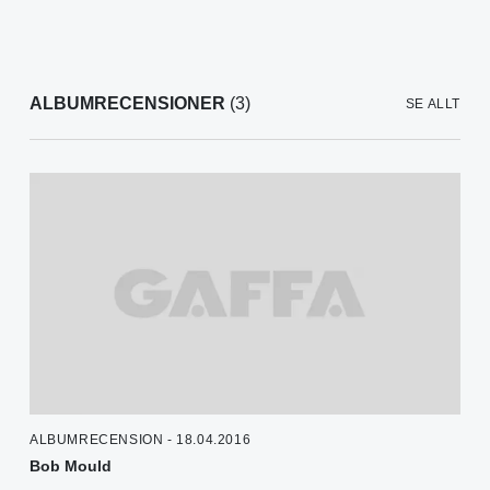
ALBUMRECENSIONER
(3)
SE ALLT
ALBUMRECENSION - 18.04.2016
Bob Mould