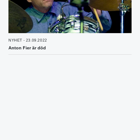
NYHET - 23.09.2022
Anton Fier är död