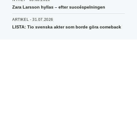
Zara Larsson hyllas – efter succéspelningen
ARTIKEL - 31.07.2026
LISTA: Tio svenska akter som borde göra comeback