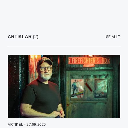
ARTIKLAR
(2)
SE ALLT
ARTIKEL - 27.09.2020