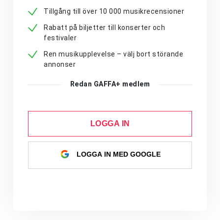
Tillgång till över 10 000 musikrecensioner
Rabatt på biljetter till konserter och
festivaler
Ren musikupplevelse – välj bort störande
annonser
Redan GAFFA+ medlem
LOGGA IN
LOGGA IN MED GOOGLE