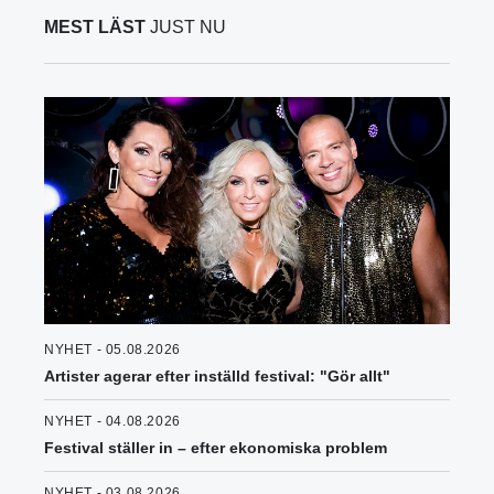
MEST LÄST
JUST NU
NYHET - 05.08.2026
Artister agerar efter inställd festival: "Gör allt"
NYHET - 04.08.2026
Festival ställer in – efter ekonomiska problem
NYHET - 03.08.2026