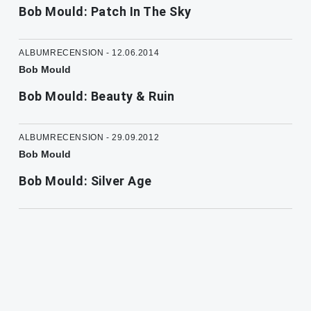
Bob Mould: Patch In The Sky
ALBUMRECENSION - 12.06.2014
Bob Mould
Bob Mould: Beauty & Ruin
ALBUMRECENSION - 29.09.2012
Bob Mould
Bob Mould: Silver Age