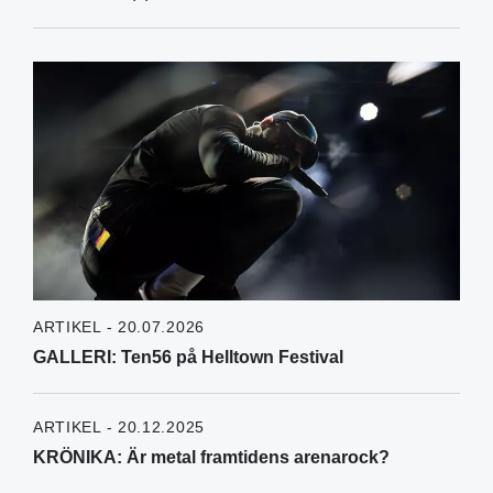
ARTIKEL - 20.07.2026
GALLERI: Ten56 på Helltown Festival
ARTIKEL - 20.12.2025
KRÖNIKA: Är metal framtidens arenarock?