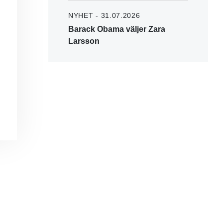
NYHET - 31.07.2026
Barack Obama väljer Zara
Larsson