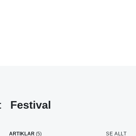
t
Festival
ARTIKLAR
(5)
SE ALLT