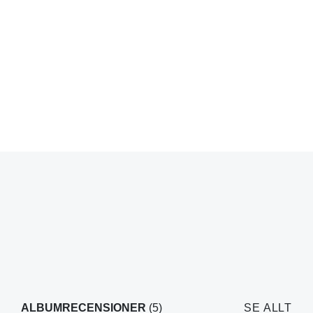
ALBUMRECENSIONER
(5)
SE ALLT