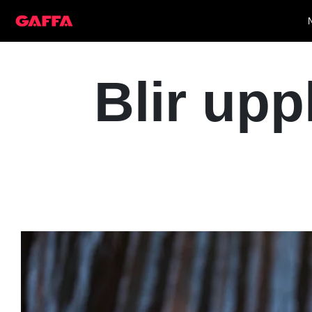
Blir up