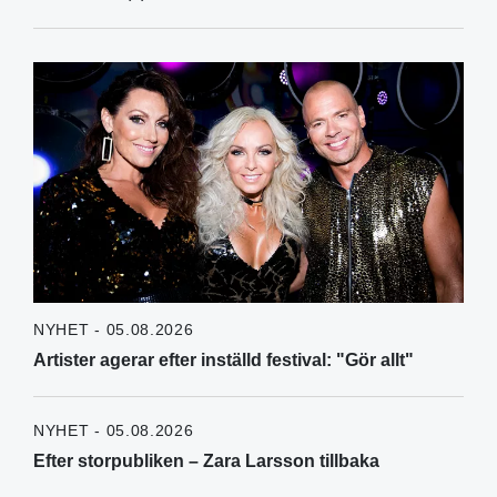
NYHET - 05.08.2026
Artister agerar efter inställd festival: "Gör allt"
NYHET - 05.08.2026
Efter storpubliken – Zara Larsson tillbaka