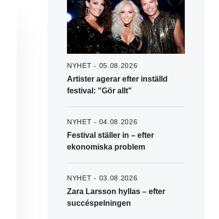
NYHET - 05.08.2026
Artister agerar efter inställd
festival: "Gör allt"
NYHET - 04.08.2026
Festival ställer in – efter
ekonomiska problem
NYHET - 03.08.2026
Zara Larsson hyllas – efter
succéspelningen