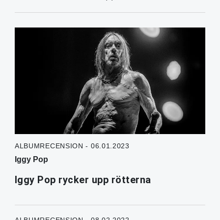
ALBUMRECENSION - 06.01.2023
Iggy Pop
Iggy Pop rycker upp rötterna