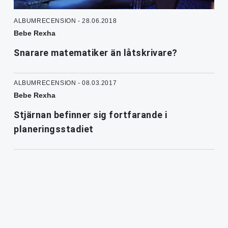
ALBUMRECENSION - 28.06.2018
Bebe Rexha
Snarare matematiker än låtskrivare?
ALBUMRECENSION - 08.03.2017
Bebe Rexha
Stjärnan befinner sig fortfarande i
planeringsstadiet