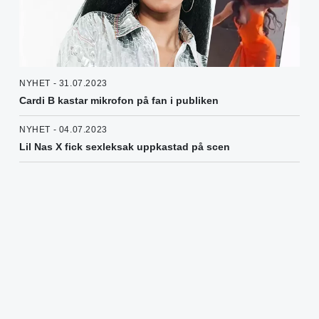
NYHET - 31.07.2023
Cardi B kastar mikrofon på fan i publiken
NYHET - 04.07.2023
Lil Nas X fick sexleksak uppkastad på scen