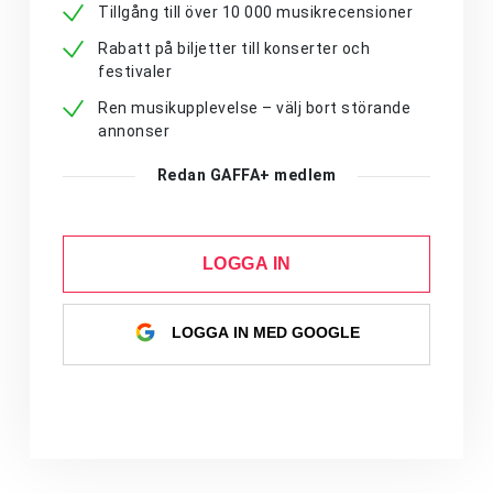
Tillgång till över 10 000 musikrecensioner
Rabatt på biljetter till konserter och
festivaler
Ren musikupplevelse – välj bort störande
annonser
Redan GAFFA+ medlem
LOGGA IN
LOGGA IN MED GOOGLE