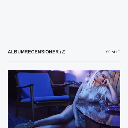
ALBUMRECENSIONER
(2)
SE ALLT