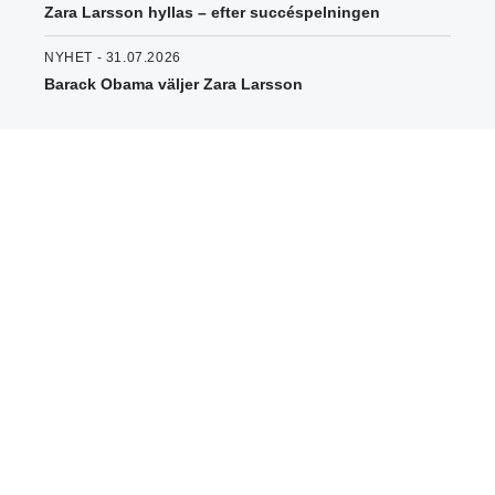
Zara Larsson hyllas – efter succéspelningen
NYHET - 31.07.2026
Barack Obama väljer Zara Larsson