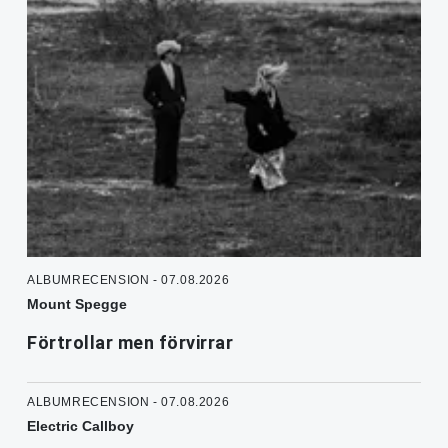
ALBUMRECENSION - 07.08.2026
Mount Spegge
Förtrollar men förvirrar
ALBUMRECENSION - 07.08.2026
Electric Callboy