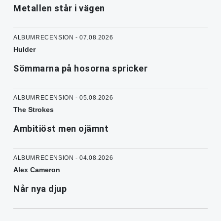
Metallen står i vägen
ALBUMRECENSION - 07.08.2026
Hulder
Sömmarna på hosorna spricker
ALBUMRECENSION - 05.08.2026
The Strokes
Ambitiöst men ojämnt
ALBUMRECENSION - 04.08.2026
Alex Cameron
Når nya djup