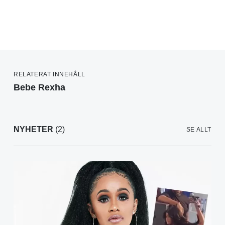
RELATERAT INNEHÅLL
Bebe Rexha
NYHETER
(2)
SE ALLT