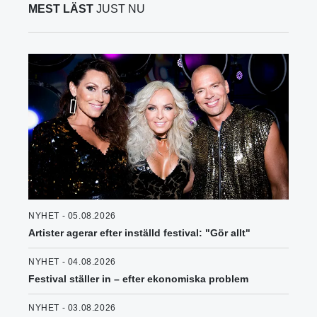
MEST LÄST
JUST NU
NYHET - 05.08.2026
Artister agerar efter inställd festival: "Gör allt"
NYHET - 04.08.2026
Festival ställer in – efter ekonomiska problem
NYHET - 03.08.2026