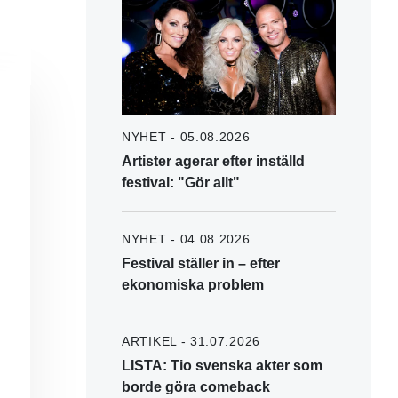
NYHET - 05.08.2026
Artister agerar efter inställd
festival: "Gör allt"
NYHET - 04.08.2026
Festival ställer in – efter
ekonomiska problem
ARTIKEL - 31.07.2026
LISTA: Tio svenska akter som
borde göra comeback