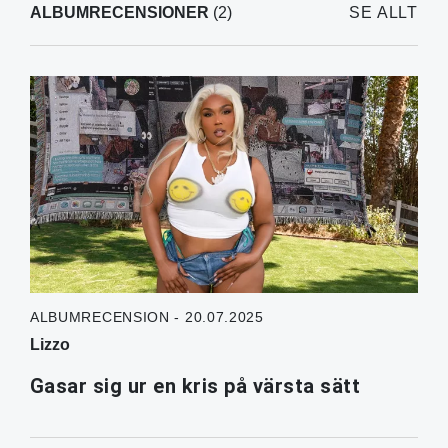
ALBUMRECENSIONER
(2)
SE ALLT
ALBUMRECENSION - 20.07.2025
Lizzo
Gasar sig ur en kris på värsta sätt