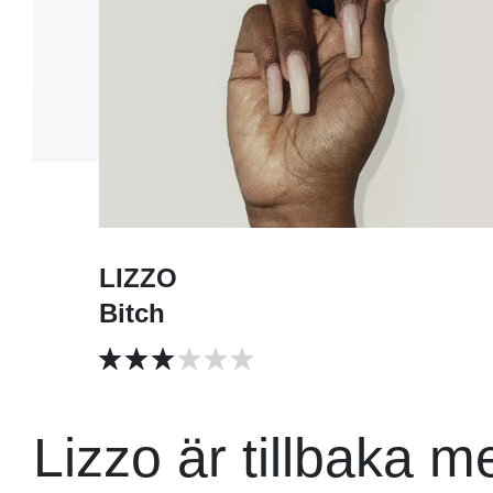
LIZZO
Bitch
Lizzo är tillbaka