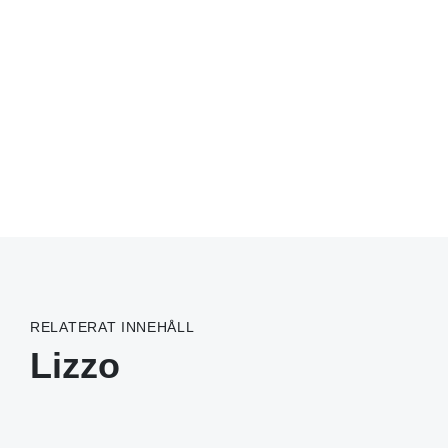
RELATERAT INNEHÅLL
Lizzo