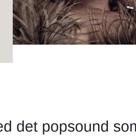
 med det popsound so