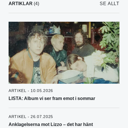
ARTIKLAR
(4)
SE ALLT
ARTIKEL - 10.05.2026
LISTA: Album vi ser fram emot i sommar
ARTIKEL - 26.07.2025
Anklagelserna mot Lizzo – det har hänt