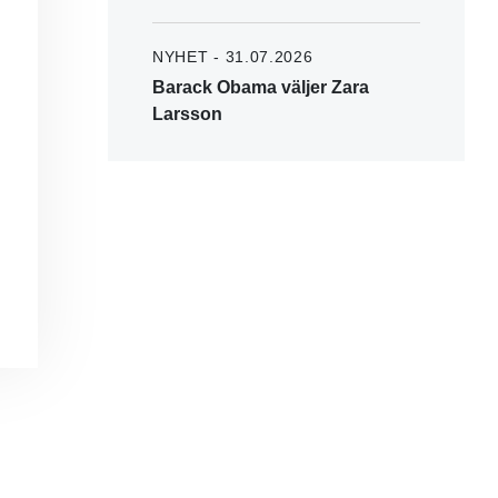
NYHET - 31.07.2026
Barack Obama väljer Zara
Larsson