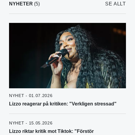
NYHETER
(5)
SE ALLT
NYHET - 01.07.2026
Lizzo reagerar på kritiken: "Verkligen stressad"
NYHET - 15.05.2026
Lizzo riktar kritik mot Tiktok: "Förstör