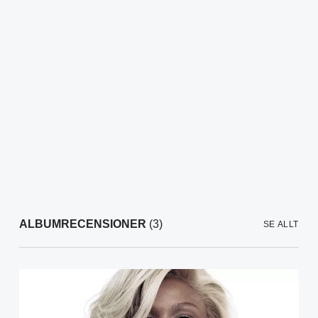
ALBUMRECENSIONER
(3)
SE ALLT