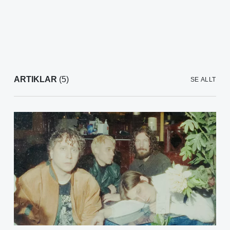
ARTIKLAR
(5)
SE ALLT