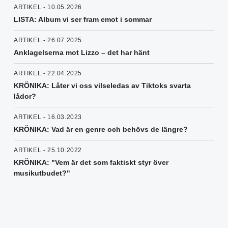
ARTIKEL - 10.05.2026
LISTA: Album vi ser fram emot i sommar
ARTIKEL - 26.07.2025
Anklagelserna mot Lizzo – det har hänt
ARTIKEL - 22.04.2025
KRÖNIKA: Låter vi oss vilseledas av Tiktoks svarta
lådor?
ARTIKEL - 16.03.2023
KRÖNIKA: Vad är en genre och behövs de längre?
ARTIKEL - 25.10.2022
KRÖNIKA: "Vem är det som faktiskt styr över
musikutbudet?"