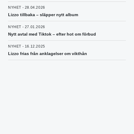
NYHET - 28.04.2026
Lizzo tillbaka – släpper nytt album
NYHET - 27.01.2026
Nytt avtal med Tiktok – efter hot om förbud
NYHET - 16.12.2025
Lizzo frias från anklagelser om vikthån