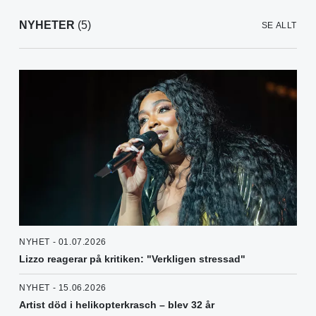
NYHETER
(5)
SE ALLT
NYHET - 01.07.2026
Lizzo reagerar på kritiken: "Verkligen stressad"
NYHET - 15.06.2026
Artist död i helikopterkrasch – blev 32 år