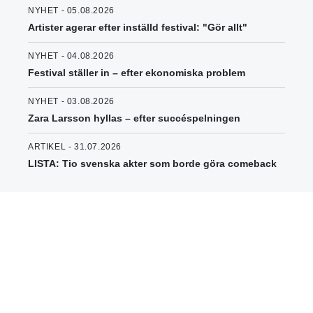
NYHET - 05.08.2026
Artister agerar efter inställd festival: "Gör allt"
NYHET - 04.08.2026
Festival ställer in – efter ekonomiska problem
NYHET - 03.08.2026
Zara Larsson hyllas – efter succéspelningen
ARTIKEL - 31.07.2026
LISTA: Tio svenska akter som borde göra comeback