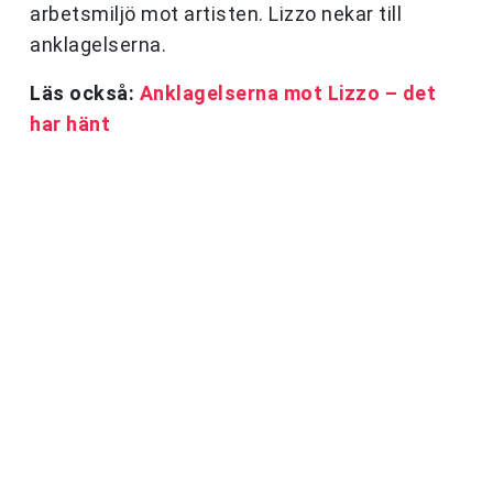
arbetsmiljö mot artisten. Lizzo nekar till
anklagelserna.
Läs också:
Anklagelserna mot Lizzo – det
har hänt