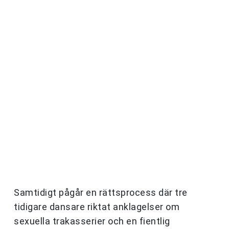
Samtidigt pågår en rättsprocess där tre
tidigare dansare riktat anklagelser om
sexuella trakasserier och en fientlig