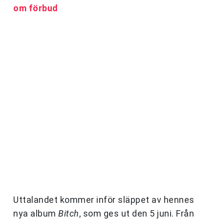
om förbud
Uttalandet kommer inför släppet av hennes
nya album
Bitch
, som ges ut den 5 juni. Från