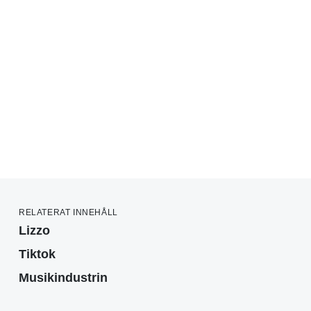
RELATERAT INNEHÅLL
Lizzo
Tiktok
Musikindustrin