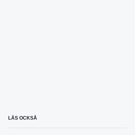
LÄS OCKSÅ