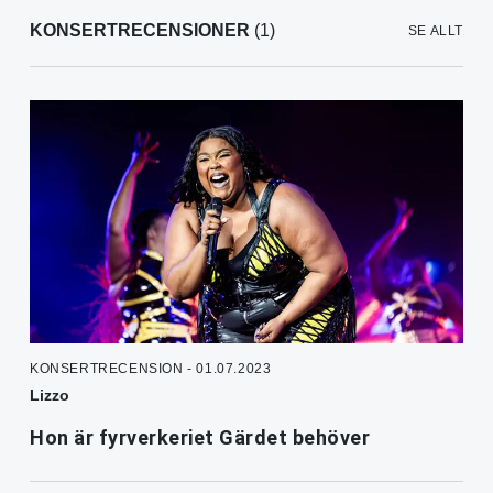
KONSERTRECENSIONER
(1)
SE ALLT
KONSERTRECENSION - 01.07.2023
Lizzo
Hon är fyrverkeriet Gärdet behöver