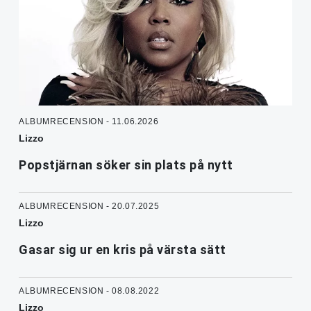
ALBUMRECENSION - 11.06.2026
Lizzo
Popstjärnan söker sin plats på nytt
ALBUMRECENSION - 20.07.2025
Lizzo
Gasar sig ur en kris på värsta sätt
ALBUMRECENSION - 08.08.2022
Lizzo