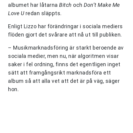
albumet har låtarna
Bitch
och
Don’t Make Me
Love U
redan släppts.
Enligt Lizzo har förändringar i sociala mediers
flöden gjort det svårare att nå ut till publiken.
– Musikmarknadsföring är starkt beroende av
sociala medier, men nu, när algoritmen visar
saker i fel ordning, finns det egentligen inget
sätt att framgångsrikt marknadsföra ett
album så att alla vet att det är på väg, säger
hon.