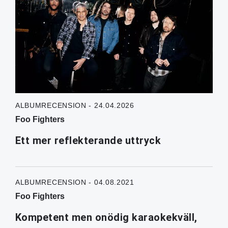
ALBUMRECENSION - 24.04.2026
Foo Fighters
Ett mer reflekterande uttryck
ALBUMRECENSION - 04.08.2021
Foo Fighters
Kompetent men onödig karaokekväll,