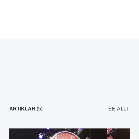
ARTIKLAR
(5)
SE ALLT