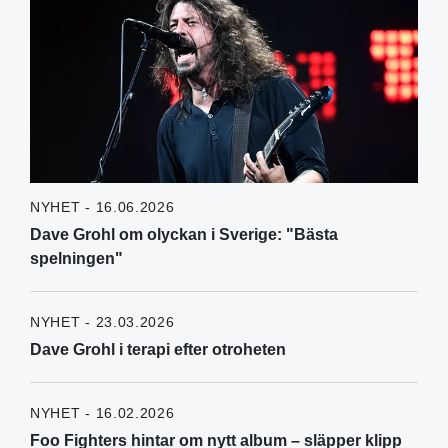
NYHET - 16.06.2026
Dave Grohl om olyckan i Sverige: "Bästa
spelningen"
NYHET - 23.03.2026
Dave Grohl i terapi efter otroheten
NYHET - 16.02.2026
Foo Fighters hintar om nytt album – släpper klipp