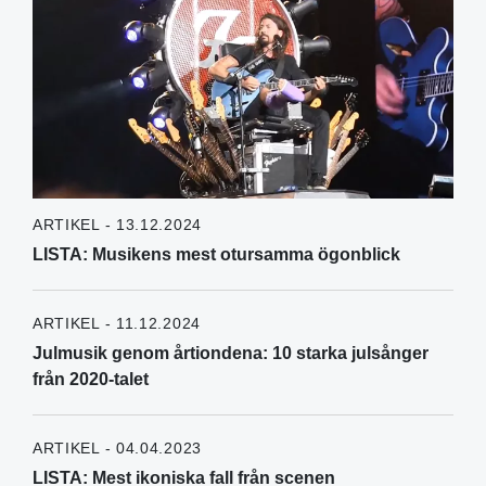
ARTIKEL - 13.12.2024
LISTA: Musikens mest otursamma ögonblick
ARTIKEL - 11.12.2024
Julmusik genom årtiondena: 10 starka julsånger
från 2020-talet
ARTIKEL - 04.04.2023
LISTA: Mest ikoniska fall från scenen