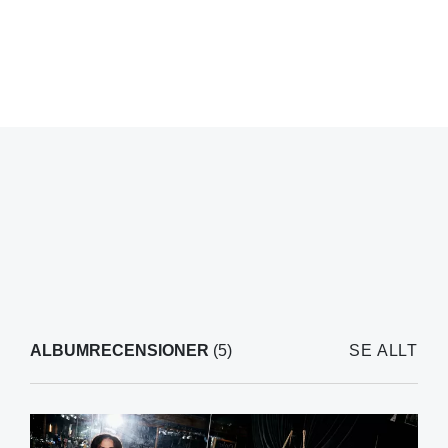
ALBUMRECENSIONER
(5)
SE ALLT