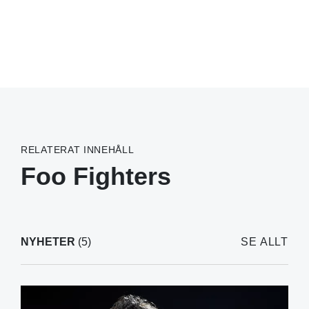
RELATERAT INNEHÅLL
Foo Fighters
NYHETER
(5)
SE ALLT