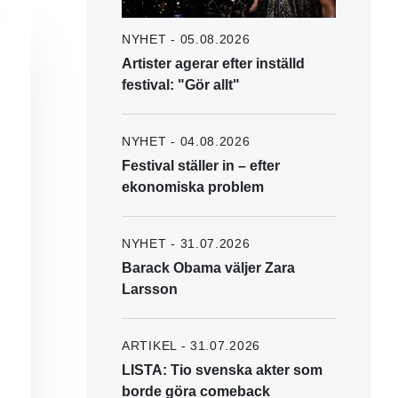
NYHET - 05.08.2026
Artister agerar efter inställd
festival: "Gör allt"
NYHET - 04.08.2026
Festival ställer in – efter
ekonomiska problem
NYHET - 31.07.2026
Barack Obama väljer Zara
Larsson
ARTIKEL - 31.07.2026
LISTA: Tio svenska akter som
borde göra comeback