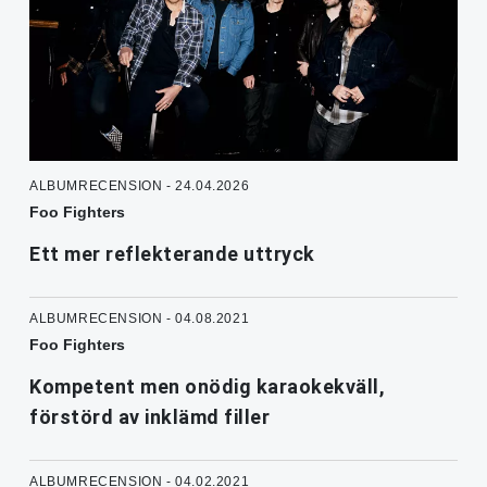
ALBUMRECENSION - 24.04.2026
Foo Fighters
Ett mer reflekterande uttryck
ALBUMRECENSION - 04.08.2021
Foo Fighters
Kompetent men onödig karaokekväll,
förstörd av inklämd filler
ALBUMRECENSION - 04.02.2021