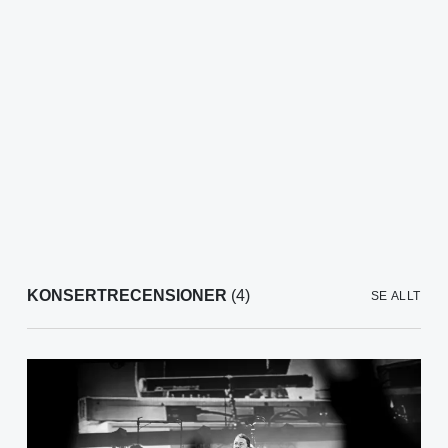
KONSERTRECENSIONER
(4)
SE ALLT