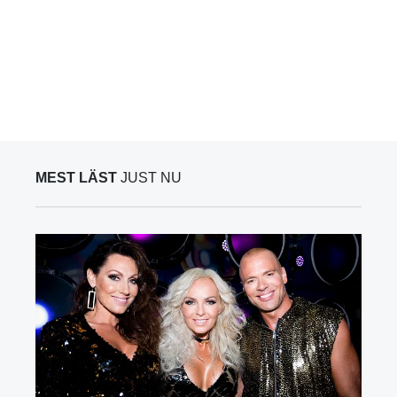
MEST LÄST
JUST NU