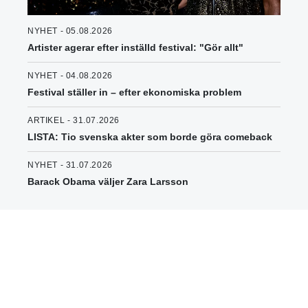
NYHET - 05.08.2026
Artister agerar efter inställd festival: "Gör allt"
NYHET - 04.08.2026
Festival ställer in – efter ekonomiska problem
ARTIKEL - 31.07.2026
LISTA: Tio svenska akter som borde göra comeback
NYHET - 31.07.2026
Barack Obama väljer Zara Larsson