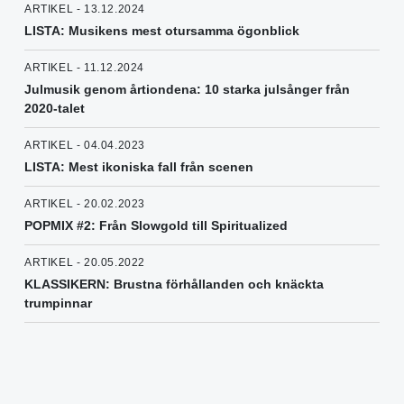
ARTIKEL - 13.12.2024
LISTA: Musikens mest otursamma ögonblick
ARTIKEL - 11.12.2024
Julmusik genom årtiondena: 10 starka julsånger från
2020-talet
ARTIKEL - 04.04.2023
LISTA: Mest ikoniska fall från scenen
ARTIKEL - 20.02.2023
POPMIX #2: Från Slowgold till Spiritualized
ARTIKEL - 20.05.2022
KLASSIKERN: Brustna förhållanden och knäckta
trumpinnar