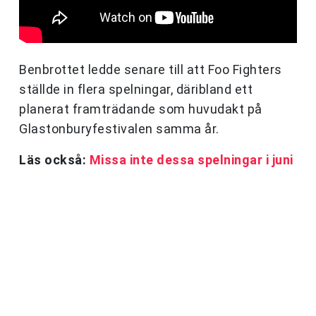
Benbrottet ledde senare till att Foo Fighters
ställde in flera spelningar, däribland ett
planerat framträdande som huvudakt på
Glastonburyfestivalen samma år.
Läs också:
Missa inte dessa spelningar i juni