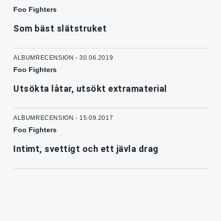
Foo Fighters
Som bäst slätstruket
ALBUMRECENSION - 30.06.2019
Foo Fighters
Utsökta låtar, utsökt extramaterial
ALBUMRECENSION - 15.09.2017
Foo Fighters
Intimt, svettigt och ett jävla drag