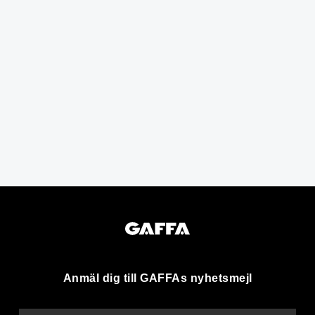
Anmäl dig till GAFFAs nyhetsmejl