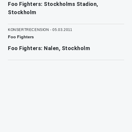
Foo Fighters: Stockholms Stadion,
Stockholm
KONSERTRECENSION - 05.03.2011
Foo Fighters
Foo Fighters: Nalen, Stockholm