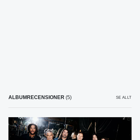
ALBUMRECENSIONER
(5)
SE ALLT