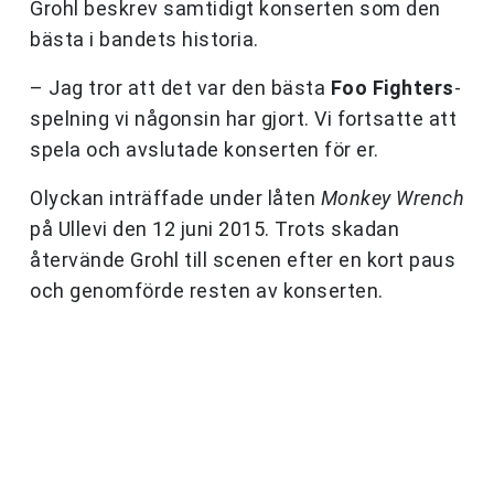
Grohl beskrev samtidigt konserten som den
bästa i bandets historia.
– Jag tror att det var den bästa
Foo Fighters
-
spelning vi någonsin har gjort. Vi fortsatte att
spela och avslutade konserten för er.
Olyckan inträffade under låten
Monkey Wrench
på Ullevi den 12 juni 2015. Trots skadan
återvände Grohl till scenen efter en kort paus
och genomförde resten av konserten.