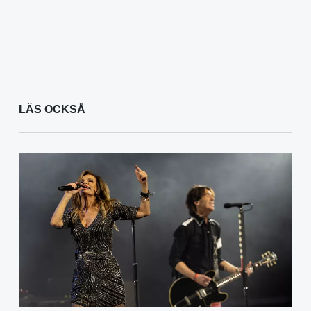
LÄS OCKSÅ