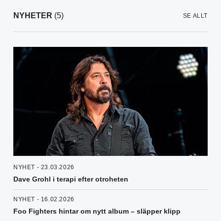
NYHETER
(5)
SE ALLT
NYHET - 23.03.2026
Dave Grohl i terapi efter otroheten
NYHET - 16.02.2026
Foo Fighters hintar om nytt album – släpper klipp