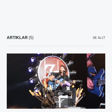
ARTIKLAR
(5)
SE ALLT