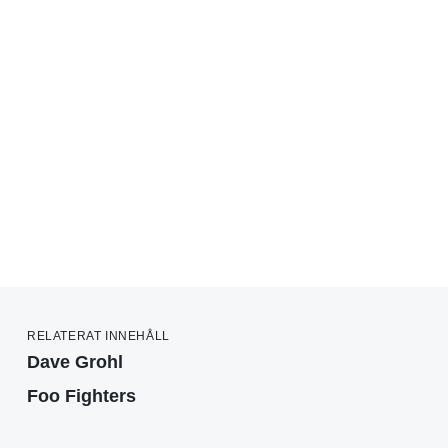
RELATERAT INNEHÅLL
Dave Grohl
Foo Fighters