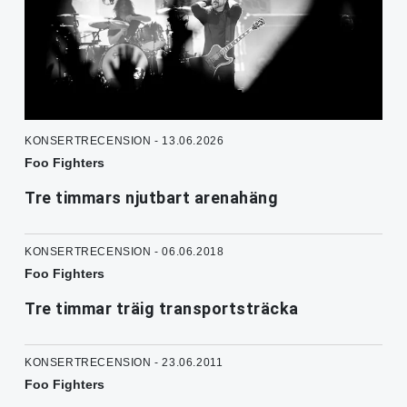
KONSERTRECENSION - 13.06.2026
Foo Fighters
Tre timmars njutbart arenahäng
KONSERTRECENSION - 06.06.2018
Foo Fighters
Tre timmar träig transportsträcka
KONSERTRECENSION - 23.06.2011
Foo Fighters