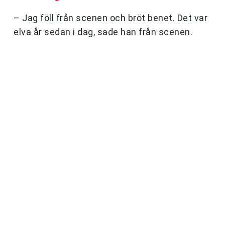
– Jag föll från scenen och bröt benet. Det var
elva år sedan i dag, sade han från scenen.