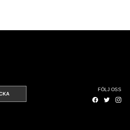
FÖLJ OSS
ICKA