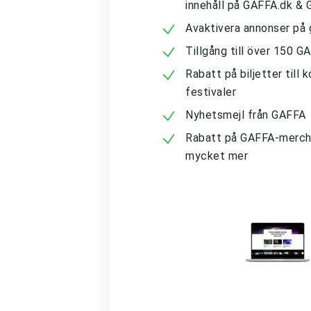
innehåll på GAFFA.dk &
Avaktivera annonser på 
Tillgång till över 150 G
Rabatt på biljetter till 
festivaler
Nyhetsmejl från GAFFA
Rabatt på GAFFA-merch
mycket mer