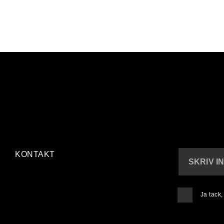
KONTAKT
SKRIV I
Ja tack