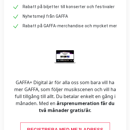
Rabatt på biljetter till konserter och festivaler
Nyhetsmejl från GAFFA
Rabatt på GAFFA-merchandise och mycket mer
GAFFA+ Digital är för alla oss som bara vill ha
mer GAFFA, som följer musikscenen och vill ha
full tillgång till allt. Du betalar enkelt en gång i
månaden. Med en
årsprenumeration får du
två månader gratis/år.
REGISTRERA MED MEJLADRESS