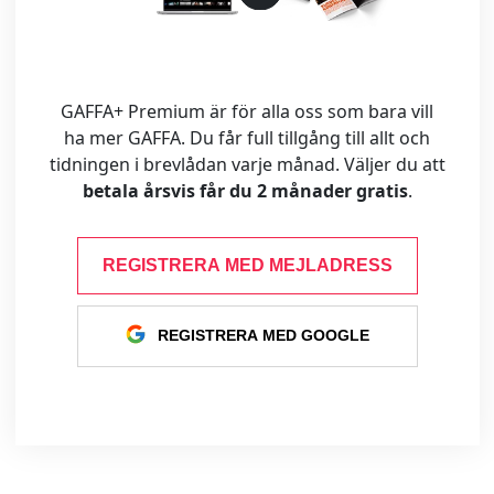
GAFFA+ Premium är för alla oss som bara vill
ha mer GAFFA. Du får full tillgång till allt och
tidningen i brevlådan varje månad. Väljer du att
betala årsvis får du 2 månader gratis
.
REGISTRERA MED MEJLADRESS
REGISTRERA MED GOOGLE