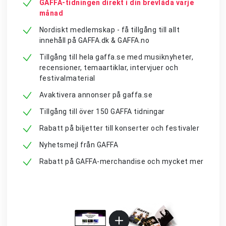
GAFFA-tidningen direkt i din brevlåda varje
månad
Nordiskt medlemskap - få tillgång till allt
innehåll på GAFFA.dk & GAFFA.no
Tillgång till hela gaffa.se med musiknyheter,
recensioner, temaartiklar, intervjuer och
festivalmaterial
Avaktivera annonser på gaffa.se
Tillgång till över 150 GAFFA tidningar
Rabatt på biljetter till konserter och festivaler
Nyhetsmejl från GAFFA
Rabatt på GAFFA-merchandise och mycket mer