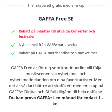
Eller skapa ett gratis medlemskap
GAFFA Free SE
Rabatt på biljetter till utvalda konserter och
festivaler
Nyhetsmejl från GAFFA varje vecka
Rabatt på GAFFA-merchandise och mycket mer
GAFFA Free är för dig som kontinuerligt vill följa
musikscenen via nyhetsmejl och
nyhetsmeddelanden om dina favoritartister. Men
det är såklart bättre att skaffa ett medlemskap på
GAFFA+ Digital och få full tillgång till hela gaffa.se.
Du kan prova GAFFA+ i en månad för endast 1,-
kr.