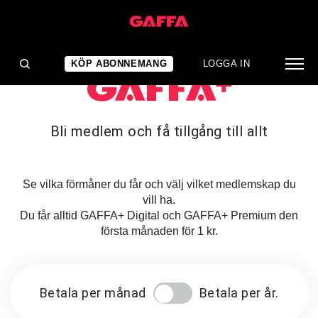
KÖP ABONNEMANG
LOGGA IN
Bli medlem och få tillgång till allt
Se vilka förmåner du får och välj vilket medlemskap du
vill ha.
Du får alltid GAFFA+ Digital och GAFFA+ Premium den
första månaden för 1 kr.
Betala per månad
Betala per år.