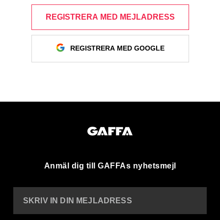
REGISTRERA MED MEJLADRESS
REGISTRERA MED GOOGLE
Anmäl dig till GAFFAs nyhetsmejl
SKRIV IN DIN MEJLADRESS