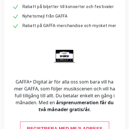
Rabatt på biljetter till konserter och festivaler
Nyhetsmejl från GAFFA
Rabatt på GAFFA-merchandise och mycket mer
GAFFA+ Digital är för alla oss som bara vill ha
mer GAFFA, som följer musikscenen och vill ha
full tillgång till allt. Du betalar enkelt en gång i
månaden. Med en
årsprenumeration får du
två månader gratis/år.
REGISTRERA MED MEJLADRESS