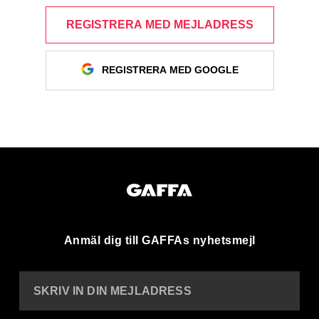
REGISTRERA MED MEJLADRESS
REGISTRERA MED GOOGLE
Anmäl dig till GAFFAs nyhetsmejl
SKRIV IN DIN MEJLADRESS