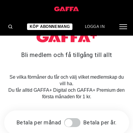
KÖP ABONNEMANG
LOGGA IN
Bli medlem och få tillgång till allt
Se vilka förmåner du får och välj vilket medlemskap du
vill ha.
Du får alltid GAFFA+ Digital och GAFFA+ Premium den
första månaden för 1 kr.
Betala per månad
Betala per år.