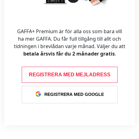
GAFFA+ Premium är för alla oss som bara vill
ha mer GAFFA. Du får full tillgång till allt och
tidningen i brevlådan varje månad. Väljer du att
betala årsvis får du 2 månader gratis
.
REGISTRERA MED MEJLADRESS
REGISTRERA MED GOOGLE