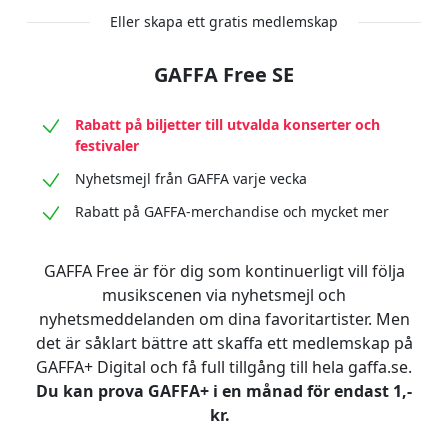
Eller skapa ett gratis medlemskap
GAFFA Free SE
Rabatt på biljetter till utvalda konserter och
festivaler
Nyhetsmejl från GAFFA varje vecka
Rabatt på GAFFA-merchandise och mycket mer
GAFFA Free är för dig som kontinuerligt vill följa
musikscenen via nyhetsmejl och
nyhetsmeddelanden om dina favoritartister. Men
det är såklart bättre att skaffa ett medlemskap på
GAFFA+ Digital och få full tillgång till hela gaffa.se.
Du kan prova GAFFA+ i en månad för endast 1,-
kr.