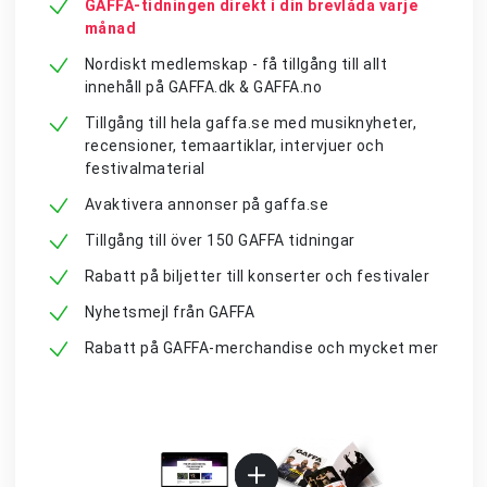
GAFFA-tidningen direkt i din brevlåda varje
månad
Nordiskt medlemskap - få tillgång till allt
innehåll på GAFFA.dk & GAFFA.no
Tillgång till hela gaffa.se med musiknyheter,
recensioner, temaartiklar, intervjuer och
festivalmaterial
Avaktivera annonser på gaffa.se
Tillgång till över 150 GAFFA tidningar
Rabatt på biljetter till konserter och festivaler
Nyhetsmejl från GAFFA
Rabatt på GAFFA-merchandise och mycket mer