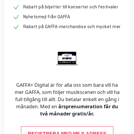
Rabatt på biljetter till konserter och festivaler
Nyhetsmejl från GAFFA
Rabatt på GAFFA-merchandise och mycket mer
GAFFA+ Digital är för alla oss som bara vill ha
mer GAFFA, som följer musikscenen och vill ha
full tillgång till allt. Du betalar enkelt en gång i
månaden. Med en
årsprenumeration får du
två månader gratis/år.
REGISTRERA MED MEJLADRESS