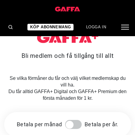
KÖP ABONNEMANG
LOGGA IN
Bli medlem och få tillgång till allt
Se vilka förmåner du får och välj vilket medlemskap du
vill ha.
Du får alltid GAFFA+ Digital och GAFFA+ Premium den
första månaden för 1 kr.
Betala per månad
Betala per år.