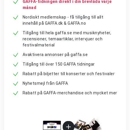
GAFFA-tidningen direkt i din brevlåda varje
månad
Nordiskt medlemskap - få tillgång till allt
innehåll på GAFFA.dk & GAFFA.no
Tillgång till hela gaffa.se med musiknyheter,
recensioner, temaartiklar, intervjuer och
festivalmaterial
Avaktivera annonser på gaffa.se
Tillgång till över 150 GAFFA tidningar
Rabatt på biljetter till konserter och festivaler
Nyhetsmejl från GAFFA
Rabatt på GAFFA-merchandise och mycket mer