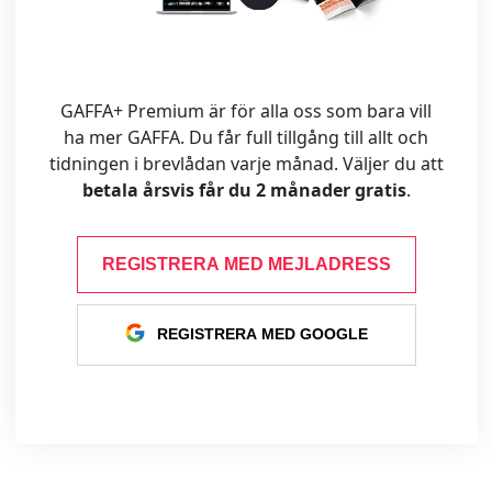
GAFFA+ Premium är för alla oss som bara vill
ha mer GAFFA. Du får full tillgång till allt och
tidningen i brevlådan varje månad. Väljer du att
betala årsvis får du 2 månader gratis
.
REGISTRERA MED MEJLADRESS
REGISTRERA MED GOOGLE