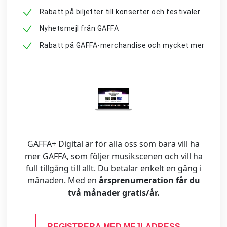
Rabatt på biljetter till konserter och festivaler
Nyhetsmejl från GAFFA
Rabatt på GAFFA-merchandise och mycket mer
GAFFA+ Digital är för alla oss som bara vill ha
mer GAFFA, som följer musikscenen och vill ha
full tillgång till allt. Du betalar enkelt en gång i
månaden. Med en
årsprenumeration får du
två månader gratis/år.
REGISTRERA MED MEJLADRESS