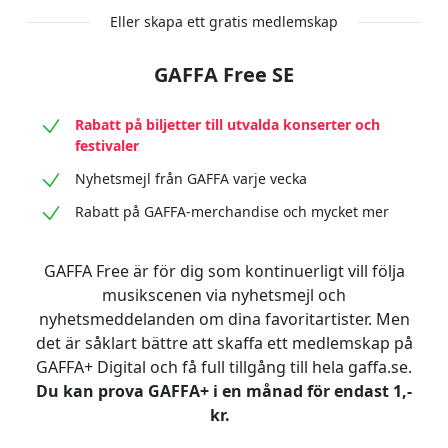
Eller skapa ett gratis medlemskap
GAFFA Free SE
Rabatt på biljetter till utvalda konserter och
festivaler
Nyhetsmejl från GAFFA varje vecka
Rabatt på GAFFA-merchandise och mycket mer
GAFFA Free är för dig som kontinuerligt vill följa
musikscenen via nyhetsmejl och
nyhetsmeddelanden om dina favoritartister. Men
det är såklart bättre att skaffa ett medlemskap på
GAFFA+ Digital och få full tillgång till hela gaffa.se.
Du kan prova GAFFA+ i en månad för endast 1,-
kr.