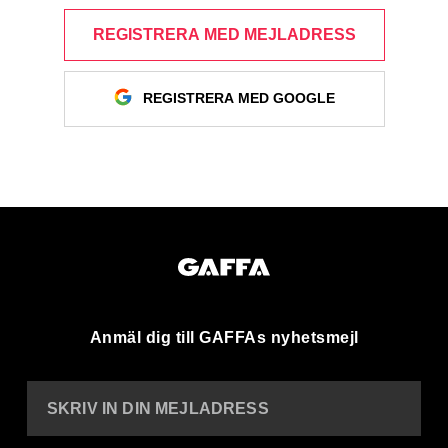
REGISTRERA MED MEJLADRESS
REGISTRERA MED GOOGLE
Anmäl dig till GAFFAs nyhetsmejl
SKRIV IN DIN MEJLADRESS