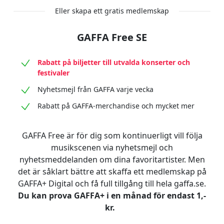
Eller skapa ett gratis medlemskap
GAFFA Free SE
Rabatt på biljetter till utvalda konserter och
festivaler
Nyhetsmejl från GAFFA varje vecka
Rabatt på GAFFA-merchandise och mycket mer
GAFFA Free är för dig som kontinuerligt vill följa
musikscenen via nyhetsmejl och
nyhetsmeddelanden om dina favoritartister. Men
det är såklart bättre att skaffa ett medlemskap på
GAFFA+ Digital och få full tillgång till hela gaffa.se.
Du kan prova GAFFA+ i en månad för endast 1,-
kr.