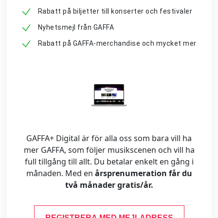
Rabatt på biljetter till konserter och festivaler
Nyhetsmejl från GAFFA
Rabatt på GAFFA-merchandise och mycket mer
GAFFA+ Digital är för alla oss som bara vill ha
mer GAFFA, som följer musikscenen och vill ha
full tillgång till allt. Du betalar enkelt en gång i
månaden. Med en
årsprenumeration får du
två månader gratis/år.
REGISTRERA MED MEJLADRESS