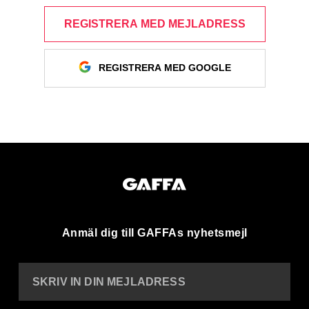
REGISTRERA MED MEJLADRESS
REGISTRERA MED GOOGLE
Anmäl dig till GAFFAs nyhetsmejl
SKRIV IN DIN MEJLADRESS