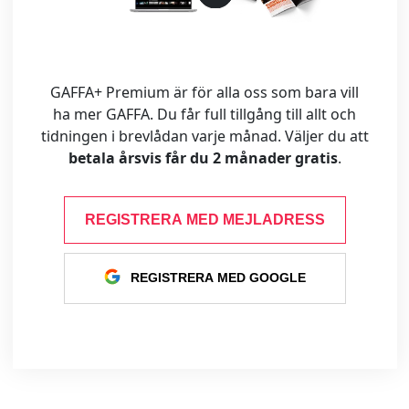
GAFFA+ Premium är för alla oss som bara vill
ha mer GAFFA. Du får full tillgång till allt och
tidningen i brevlådan varje månad. Väljer du att
betala årsvis får du 2 månader gratis
.
REGISTRERA MED MEJLADRESS
REGISTRERA MED GOOGLE