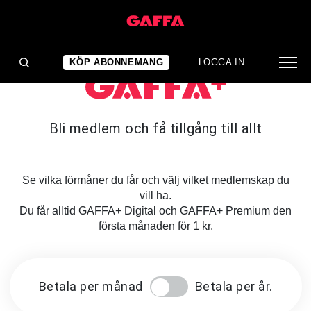
KÖP ABONNEMANG
LOGGA IN
Bli medlem och få tillgång till allt
Se vilka förmåner du får och välj vilket medlemskap du
vill ha.
Du får alltid GAFFA+ Digital och GAFFA+ Premium den
första månaden för 1 kr.
Betala per månad
Betala per år.