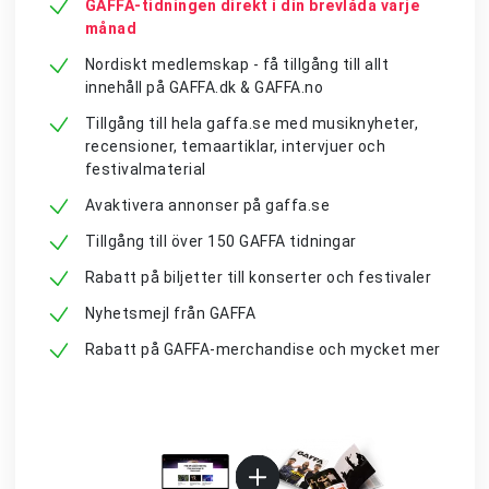
GAFFA-tidningen direkt i din brevlåda varje
månad
Nordiskt medlemskap - få tillgång till allt
innehåll på GAFFA.dk & GAFFA.no
Tillgång till hela gaffa.se med musiknyheter,
recensioner, temaartiklar, intervjuer och
festivalmaterial
Avaktivera annonser på gaffa.se
Tillgång till över 150 GAFFA tidningar
Rabatt på biljetter till konserter och festivaler
Nyhetsmejl från GAFFA
Rabatt på GAFFA-merchandise och mycket mer