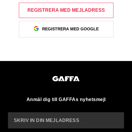
REGISTRERA MED MEJLADRESS
REGISTRERA MED GOOGLE
Anmäl dig till GAFFAs nyhetsmejl
SKRIV IN DIN MEJLADRESS