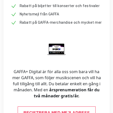
Rabatt på biljetter till konserter och festivaler
Nyhetsmejl från GAFFA
Rabatt på GAFFA-merchandise och mycket mer
GAFFA+ Digital är för alla oss som bara vill ha
mer GAFFA, som följer musikscenen och vill ha
full tillgång till allt. Du betalar enkelt en gång i
månaden. Med en
årsprenumeration får du
två månader gratis/år.
REGISTRERA MED MEJLADRESS