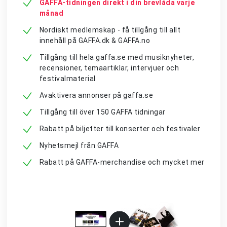
GAFFA-tidningen direkt i din brevlåda varje
månad
Nordiskt medlemskap - få tillgång till allt
innehåll på GAFFA.dk & GAFFA.no
Tillgång till hela gaffa.se med musiknyheter,
recensioner, temaartiklar, intervjuer och
festivalmaterial
Avaktivera annonser på gaffa.se
Tillgång till över 150 GAFFA tidningar
Rabatt på biljetter till konserter och festivaler
Nyhetsmejl från GAFFA
Rabatt på GAFFA-merchandise och mycket mer