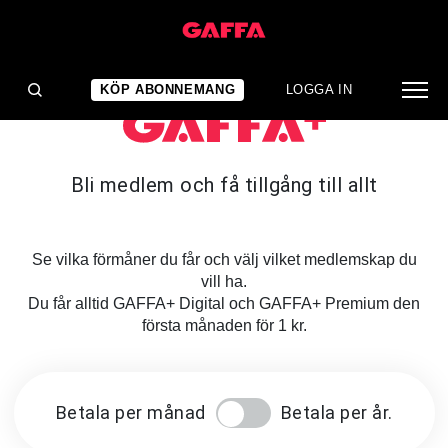
KÖP ABONNEMANG
LOGGA IN
Bli medlem och få tillgång till allt
Se vilka förmåner du får och välj vilket medlemskap du
vill ha.
Du får alltid GAFFA+ Digital och GAFFA+ Premium den
första månaden för 1 kr.
Betala per månad
Betala per år.