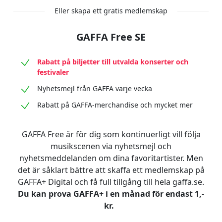
Eller skapa ett gratis medlemskap
GAFFA Free SE
Rabatt på biljetter till utvalda konserter och
festivaler
Nyhetsmejl från GAFFA varje vecka
Rabatt på GAFFA-merchandise och mycket mer
GAFFA Free är för dig som kontinuerligt vill följa
musikscenen via nyhetsmejl och
nyhetsmeddelanden om dina favoritartister. Men
det är såklart bättre att skaffa ett medlemskap på
GAFFA+ Digital och få full tillgång till hela gaffa.se.
Du kan prova GAFFA+ i en månad för endast 1,-
kr.