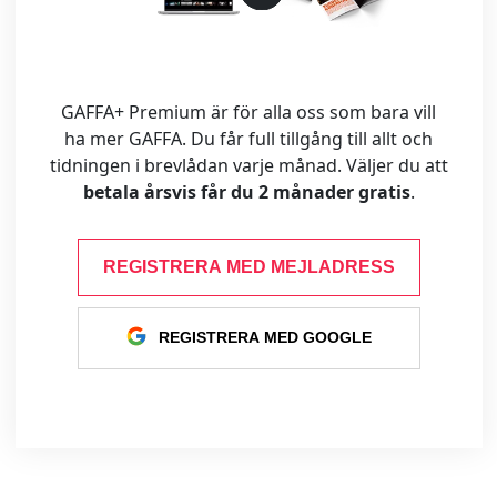
GAFFA+ Premium är för alla oss som bara vill
ha mer GAFFA. Du får full tillgång till allt och
tidningen i brevlådan varje månad. Väljer du att
betala årsvis får du 2 månader gratis
.
REGISTRERA MED MEJLADRESS
REGISTRERA MED GOOGLE