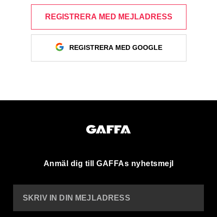
REGISTRERA MED MEJLADRESS
REGISTRERA MED GOOGLE
Anmäl dig till GAFFAs nyhetsmejl
SKRIV IN DIN MEJLADRESS