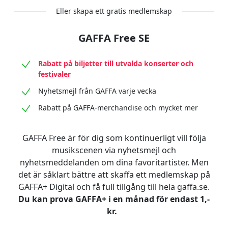
Eller skapa ett gratis medlemskap
GAFFA Free SE
Rabatt på biljetter till utvalda konserter och
festivaler
Nyhetsmejl från GAFFA varje vecka
Rabatt på GAFFA-merchandise och mycket mer
GAFFA Free är för dig som kontinuerligt vill följa
musikscenen via nyhetsmejl och
nyhetsmeddelanden om dina favoritartister. Men
det är såklart bättre att skaffa ett medlemskap på
GAFFA+ Digital och få full tillgång till hela gaffa.se.
Du kan prova GAFFA+ i en månad för endast 1,-
kr.