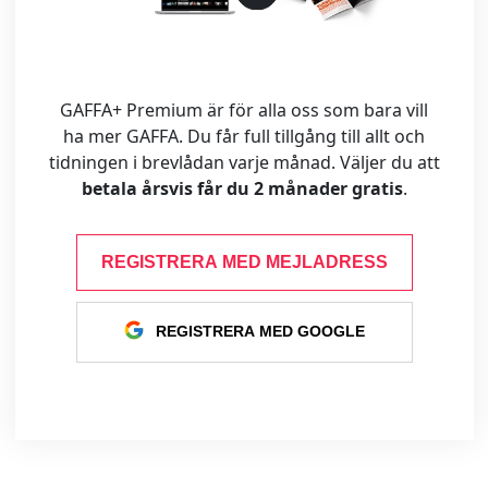
GAFFA+ Premium är för alla oss som bara vill
ha mer GAFFA. Du får full tillgång till allt och
tidningen i brevlådan varje månad. Väljer du att
betala årsvis får du 2 månader gratis
.
REGISTRERA MED MEJLADRESS
REGISTRERA MED GOOGLE