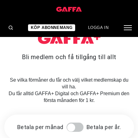
KÖP ABONNEMANG
LOGGA IN
Bli medlem och få tillgång till allt
Se vilka förmåner du får och välj vilket medlemskap du
vill ha.
Du får alltid GAFFA+ Digital och GAFFA+ Premium den
första månaden för 1 kr.
Betala per månad
Betala per år.