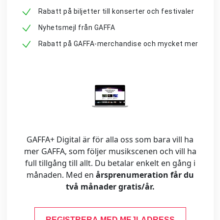
Rabatt på biljetter till konserter och festivaler
Nyhetsmejl från GAFFA
Rabatt på GAFFA-merchandise och mycket mer
GAFFA+ Digital är för alla oss som bara vill ha
mer GAFFA, som följer musikscenen och vill ha
full tillgång till allt. Du betalar enkelt en gång i
månaden. Med en
årsprenumeration får du
två månader gratis/år.
REGISTRERA MED MEJLADRESS