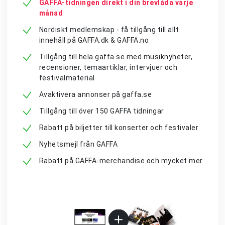
GAFFA-tidningen direkt i din brevlåda varje
månad
Nordiskt medlemskap - få tillgång till allt
innehåll på GAFFA.dk & GAFFA.no
Tillgång till hela gaffa.se med musiknyheter,
recensioner, temaartiklar, intervjuer och
festivalmaterial
Avaktivera annonser på gaffa.se
Tillgång till över 150 GAFFA tidningar
Rabatt på biljetter till konserter och festivaler
Nyhetsmejl från GAFFA
Rabatt på GAFFA-merchandise och mycket mer