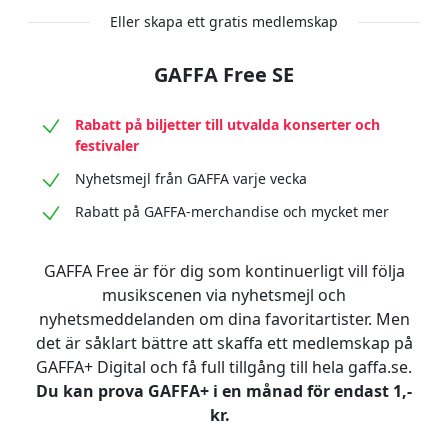
Eller skapa ett gratis medlemskap
GAFFA Free SE
Rabatt på biljetter till utvalda konserter och
festivaler
Nyhetsmejl från GAFFA varje vecka
Rabatt på GAFFA-merchandise och mycket mer
GAFFA Free är för dig som kontinuerligt vill följa
musikscenen via nyhetsmejl och
nyhetsmeddelanden om dina favoritartister. Men
det är såklart bättre att skaffa ett medlemskap på
GAFFA+ Digital och få full tillgång till hela gaffa.se.
Du kan prova GAFFA+ i en månad för endast 1,-
kr.