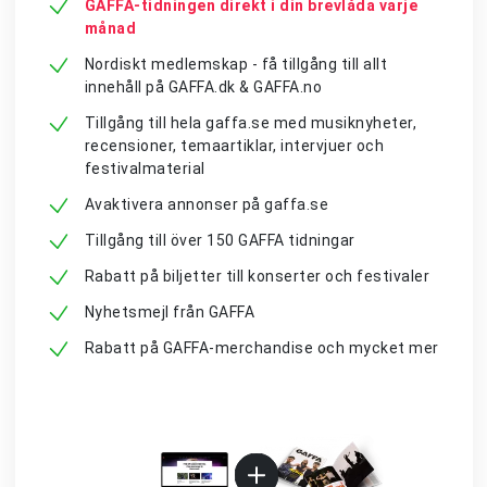
GAFFA-tidningen direkt i din brevlåda varje
månad
Nordiskt medlemskap - få tillgång till allt
innehåll på GAFFA.dk & GAFFA.no
Tillgång till hela gaffa.se med musiknyheter,
recensioner, temaartiklar, intervjuer och
festivalmaterial
Avaktivera annonser på gaffa.se
Tillgång till över 150 GAFFA tidningar
Rabatt på biljetter till konserter och festivaler
Nyhetsmejl från GAFFA
Rabatt på GAFFA-merchandise och mycket mer