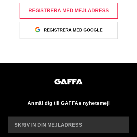
REGISTRERA MED MEJLADRESS
REGISTRERA MED GOOGLE
Anmäl dig till GAFFAs nyhetsmejl
SKRIV IN DIN MEJLADRESS