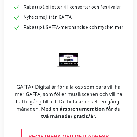
Rabatt på biljetter till konserter och festivaler
Nyhetsmejl från GAFFA
Rabatt på GAFFA-merchandise och mycket mer
GAFFA+ Digital är för alla oss som bara vill ha
mer GAFFA, som följer musikscenen och vill ha
full tillgång till allt. Du betalar enkelt en gång i
månaden. Med en
årsprenumeration får du
två månader gratis/år.
REGISTRERA MED MEJLADRESS