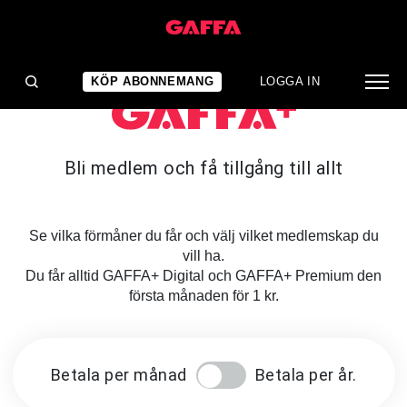
KÖP ABONNEMANG
LOGGA IN
Bli medlem och få tillgång till allt
Se vilka förmåner du får och välj vilket medlemskap du
vill ha.
Du får alltid GAFFA+ Digital och GAFFA+ Premium den
första månaden för 1 kr.
Betala per månad
Betala per år.