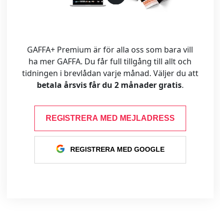
GAFFA+ Premium är för alla oss som bara vill
ha mer GAFFA. Du får full tillgång till allt och
tidningen i brevlådan varje månad. Väljer du att
betala årsvis får du 2 månader gratis
.
REGISTRERA MED MEJLADRESS
REGISTRERA MED GOOGLE