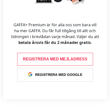
GAFFA+ Premium är för alla oss som bara vill
ha mer GAFFA. Du får full tillgång till allt och
tidningen i brevlådan varje månad. Väljer du att
betala årsvis får du 2 månader gratis
.
REGISTRERA MED MEJLADRESS
REGISTRERA MED GOOGLE