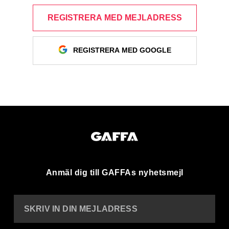
REGISTRERA MED MEJLADRESS
REGISTRERA MED GOOGLE
Anmäl dig till GAFFAs nyhetsmejl
SKRIV IN DIN MEJLADRESS