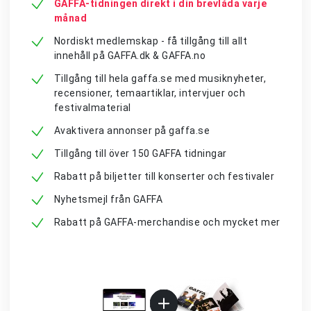
GAFFA-tidningen direkt i din brevlåda varje
månad
Nordiskt medlemskap - få tillgång till allt
innehåll på GAFFA.dk & GAFFA.no
Tillgång till hela gaffa.se med musiknyheter,
recensioner, temaartiklar, intervjuer och
festivalmaterial
Avaktivera annonser på gaffa.se
Tillgång till över 150 GAFFA tidningar
Rabatt på biljetter till konserter och festivaler
Nyhetsmejl från GAFFA
Rabatt på GAFFA-merchandise och mycket mer