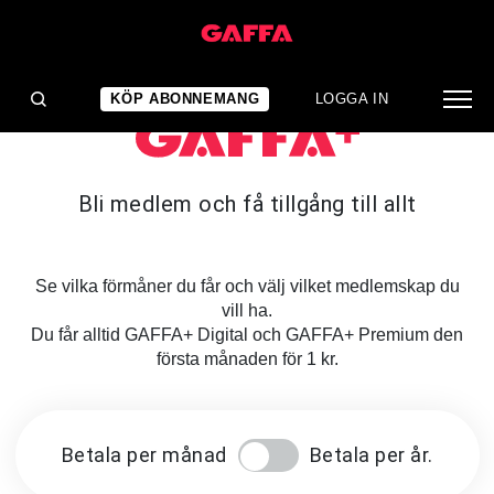
KÖP ABONNEMANG
LOGGA IN
Bli medlem och få tillgång till allt
Se vilka förmåner du får och välj vilket medlemskap du
vill ha.
Du får alltid GAFFA+ Digital och GAFFA+ Premium den
första månaden för 1 kr.
Betala per månad
Betala per år.