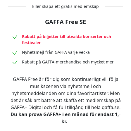
Eller skapa ett gratis medlemskap
GAFFA Free SE
Rabatt på biljetter till utvalda konserter och
festivaler
Nyhetsmejl från GAFFA varje vecka
Rabatt på GAFFA-merchandise och mycket mer
GAFFA Free är för dig som kontinuerligt vill följa
musikscenen via nyhetsmejl och
nyhetsmeddelanden om dina favoritartister. Men
det är såklart bättre att skaffa ett medlemskap på
GAFFA+ Digital och få full tillgång till hela gaffa.se.
Du kan prova GAFFA+ i en månad för endast 1,-
kr.