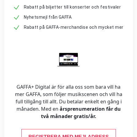
Rabatt på biljetter till konserter och festivaler
Nyhetsmejl från GAFFA
Rabatt på GAFFA-merchandise och mycket mer
GAFFA+ Digital är för alla oss som bara vill ha
mer GAFFA, som följer musikscenen och vill ha
full tillgång till allt. Du betalar enkelt en gång i
månaden. Med en
årsprenumeration får du
två månader gratis/år.
REGISTRERA MED MEJLADRESS