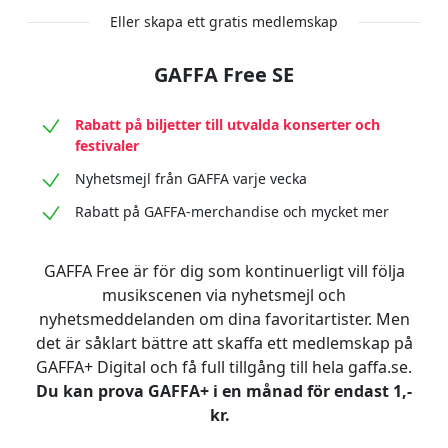
Eller skapa ett gratis medlemskap
GAFFA Free SE
Rabatt på biljetter till utvalda konserter och
festivaler
Nyhetsmejl från GAFFA varje vecka
Rabatt på GAFFA-merchandise och mycket mer
GAFFA Free är för dig som kontinuerligt vill följa
musikscenen via nyhetsmejl och
nyhetsmeddelanden om dina favoritartister. Men
det är såklart bättre att skaffa ett medlemskap på
GAFFA+ Digital och få full tillgång till hela gaffa.se.
Du kan prova GAFFA+ i en månad för endast 1,-
kr.