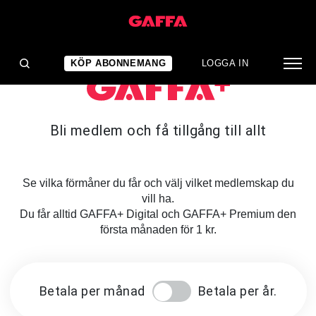
KÖP ABONNEMANG
LOGGA IN
Bli medlem och få tillgång till allt
Se vilka förmåner du får och välj vilket medlemskap du
vill ha.
Du får alltid GAFFA+ Digital och GAFFA+ Premium den
första månaden för 1 kr.
Betala per månad
Betala per år.