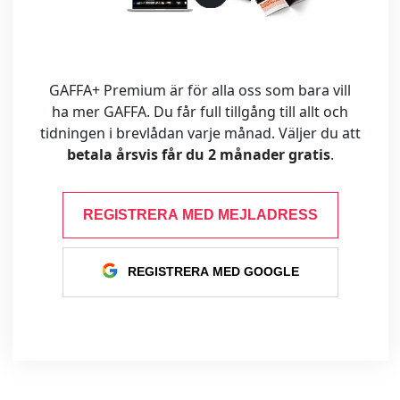
GAFFA+ Premium är för alla oss som bara vill
ha mer GAFFA. Du får full tillgång till allt och
tidningen i brevlådan varje månad. Väljer du att
betala årsvis får du 2 månader gratis
.
REGISTRERA MED MEJLADRESS
REGISTRERA MED GOOGLE