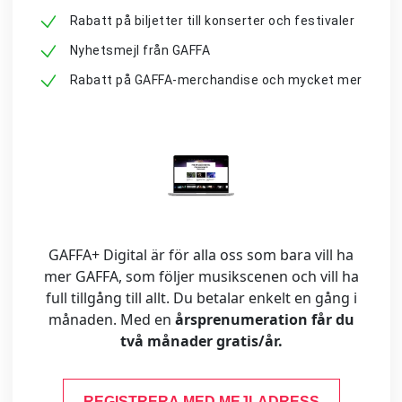
Rabatt på biljetter till konserter och festivaler
Nyhetsmejl från GAFFA
Rabatt på GAFFA-merchandise och mycket mer
GAFFA+ Digital är för alla oss som bara vill ha
mer GAFFA, som följer musikscenen och vill ha
full tillgång till allt. Du betalar enkelt en gång i
månaden. Med en
årsprenumeration får du
två månader gratis/år.
REGISTRERA MED MEJLADRESS