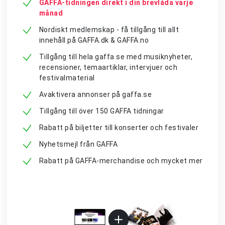
GAFFA-tidningen direkt i din brevlåda varje
månad
Nordiskt medlemskap - få tillgång till allt
innehåll på GAFFA.dk & GAFFA.no
Tillgång till hela gaffa.se med musiknyheter,
recensioner, temaartiklar, intervjuer och
festivalmaterial
Avaktivera annonser på gaffa.se
Tillgång till över 150 GAFFA tidningar
Rabatt på biljetter till konserter och festivaler
Nyhetsmejl från GAFFA
Rabatt på GAFFA-merchandise och mycket mer