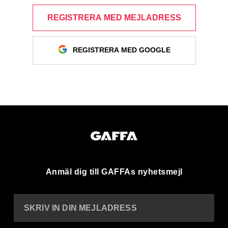
REGISTRERA MED MEJLADRESS
REGISTRERA MED GOOGLE
Anmäl dig till GAFFAs nyhetsmejl
SKRIV IN DIN MEJLADRESS