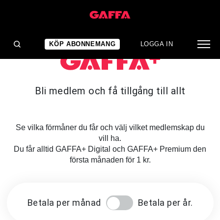
KÖP ABONNEMANG
LOGGA IN
Bli medlem och få tillgång till allt
Se vilka förmåner du får och välj vilket medlemskap du
vill ha.
Du får alltid GAFFA+ Digital och GAFFA+ Premium den
första månaden för 1 kr.
Betala per månad
Betala per år.