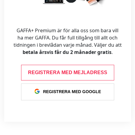
GAFFA+ Premium är för alla oss som bara vill
ha mer GAFFA. Du får full tillgång till allt och
tidningen i brevlådan varje månad. Väljer du att
betala årsvis får du 2 månader gratis
.
REGISTRERA MED MEJLADRESS
REGISTRERA MED GOOGLE