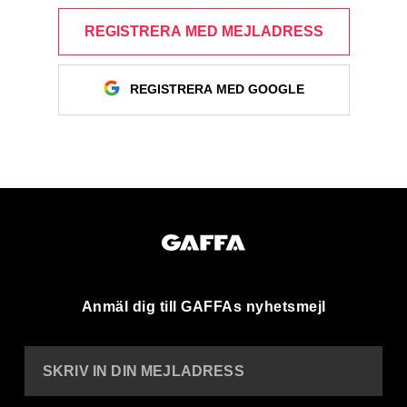
REGISTRERA MED MEJLADRESS
REGISTRERA MED GOOGLE
Anmäl dig till GAFFAs nyhetsmejl
SKRIV IN DIN MEJLADRESS