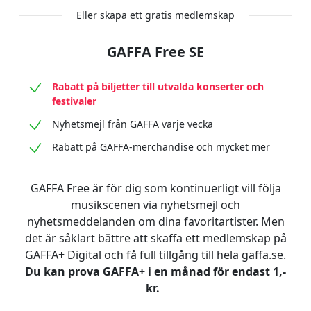
Eller skapa ett gratis medlemskap
GAFFA Free SE
Rabatt på biljetter till utvalda konserter och
festivaler
Nyhetsmejl från GAFFA varje vecka
Rabatt på GAFFA-merchandise och mycket mer
GAFFA Free är för dig som kontinuerligt vill följa
musikscenen via nyhetsmejl och
nyhetsmeddelanden om dina favoritartister. Men
det är såklart bättre att skaffa ett medlemskap på
GAFFA+ Digital och få full tillgång till hela gaffa.se.
Du kan prova GAFFA+ i en månad för endast 1,-
kr.