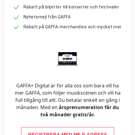
Rabatt på biljetter till konserter och festivaler
Nyhetsmejl från GAFFA
Rabatt på GAFFA-merchandise och mycket mer
GAFFA+ Digital är för alla oss som bara vill ha
mer GAFFA, som följer musikscenen och vill ha
full tillgång till allt. Du betalar enkelt en gång i
månaden. Med en
årsprenumeration får du
två månader gratis/år.
REGISTRERA MED MEJLADRESS