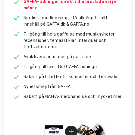
GAFFA-tidningen direkt i din brevlåda varje
månad
Nordiskt medlemskap - få tillgång till allt
innehåll på GAFFA.dk & GAFFA.no
Tillgång till hela gaffa.se med musiknyheter,
recensioner, temaartiklar, intervjuer och
festivalmaterial
Avaktivera annonser på gaffa.se
Tillgång till över 150 GAFFA tidningar
Rabatt på biljetter till konserter och festivaler
Nyhetsmejl från GAFFA
Rabatt på GAFFA-merchandise och mycket mer