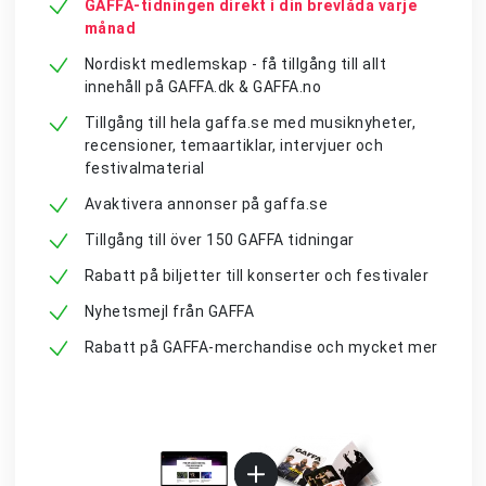
GAFFA-tidningen direkt i din brevlåda varje
månad
Nordiskt medlemskap - få tillgång till allt
innehåll på GAFFA.dk & GAFFA.no
Tillgång till hela gaffa.se med musiknyheter,
recensioner, temaartiklar, intervjuer och
festivalmaterial
Avaktivera annonser på gaffa.se
Tillgång till över 150 GAFFA tidningar
Rabatt på biljetter till konserter och festivaler
Nyhetsmejl från GAFFA
Rabatt på GAFFA-merchandise och mycket mer