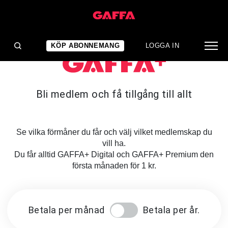
KÖP ABONNEMANG
LOGGA IN
Bli medlem och få tillgång till allt
Se vilka förmåner du får och välj vilket medlemskap du
vill ha.
Du får alltid GAFFA+ Digital och GAFFA+ Premium den
första månaden för 1 kr.
Betala per månad
Betala per år.