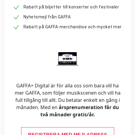
Rabatt på biljetter till konserter och festivaler
Nyhetsmejl från GAFFA
Rabatt på GAFFA-merchandise och mycket mer
GAFFA+ Digital är för alla oss som bara vill ha
mer GAFFA, som följer musikscenen och vill ha
full tillgång till allt. Du betalar enkelt en gång i
månaden. Med en
årsprenumeration får du
två månader gratis/år.
REGISTRERA MED MEJLADRESS