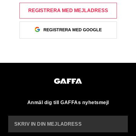
REGISTRERA MED MEJLADRESS
REGISTRERA MED GOOGLE
Anmäl dig till GAFFAs nyhetsmejl
SKRIV IN DIN MEJLADRESS