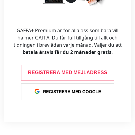
GAFFA+ Premium är för alla oss som bara vill
ha mer GAFFA. Du får full tillgång till allt och
tidningen i brevlådan varje månad. Väljer du att
betala årsvis får du 2 månader gratis
.
REGISTRERA MED MEJLADRESS
REGISTRERA MED GOOGLE