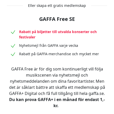
Eller skapa ett gratis medlemskap
GAFFA Free SE
Rabatt på biljetter till utvalda konserter och
festivaler
Nyhetsmejl från GAFFA varje vecka
Rabatt på GAFFA-merchandise och mycket mer
GAFFA Free är för dig som kontinuerligt vill följa
musikscenen via nyhetsmejl och
nyhetsmeddelanden om dina favoritartister. Men
det är såklart bättre att skaffa ett medlemskap på
GAFFA+ Digital och få full tillgång till hela gaffa.se.
Du kan prova GAFFA+ i en månad för endast 1,-
kr.