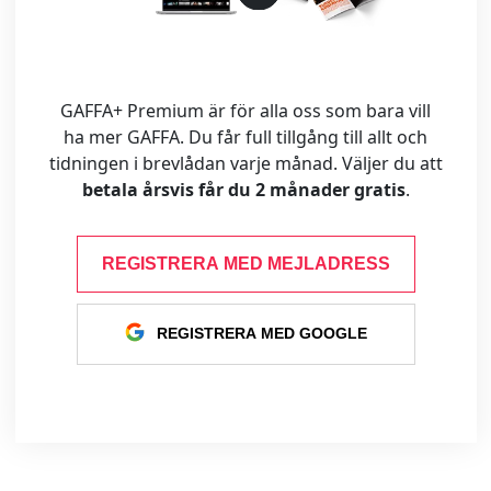
GAFFA+ Premium är för alla oss som bara vill
ha mer GAFFA. Du får full tillgång till allt och
tidningen i brevlådan varje månad. Väljer du att
betala årsvis får du 2 månader gratis
.
REGISTRERA MED MEJLADRESS
REGISTRERA MED GOOGLE