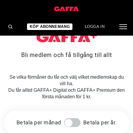
KÖP ABONNEMANG
LOGGA IN
Bli medlem och få tillgång till allt
Se vilka förmåner du får och välj vilket medlemskap du
vill ha.
Du får alltid GAFFA+ Digital och GAFFA+ Premium den
första månaden för 1 kr.
Betala per månad
Betala per år.