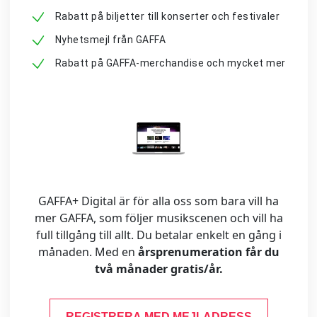
Rabatt på biljetter till konserter och festivaler
Nyhetsmejl från GAFFA
Rabatt på GAFFA-merchandise och mycket mer
GAFFA+ Digital är för alla oss som bara vill ha
mer GAFFA, som följer musikscenen och vill ha
full tillgång till allt. Du betalar enkelt en gång i
månaden. Med en
årsprenumeration får du
två månader gratis/år.
REGISTRERA MED MEJLADRESS