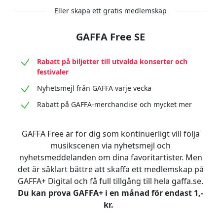
Eller skapa ett gratis medlemskap
GAFFA Free SE
Rabatt på biljetter till utvalda konserter och
festivaler
Nyhetsmejl från GAFFA varje vecka
Rabatt på GAFFA-merchandise och mycket mer
GAFFA Free är för dig som kontinuerligt vill följa
musikscenen via nyhetsmejl och
nyhetsmeddelanden om dina favoritartister. Men
det är såklart bättre att skaffa ett medlemskap på
GAFFA+ Digital och få full tillgång till hela gaffa.se.
Du kan prova GAFFA+ i en månad för endast 1,-
kr.