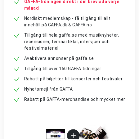
GAFFA-tidningen direkt i din brevlåda varje
månad
Nordiskt medlemskap - få tillgång till allt
innehåll på GAFFA.dk & GAFFA.no
Tillgång till hela gaffa.se med musiknyheter,
recensioner, temaartiklar, intervjuer och
festivalmaterial
Avaktivera annonser på gaffa.se
Tillgång till över 150 GAFFA tidningar
Rabatt på biljetter till konserter och festivaler
Nyhetsmejl från GAFFA
Rabatt på GAFFA-merchandise och mycket mer