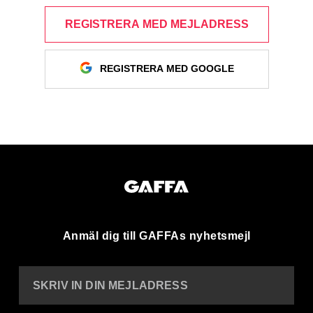
REGISTRERA MED MEJLADRESS
REGISTRERA MED GOOGLE
Anmäl dig till GAFFAs nyhetsmejl
SKRIV IN DIN MEJLADRESS