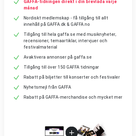
GAFFA-tidningen direkt i din brevlåda varje
månad
Nordiskt medlemskap - få tillgång till allt
innehåll på GAFFA.dk & GAFFA.no
Tillgång till hela gaffa.se med musiknyheter,
recensioner, temaartiklar, intervjuer och
festivalmaterial
Avaktivera annonser på gaffa.se
Tillgång till över 150 GAFFA tidningar
Rabatt på biljetter till konserter och festivaler
Nyhetsmejl från GAFFA
Rabatt på GAFFA-merchandise och mycket mer