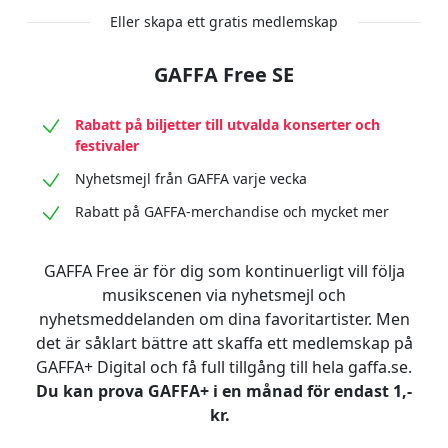
Eller skapa ett gratis medlemskap
GAFFA Free SE
Rabatt på biljetter till utvalda konserter och
festivaler
Nyhetsmejl från GAFFA varje vecka
Rabatt på GAFFA-merchandise och mycket mer
GAFFA Free är för dig som kontinuerligt vill följa
musikscenen via nyhetsmejl och
nyhetsmeddelanden om dina favoritartister. Men
det är såklart bättre att skaffa ett medlemskap på
GAFFA+ Digital och få full tillgång till hela gaffa.se.
Du kan prova GAFFA+ i en månad för endast 1,-
kr.