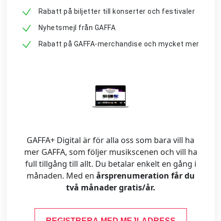
Rabatt på biljetter till konserter och festivaler
Nyhetsmejl från GAFFA
Rabatt på GAFFA-merchandise och mycket mer
GAFFA+ Digital är för alla oss som bara vill ha
mer GAFFA, som följer musikscenen och vill ha
full tillgång till allt. Du betalar enkelt en gång i
månaden. Med en
årsprenumeration får du
två månader gratis/år.
REGISTRERA MED MEJLADRESS