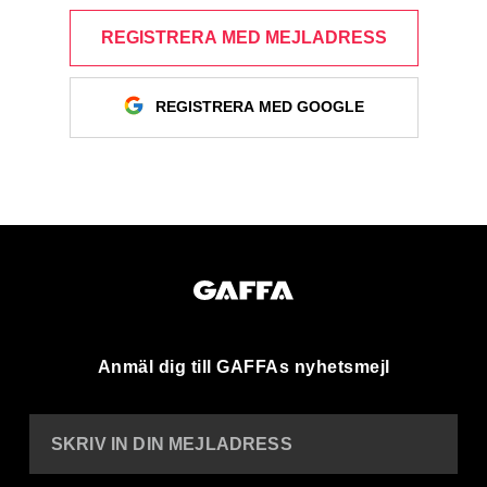
REGISTRERA MED MEJLADRESS
REGISTRERA MED GOOGLE
Anmäl dig till GAFFAs nyhetsmejl
SKRIV IN DIN MEJLADRESS