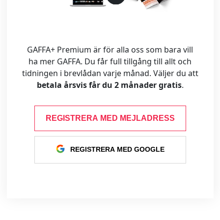
GAFFA+ Premium är för alla oss som bara vill
ha mer GAFFA. Du får full tillgång till allt och
tidningen i brevlådan varje månad. Väljer du att
betala årsvis får du 2 månader gratis
.
REGISTRERA MED MEJLADRESS
REGISTRERA MED GOOGLE