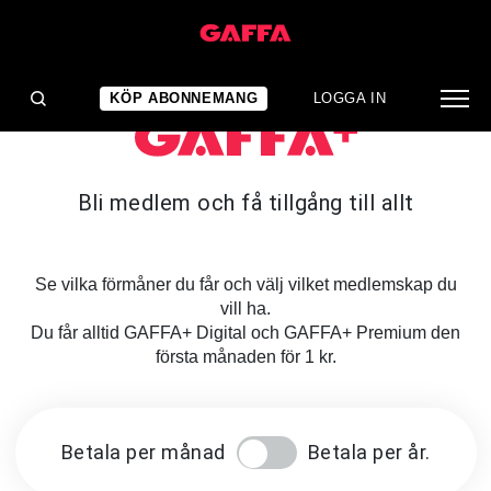
KÖP ABONNEMANG
LOGGA IN
Bli medlem och få tillgång till allt
Se vilka förmåner du får och välj vilket medlemskap du
vill ha.
Du får alltid GAFFA+ Digital och GAFFA+ Premium den
första månaden för 1 kr.
Betala per månad
Betala per år.