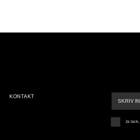
KONTAKT
SKRIV I
Ja tack