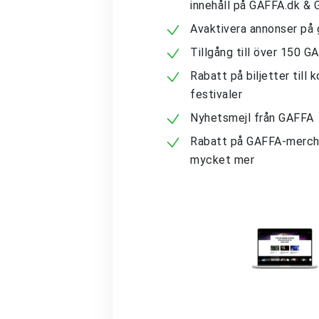
innehåll på GAFFA.dk &
Avaktivera annonser på 
Tillgång till över 150 G
Rabatt på biljetter till 
festivaler
Nyhetsmejl från GAFFA
Rabatt på GAFFA-merch
mycket mer