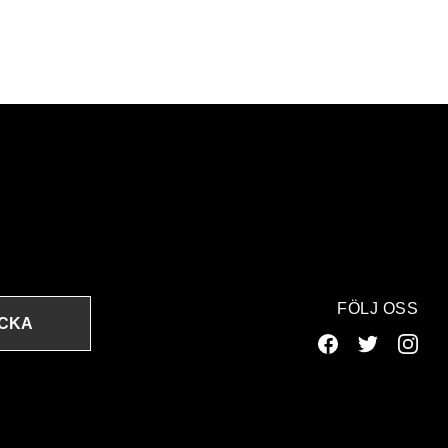
FÖLJ OSS
ICKA