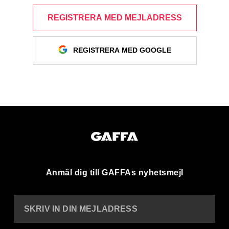
REGISTRERA MED MEJLADRESS
REGISTRERA MED GOOGLE
Anmäl dig till GAFFAs nyhetsmejl
SKRIV IN DIN MEJLADRESS