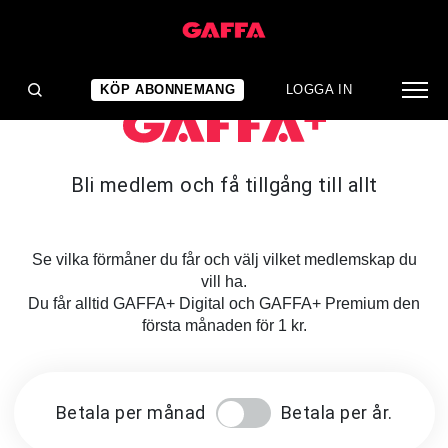
KÖP ABONNEMANG
LOGGA IN
Bli medlem och få tillgång till allt
Se vilka förmåner du får och välj vilket medlemskap du
vill ha.
Du får alltid GAFFA+ Digital och GAFFA+ Premium den
första månaden för 1 kr.
Betala per månad
Betala per år.