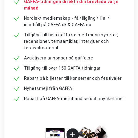
GAFFA-tidningen direkt i din brevlåda varje
månad
Nordiskt medlemskap - få tillgång till allt
innehåll på GAFFA.dk & GAFFA.no
Tillgång till hela gaffa.se med musiknyheter,
recensioner, temaartiklar, intervjuer och
festivalmaterial
Avaktivera annonser på gaffa.se
Tillgång till över 150 GAFFA tidningar
Rabatt på biljetter till konserter och festivaler
Nyhetsmejl från GAFFA
Rabatt på GAFFA-merchandise och mycket mer