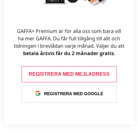
GAFFA+ Premium är för alla oss som bara vill
ha mer GAFFA. Du får full tillgång till allt och
tidningen i brevlådan varje månad. Väljer du att
betala årsvis får du 2 månader gratis
.
REGISTRERA MED MEJLADRESS
REGISTRERA MED GOOGLE