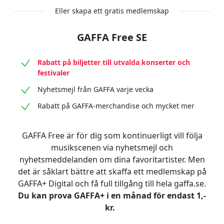
Eller skapa ett gratis medlemskap
GAFFA Free SE
Rabatt på biljetter till utvalda konserter och
festivaler
Nyhetsmejl från GAFFA varje vecka
Rabatt på GAFFA-merchandise och mycket mer
GAFFA Free är för dig som kontinuerligt vill följa
musikscenen via nyhetsmejl och
nyhetsmeddelanden om dina favoritartister. Men
det är såklart bättre att skaffa ett medlemskap på
GAFFA+ Digital och få full tillgång till hela gaffa.se.
Du kan prova GAFFA+ i en månad för endast 1,-
kr.