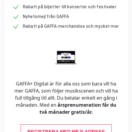
Rabatt på biljetter till konserter och festivaler
Nyhetsmejl från GAFFA
Rabatt på GAFFA-merchandise och mycket mer
GAFFA+ Digital är för alla oss som bara vill ha
mer GAFFA, som följer musikscenen och vill ha
full tillgång till allt. Du betalar enkelt en gång i
månaden. Med en
årsprenumeration får du
två månader gratis/år.
REGISTRERA MED MEJLADRESS