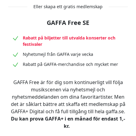
Eller skapa ett gratis medlemskap
GAFFA Free SE
Rabatt på biljetter till utvalda konserter och
festivaler
Nyhetsmejl från GAFFA varje vecka
Rabatt på GAFFA-merchandise och mycket mer
GAFFA Free är för dig som kontinuerligt vill följa
musikscenen via nyhetsmejl och
nyhetsmeddelanden om dina favoritartister. Men
det är såklart bättre att skaffa ett medlemskap på
GAFFA+ Digital och få full tillgång till hela gaffa.se.
Du kan prova GAFFA+ i en månad för endast 1,-
kr.