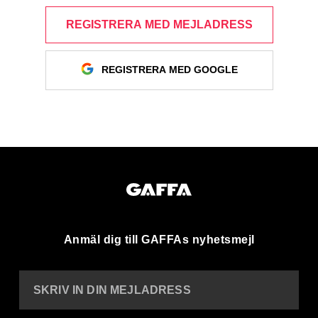
REGISTRERA MED MEJLADRESS
REGISTRERA MED GOOGLE
Anmäl dig till GAFFAs nyhetsmejl
SKRIV IN DIN MEJLADRESS