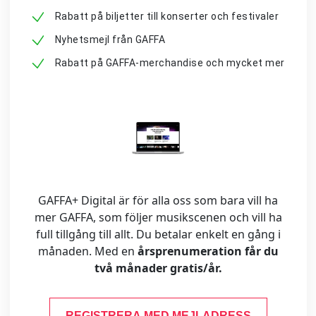
Rabatt på biljetter till konserter och festivaler
Nyhetsmejl från GAFFA
Rabatt på GAFFA-merchandise och mycket mer
GAFFA+ Digital är för alla oss som bara vill ha
mer GAFFA, som följer musikscenen och vill ha
full tillgång till allt. Du betalar enkelt en gång i
månaden. Med en
årsprenumeration får du
två månader gratis/år.
REGISTRERA MED MEJLADRESS