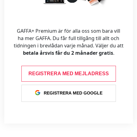
GAFFA+ Premium är för alla oss som bara vill
ha mer GAFFA. Du får full tillgång till allt och
tidningen i brevlådan varje månad. Väljer du att
betala årsvis får du 2 månader gratis
.
REGISTRERA MED MEJLADRESS
REGISTRERA MED GOOGLE