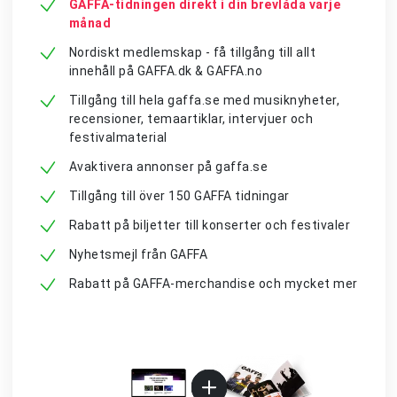
GAFFA-tidningen direkt i din brevlåda varje
månad
Nordiskt medlemskap - få tillgång till allt
innehåll på GAFFA.dk & GAFFA.no
Tillgång till hela gaffa.se med musiknyheter,
recensioner, temaartiklar, intervjuer och
festivalmaterial
Avaktivera annonser på gaffa.se
Tillgång till över 150 GAFFA tidningar
Rabatt på biljetter till konserter och festivaler
Nyhetsmejl från GAFFA
Rabatt på GAFFA-merchandise och mycket mer