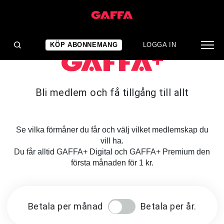
KÖP ABONNEMANG
LOGGA IN
Bli medlem och få tillgång till allt
Se vilka förmåner du får och välj vilket medlemskap du
vill ha.
Du får alltid GAFFA+ Digital och GAFFA+ Premium den
första månaden för 1 kr.
Betala per månad
Betala per år.