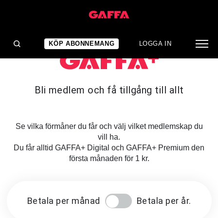
KÖP ABONNEMANG
LOGGA IN
Bli medlem och få tillgång till allt
Se vilka förmåner du får och välj vilket medlemskap du
vill ha.
Du får alltid GAFFA+ Digital och GAFFA+ Premium den
första månaden för 1 kr.
Betala per månad
Betala per år.