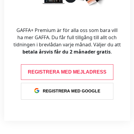
GAFFA+ Premium är för alla oss som bara vill
ha mer GAFFA. Du får full tillgång till allt och
tidningen i brevlådan varje månad. Väljer du att
betala årsvis får du 2 månader gratis
.
REGISTRERA MED MEJLADRESS
REGISTRERA MED GOOGLE