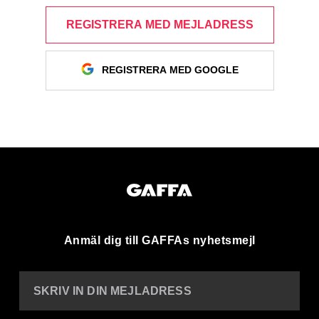
REGISTRERA MED MEJLADRESS
REGISTRERA MED GOOGLE
Anmäl dig till GAFFAs nyhetsmejl
SKRIV IN DIN MEJLADRESS