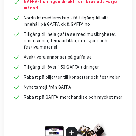
GAFFA-tidningen direkt i din brevlåda varje
månad
Nordiskt medlemskap - få tillgång till allt
innehåll på GAFFA.dk & GAFFA.no
Tillgång till hela gaffa.se med musiknyheter,
recensioner, temaartiklar, intervjuer och
festivalmaterial
Avaktivera annonser på gaffa.se
Tillgång till över 150 GAFFA tidningar
Rabatt på biljetter till konserter och festivaler
Nyhetsmejl från GAFFA
Rabatt på GAFFA-merchandise och mycket mer