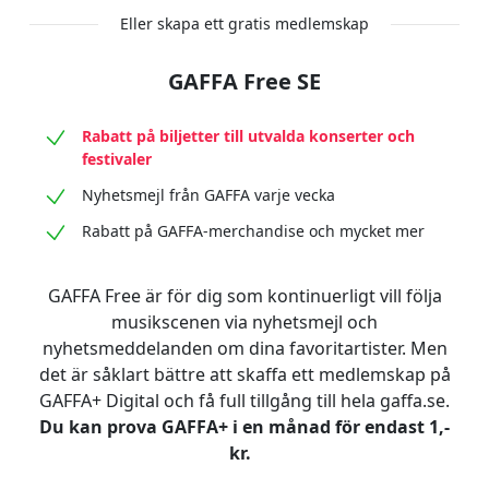
Eller skapa ett gratis medlemskap
GAFFA Free SE
Rabatt på biljetter till utvalda konserter och
festivaler
Nyhetsmejl från GAFFA varje vecka
Rabatt på GAFFA-merchandise och mycket mer
GAFFA Free är för dig som kontinuerligt vill följa
musikscenen via nyhetsmejl och
nyhetsmeddelanden om dina favoritartister. Men
det är såklart bättre att skaffa ett medlemskap på
GAFFA+ Digital och få full tillgång till hela gaffa.se.
Du kan prova GAFFA+ i en månad för endast 1,-
kr.