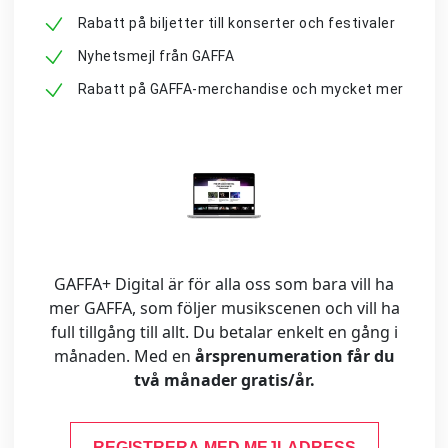
Rabatt på biljetter till konserter och festivaler
Nyhetsmejl från GAFFA
Rabatt på GAFFA-merchandise och mycket mer
GAFFA+ Digital är för alla oss som bara vill ha
mer GAFFA, som följer musikscenen och vill ha
full tillgång till allt. Du betalar enkelt en gång i
månaden. Med en
årsprenumeration får du
två månader gratis/år.
REGISTRERA MED MEJLADRESS