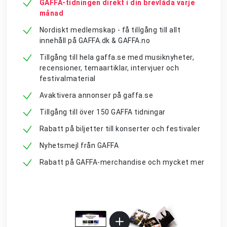
GAFFA-tidningen direkt i din brevlåda varje
månad
Nordiskt medlemskap - få tillgång till allt
innehåll på GAFFA.dk & GAFFA.no
Tillgång till hela gaffa.se med musiknyheter,
recensioner, temaartiklar, intervjuer och
festivalmaterial
Avaktivera annonser på gaffa.se
Tillgång till över 150 GAFFA tidningar
Rabatt på biljetter till konserter och festivaler
Nyhetsmejl från GAFFA
Rabatt på GAFFA-merchandise och mycket mer