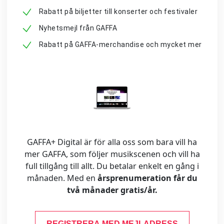
Rabatt på biljetter till konserter och festivaler
Nyhetsmejl från GAFFA
Rabatt på GAFFA-merchandise och mycket mer
GAFFA+ Digital är för alla oss som bara vill ha
mer GAFFA, som följer musikscenen och vill ha
full tillgång till allt. Du betalar enkelt en gång i
månaden. Med en
årsprenumeration får du
två månader gratis/år.
REGISTRERA MED MEJLADRESS