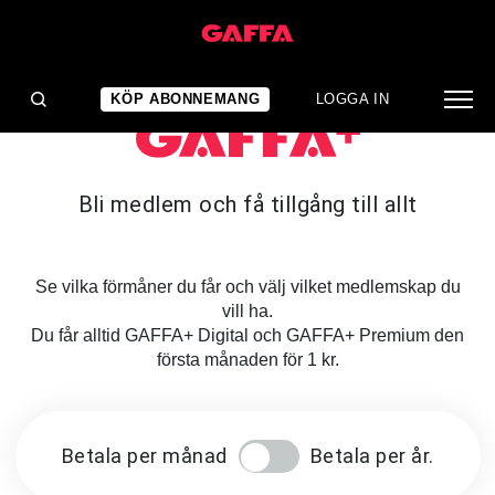
KÖP ABONNEMANG
LOGGA IN
Bli medlem och få tillgång till allt
Se vilka förmåner du får och välj vilket medlemskap du
vill ha.
Du får alltid GAFFA+ Digital och GAFFA+ Premium den
första månaden för 1 kr.
Betala per månad
Betala per år.