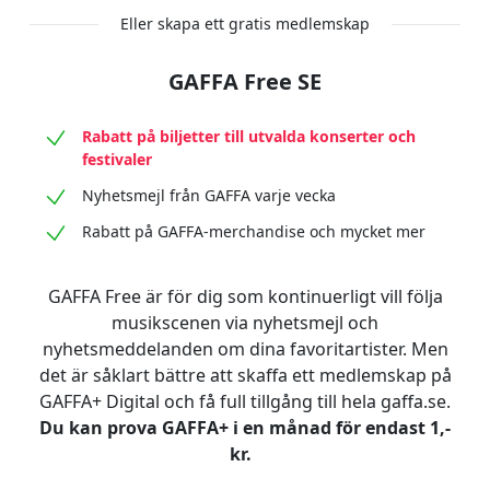
Eller skapa ett gratis medlemskap
GAFFA Free SE
Rabatt på biljetter till utvalda konserter och
festivaler
Nyhetsmejl från GAFFA varje vecka
Rabatt på GAFFA-merchandise och mycket mer
GAFFA Free är för dig som kontinuerligt vill följa
musikscenen via nyhetsmejl och
nyhetsmeddelanden om dina favoritartister. Men
det är såklart bättre att skaffa ett medlemskap på
GAFFA+ Digital och få full tillgång till hela gaffa.se.
Du kan prova GAFFA+ i en månad för endast 1,-
kr.