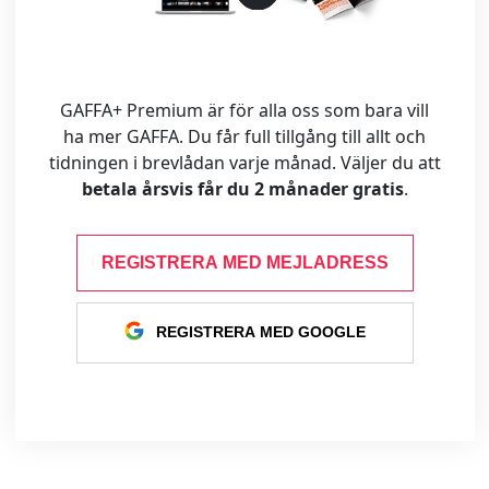
GAFFA+ Premium är för alla oss som bara vill
ha mer GAFFA. Du får full tillgång till allt och
tidningen i brevlådan varje månad. Väljer du att
betala årsvis får du 2 månader gratis
.
REGISTRERA MED MEJLADRESS
REGISTRERA MED GOOGLE