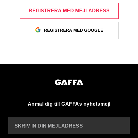
REGISTRERA MED MEJLADRESS
REGISTRERA MED GOOGLE
Anmäl dig till GAFFAs nyhetsmejl
SKRIV IN DIN MEJLADRESS