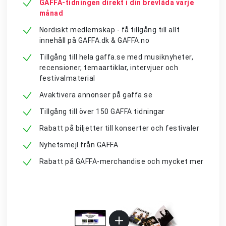
GAFFA-tidningen direkt i din brevlåda varje
månad
Nordiskt medlemskap - få tillgång till allt
innehåll på GAFFA.dk & GAFFA.no
Tillgång till hela gaffa.se med musiknyheter,
recensioner, temaartiklar, intervjuer och
festivalmaterial
Avaktivera annonser på gaffa.se
Tillgång till över 150 GAFFA tidningar
Rabatt på biljetter till konserter och festivaler
Nyhetsmejl från GAFFA
Rabatt på GAFFA-merchandise och mycket mer