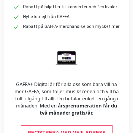
Rabatt på biljetter till konserter och festivaler
Nyhetsmejl från GAFFA
Rabatt på GAFFA-merchandise och mycket mer
GAFFA+ Digital är för alla oss som bara vill ha
mer GAFFA, som följer musikscenen och vill ha
full tillgång till allt. Du betalar enkelt en gång i
månaden. Med en
årsprenumeration får du
två månader gratis/år.
REGISTRERA MED MEJLADRESS