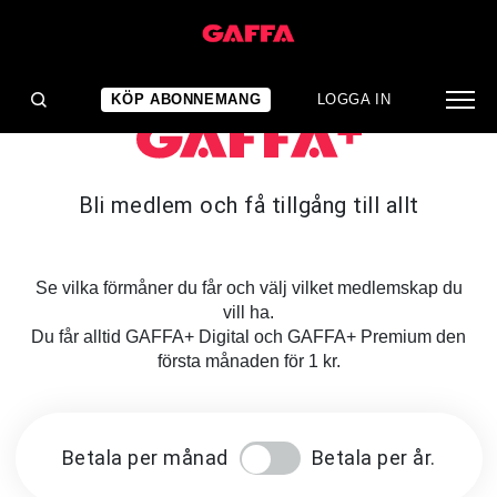
KÖP ABONNEMANG
LOGGA IN
Bli medlem och få tillgång till allt
Se vilka förmåner du får och välj vilket medlemskap du
vill ha.
Du får alltid GAFFA+ Digital och GAFFA+ Premium den
första månaden för 1 kr.
Betala per månad
Betala per år.