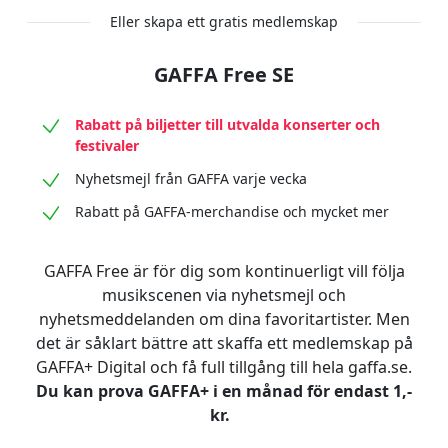
Eller skapa ett gratis medlemskap
GAFFA Free SE
Rabatt på biljetter till utvalda konserter och
festivaler
Nyhetsmejl från GAFFA varje vecka
Rabatt på GAFFA-merchandise och mycket mer
GAFFA Free är för dig som kontinuerligt vill följa
musikscenen via nyhetsmejl och
nyhetsmeddelanden om dina favoritartister. Men
det är såklart bättre att skaffa ett medlemskap på
GAFFA+ Digital och få full tillgång till hela gaffa.se.
Du kan prova GAFFA+ i en månad för endast 1,-
kr.