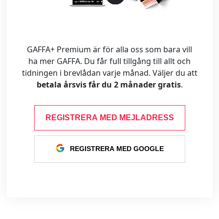
GAFFA+ Premium är för alla oss som bara vill
ha mer GAFFA. Du får full tillgång till allt och
tidningen i brevlådan varje månad. Väljer du att
betala årsvis får du 2 månader gratis
.
REGISTRERA MED MEJLADRESS
REGISTRERA MED GOOGLE