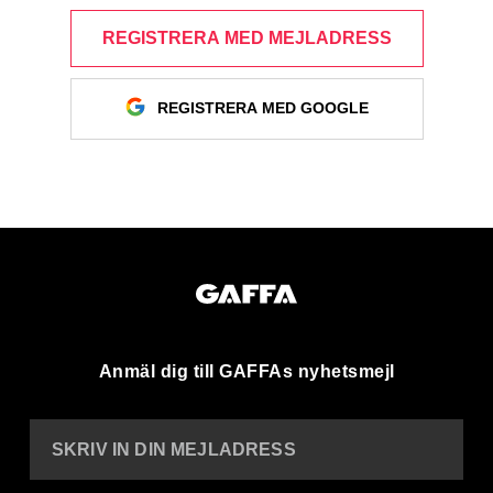
REGISTRERA MED MEJLADRESS
REGISTRERA MED GOOGLE
Anmäl dig till GAFFAs nyhetsmejl
SKRIV IN DIN MEJLADRESS