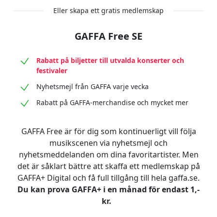
Eller skapa ett gratis medlemskap
GAFFA Free SE
Rabatt på biljetter till utvalda konserter och
festivaler
Nyhetsmejl från GAFFA varje vecka
Rabatt på GAFFA-merchandise och mycket mer
GAFFA Free är för dig som kontinuerligt vill följa
musikscenen via nyhetsmejl och
nyhetsmeddelanden om dina favoritartister. Men
det är såklart bättre att skaffa ett medlemskap på
GAFFA+ Digital och få full tillgång till hela gaffa.se.
Du kan prova GAFFA+ i en månad för endast 1,-
kr.