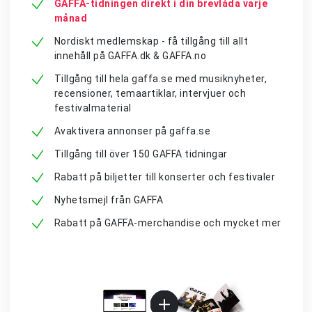
GAFFA-tidningen direkt i din brevlåda varje
månad
Nordiskt medlemskap - få tillgång till allt
innehåll på GAFFA.dk & GAFFA.no
Tillgång till hela gaffa.se med musiknyheter,
recensioner, temaartiklar, intervjuer och
festivalmaterial
Avaktivera annonser på gaffa.se
Tillgång till över 150 GAFFA tidningar
Rabatt på biljetter till konserter och festivaler
Nyhetsmejl från GAFFA
Rabatt på GAFFA-merchandise och mycket mer