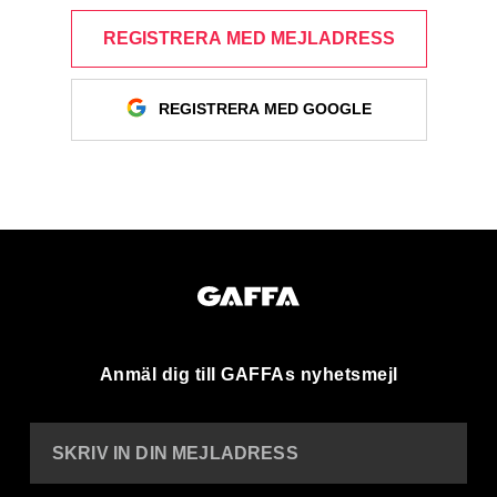
REGISTRERA MED MEJLADRESS
REGISTRERA MED GOOGLE
Anmäl dig till GAFFAs nyhetsmejl
SKRIV IN DIN MEJLADRESS