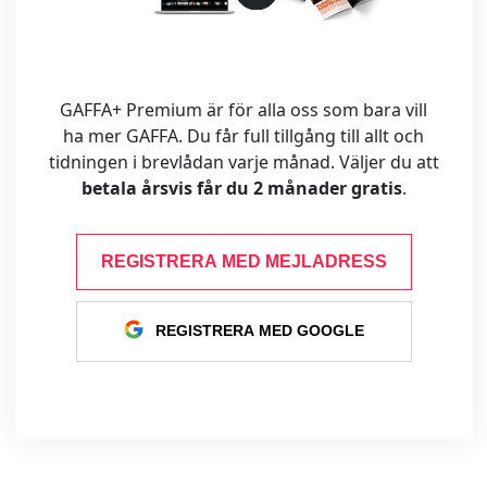
GAFFA+ Premium är för alla oss som bara vill
ha mer GAFFA. Du får full tillgång till allt och
tidningen i brevlådan varje månad. Väljer du att
betala årsvis får du 2 månader gratis
.
REGISTRERA MED MEJLADRESS
REGISTRERA MED GOOGLE