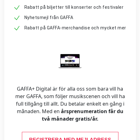
Rabatt på biljetter till konserter och festivaler
Nyhetsmejl från GAFFA
Rabatt på GAFFA-merchandise och mycket mer
GAFFA+ Digital är för alla oss som bara vill ha
mer GAFFA, som följer musikscenen och vill ha
full tillgång till allt. Du betalar enkelt en gång i
månaden. Med en
årsprenumeration får du
två månader gratis/år.
REGISTRERA MED MEJLADRESS