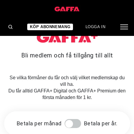
KÖP ABONNEMANG
LOGGA IN
Bli medlem och få tillgång till allt
Se vilka förmåner du får och välj vilket medlemskap du
vill ha.
Du får alltid GAFFA+ Digital och GAFFA+ Premium den
första månaden för 1 kr.
Betala per månad
Betala per år.