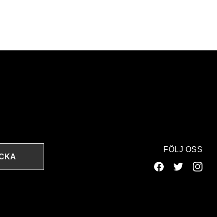
FÖLJ OSS
ICKA