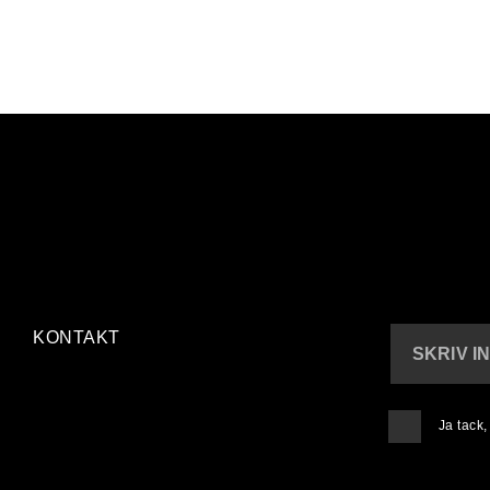
KONTAKT
SKRIV I
Ja tack