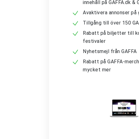
innehåll på GAFFA.dk &
Avaktivera annonser på 
Tillgång till över 150 G
Rabatt på biljetter till 
festivaler
Nyhetsmejl från GAFFA
Rabatt på GAFFA-merch
mycket mer