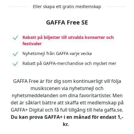
Eller skapa ett gratis medlemskap
GAFFA Free SE
Rabatt på biljetter till utvalda konserter och
festivaler
Nyhetsmejl från GAFFA varje vecka
Rabatt på GAFFA-merchandise och mycket mer
GAFFA Free är för dig som kontinuerligt vill följa
musikscenen via nyhetsmejl och
nyhetsmeddelanden om dina favoritartister. Men
det är såklart bättre att skaffa ett medlemskap på
GAFFA+ Digital och få full tillgång till hela gaffa.se.
Du kan prova GAFFA+ i en månad för endast 1,-
kr.