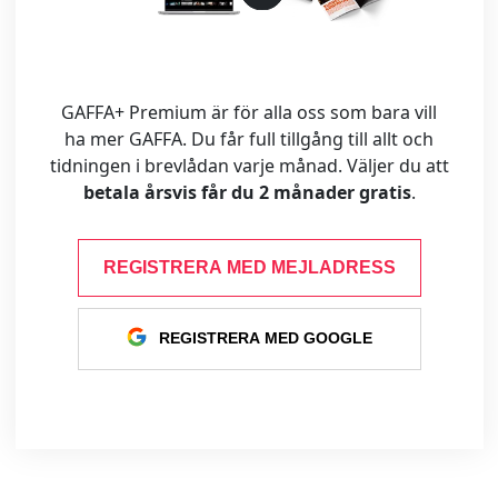
GAFFA+ Premium är för alla oss som bara vill
ha mer GAFFA. Du får full tillgång till allt och
tidningen i brevlådan varje månad. Väljer du att
betala årsvis får du 2 månader gratis
.
REGISTRERA MED MEJLADRESS
REGISTRERA MED GOOGLE