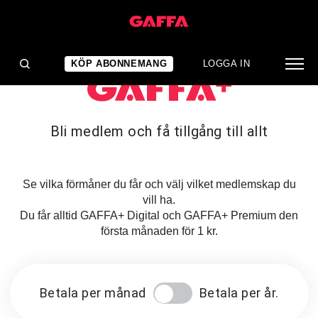
KÖP ABONNEMANG
LOGGA IN
Bli medlem och få tillgång till allt
Se vilka förmåner du får och välj vilket medlemskap du
vill ha.
Du får alltid GAFFA+ Digital och GAFFA+ Premium den
första månaden för 1 kr.
Betala per månad
Betala per år.