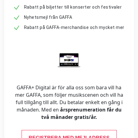
Rabatt på biljetter till konserter och festivaler
Nyhetsmejl från GAFFA
Rabatt på GAFFA-merchandise och mycket mer
GAFFA+ Digital är för alla oss som bara vill ha
mer GAFFA, som följer musikscenen och vill ha
full tillgång till allt. Du betalar enkelt en gång i
månaden. Med en
årsprenumeration får du
två månader gratis/år.
REGISTRERA MED MEJLADRESS