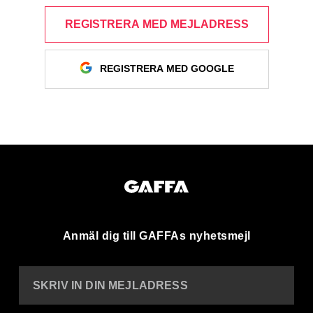
REGISTRERA MED MEJLADRESS
REGISTRERA MED GOOGLE
Anmäl dig till GAFFAs nyhetsmejl
SKRIV IN DIN MEJLADRESS