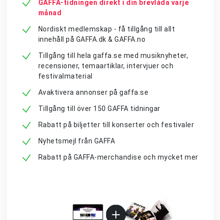
GAFFA-tidningen direkt i din brevlåda varje
månad
Nordiskt medlemskap - få tillgång till allt
innehåll på GAFFA.dk & GAFFA.no
Tillgång till hela gaffa.se med musiknyheter,
recensioner, temaartiklar, intervjuer och
festivalmaterial
Avaktivera annonser på gaffa.se
Tillgång till över 150 GAFFA tidningar
Rabatt på biljetter till konserter och festivaler
Nyhetsmejl från GAFFA
Rabatt på GAFFA-merchandise och mycket mer