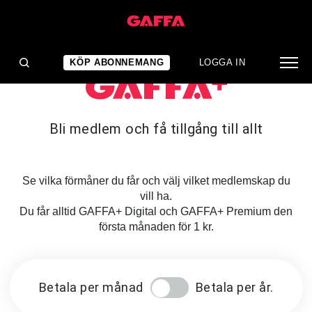
KÖP ABONNEMANG
LOGGA IN
Bli medlem och få tillgång till allt
Se vilka förmåner du får och välj vilket medlemskap du
vill ha.
Du får alltid GAFFA+ Digital och GAFFA+ Premium den
första månaden för 1 kr.
Betala per månad
Betala per år.