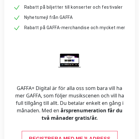
Rabatt på biljetter till konserter och festivaler
Nyhetsmejl från GAFFA
Rabatt på GAFFA-merchandise och mycket mer
GAFFA+ Digital är för alla oss som bara vill ha
mer GAFFA, som följer musikscenen och vill ha
full tillgång till allt. Du betalar enkelt en gång i
månaden. Med en
årsprenumeration får du
två månader gratis/år.
REGISTRERA MED MEJLADRESS