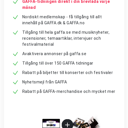
GAFFA-tidningen direkt i din brevlåda varje
månad
Nordiskt medlemskap - få tillgång till allt
innehåll på GAFFA.dk & GAFFA.no
Tillgång till hela gaffa.se med musiknyheter,
recensioner, temaartiklar, intervjuer och
festivalmaterial
Avaktivera annonser på gaffa.se
Tillgång till över 150 GAFFA tidningar
Rabatt på biljetter till konserter och festivaler
Nyhetsmejl från GAFFA
Rabatt på GAFFA-merchandise och mycket mer