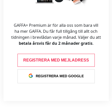
GAFFA+ Premium är för alla oss som bara vill
ha mer GAFFA. Du får full tillgång till allt och
tidningen i brevlådan varje månad. Väljer du att
betala årsvis får du 2 månader gratis
.
REGISTRERA MED MEJLADRESS
REGISTRERA MED GOOGLE