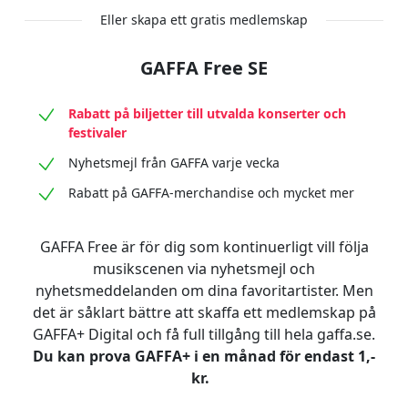
Eller skapa ett gratis medlemskap
GAFFA Free SE
Rabatt på biljetter till utvalda konserter och
festivaler
Nyhetsmejl från GAFFA varje vecka
Rabatt på GAFFA-merchandise och mycket mer
GAFFA Free är för dig som kontinuerligt vill följa
musikscenen via nyhetsmejl och
nyhetsmeddelanden om dina favoritartister. Men
det är såklart bättre att skaffa ett medlemskap på
GAFFA+ Digital och få full tillgång till hela gaffa.se.
Du kan prova GAFFA+ i en månad för endast 1,-
kr.