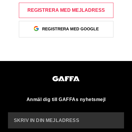
REGISTRERA MED MEJLADRESS
REGISTRERA MED GOOGLE
Anmäl dig till GAFFAs nyhetsmejl
SKRIV IN DIN MEJLADRESS