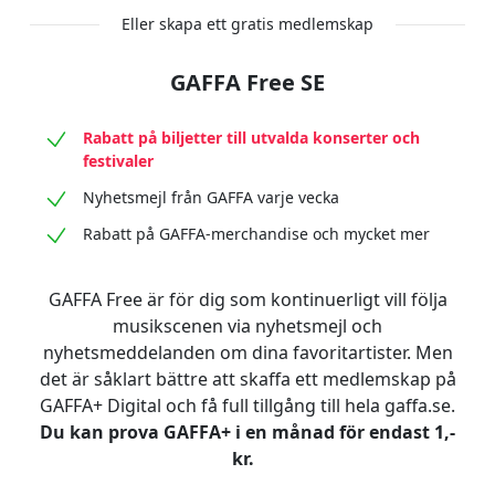
Eller skapa ett gratis medlemskap
GAFFA Free SE
Rabatt på biljetter till utvalda konserter och
festivaler
Nyhetsmejl från GAFFA varje vecka
Rabatt på GAFFA-merchandise och mycket mer
GAFFA Free är för dig som kontinuerligt vill följa
musikscenen via nyhetsmejl och
nyhetsmeddelanden om dina favoritartister. Men
det är såklart bättre att skaffa ett medlemskap på
GAFFA+ Digital och få full tillgång till hela gaffa.se.
Du kan prova GAFFA+ i en månad för endast 1,-
kr.