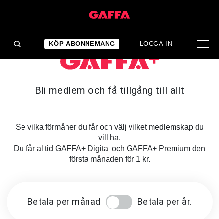
KÖP ABONNEMANG
LOGGA IN
Bli medlem och få tillgång till allt
Se vilka förmåner du får och välj vilket medlemskap du
vill ha.
Du får alltid GAFFA+ Digital och GAFFA+ Premium den
första månaden för 1 kr.
Betala per månad
Betala per år.