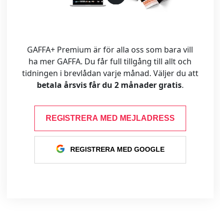
GAFFA+ Premium är för alla oss som bara vill
ha mer GAFFA. Du får full tillgång till allt och
tidningen i brevlådan varje månad. Väljer du att
betala årsvis får du 2 månader gratis
.
REGISTRERA MED MEJLADRESS
REGISTRERA MED GOOGLE