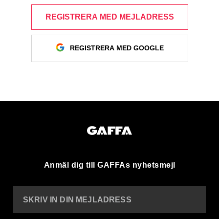
REGISTRERA MED MEJLADRESS
REGISTRERA MED GOOGLE
Anmäl dig till GAFFAs nyhetsmejl
SKRIV IN DIN MEJLADRESS