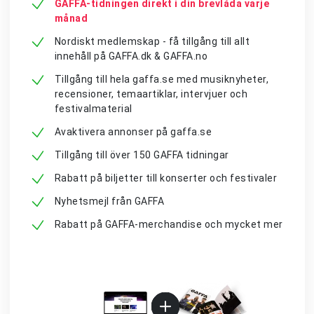
GAFFA-tidningen direkt i din brevlåda varje
månad
Nordiskt medlemskap - få tillgång till allt
innehåll på GAFFA.dk & GAFFA.no
Tillgång till hela gaffa.se med musiknyheter,
recensioner, temaartiklar, intervjuer och
festivalmaterial
Avaktivera annonser på gaffa.se
Tillgång till över 150 GAFFA tidningar
Rabatt på biljetter till konserter och festivaler
Nyhetsmejl från GAFFA
Rabatt på GAFFA-merchandise och mycket mer