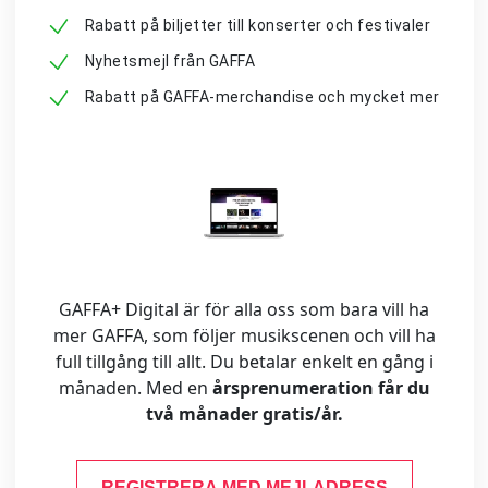
Rabatt på biljetter till konserter och festivaler
Nyhetsmejl från GAFFA
Rabatt på GAFFA-merchandise och mycket mer
GAFFA+ Digital är för alla oss som bara vill ha
mer GAFFA, som följer musikscenen och vill ha
full tillgång till allt. Du betalar enkelt en gång i
månaden. Med en
årsprenumeration får du
två månader gratis/år.
REGISTRERA MED MEJLADRESS